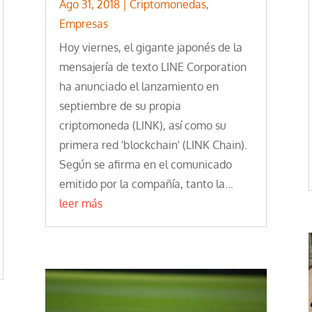
Ago 31, 2018
|
Criptomonedas
,
Empresas
Hoy viernes, el gigante japonés de la
mensajería de texto LINE Corporation
ha anunciado el lanzamiento en
septiembre de su propia
criptomoneda (LINK), así como su
primera red 'blockchain' (LINK Chain).
Según se afirma en el comunicado
emitido por la compañía, tanto la...
leer más