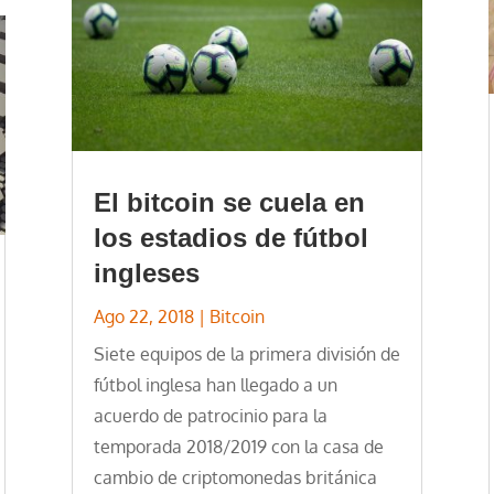
El bitcoin se cuela en
los estadios de fútbol
ingleses
Ago 22, 2018
|
Bitcoin
Siete equipos de la primera división de
fútbol inglesa han llegado a un
acuerdo de patrocinio para la
temporada 2018/2019 con la casa de
cambio de criptomonedas británica