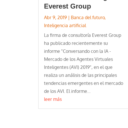
Everest Group
Abr 9, 2019
|
Banca del futuro
,
Inteligencia artificial
La firma de consultoría Everest Group
ha publicado recientemente su
informe "Conversando con la IA -
Mercado de los Agentes Virtuales
Inteligentes (AVI) 2019", en el que
realiza un análisis de las principales
tendencias emergentes en el mercado
de los AVI. El informe...
leer más