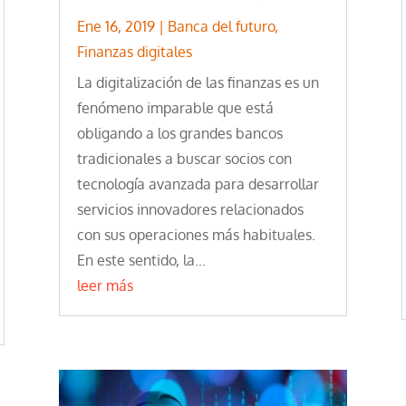
Ene 16, 2019
|
Banca del futuro
,
Finanzas digitales
La digitalización de las finanzas es un
fenómeno imparable que está
obligando a los grandes bancos
tradicionales a buscar socios con
tecnología avanzada para desarrollar
servicios innovadores relacionados
con sus operaciones más habituales.
En este sentido, la...
leer más