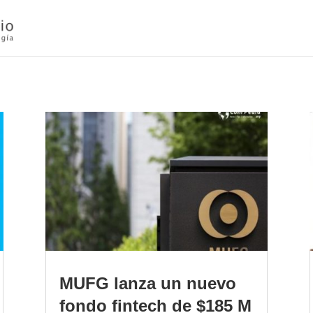
MUFG lanza un nuevo
fondo fintech de $185 M