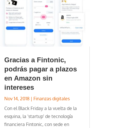
Gracias a Fintonic,
podrás pagar a plazos
en Amazon sin
intereses
Nov 14, 2018
|
Finanzas digitales
Con el Black Friday a la vuelta de la
esquina, la 'startup' de tecnología
financiera Fintonic, con sede en