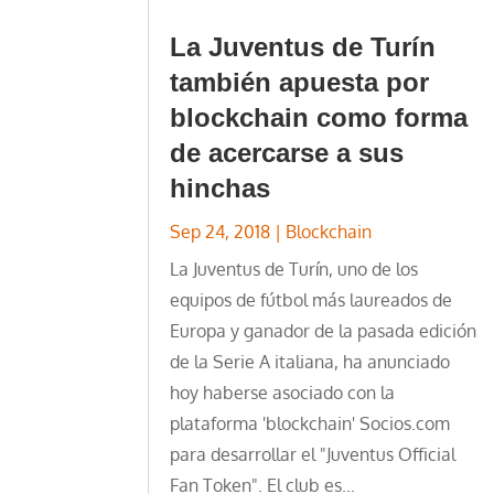
La Juventus de Turín
también apuesta por
blockchain como forma
de acercarse a sus
hinchas
Sep 24, 2018
|
Blockchain
La Juventus de Turín, uno de los
equipos de fútbol más laureados de
Europa y ganador de la pasada edición
de la Serie A italiana, ha anunciado
hoy haberse asociado con la
plataforma 'blockchain' Socios.com
para desarrollar el "Juventus Official
Fan Token". El club es...