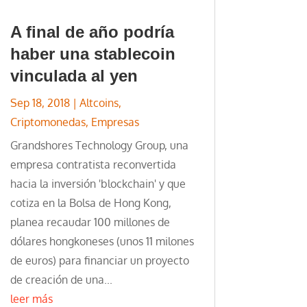
A final de año podría
haber una stablecoin
vinculada al yen
Sep 18, 2018
|
Altcoins
,
Criptomonedas
,
Empresas
Grandshores Technology Group, una
empresa contratista reconvertida
hacia la inversión 'blockchain' y que
cotiza en la Bolsa de Hong Kong,
planea recaudar 100 millones de
dólares hongkoneses (unos 11 milones
de euros) para financiar un proyecto
de creación de una...
leer más