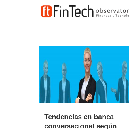
Tendencias en banca
conversacional según