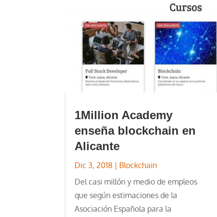
1Million Academy
enseña blockchain en
Alicante
Dic 3, 2018
|
Blockchain
Del casi millón y medio de empleos
que según estimaciones de la
Asociación Española para la