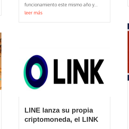
funcionamiento este mismo año y...
leer más
LINE lanza su propia
criptomoneda, el LINK