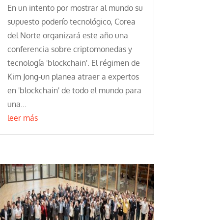
En un intento por mostrar al mundo su
supuesto poderío tecnológico, Corea
del Norte organizará este año una
conferencia sobre criptomonedas y
tecnología 'blockchain'. El régimen de
Kim Jong-un planea atraer a expertos
en 'blockchain' de todo el mundo para
una...
leer más