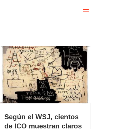
Según el WSJ, cientos
de ICO muestran claros