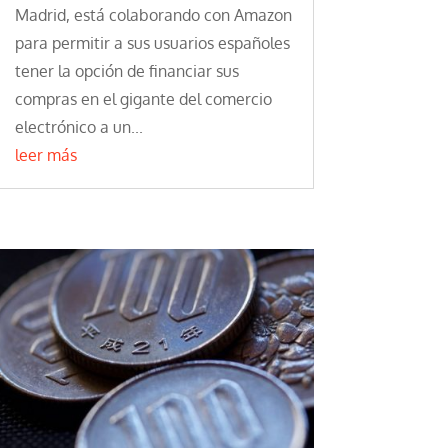
Madrid, está colaborando con Amazon
para permitir a sus usuarios españoles
tener la opción de financiar sus
compras en el gigante del comercio
electrónico a un...
leer más