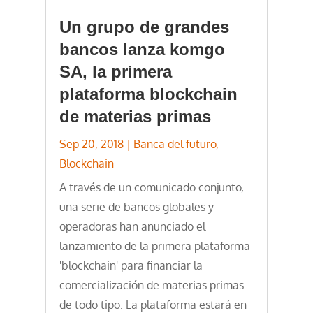
Un grupo de grandes
bancos lanza komgo
SA, la primera
plataforma blockchain
de materias primas
Sep 20, 2018
|
Banca del futuro
,
Blockchain
A través de un comunicado conjunto,
una serie de bancos globales y
operadoras han anunciado el
lanzamiento de la primera plataforma
'blockchain' para financiar la
comercialización de materias primas
de todo tipo. La plataforma estará en