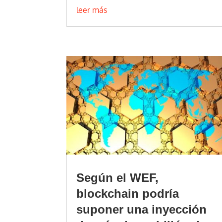
leer más
Según el WEF,
blockchain podría
suponer una inyección