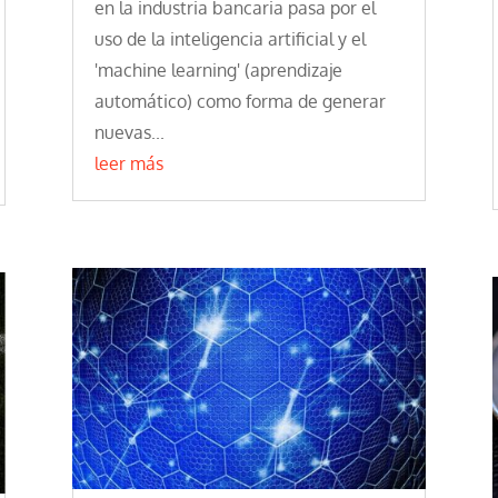
en la industria bancaria pasa por el
uso de la inteligencia artificial y el
'machine learning' (aprendizaje
automático) como forma de generar
nuevas...
leer más