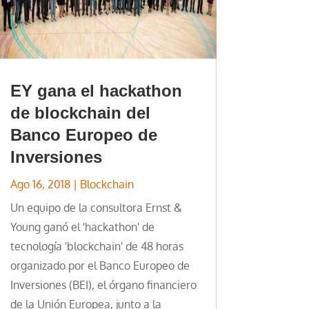
EY gana el hackathon
de blockchain del
Banco Europeo de
Inversiones
Ago 16, 2018
|
Blockchain
Un equipo de la consultora Ernst &
Young ganó el 'hackathon' de
tecnología 'blockchain' de 48 horas
organizado por el Banco Europeo de
Inversiones (BEI), el órgano financiero
de la Unión Europea, junto a la