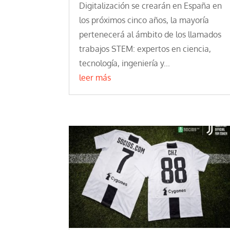
Digitalización se crearán en España en
los próximos cinco años, la mayoría
pertenecerá al ámbito de los llamados
trabajos STEM: expertos en ciencia,
tecnología, ingeniería y...
leer más