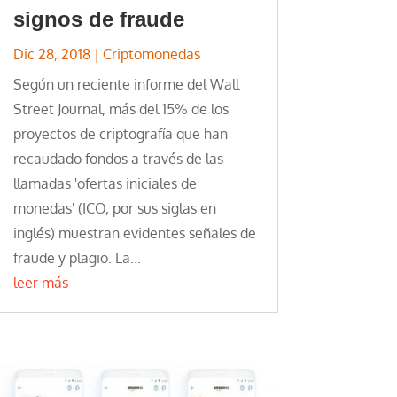
signos de fraude
Dic 28, 2018
|
Criptomonedas
Según un reciente informe del Wall
Street Journal, más del 15% de los
proyectos de criptografía que han
recaudado fondos a través de las
llamadas 'ofertas iniciales de
monedas' (ICO, por sus siglas en
inglés) muestran evidentes señales de
fraude y plagio. La...
leer más