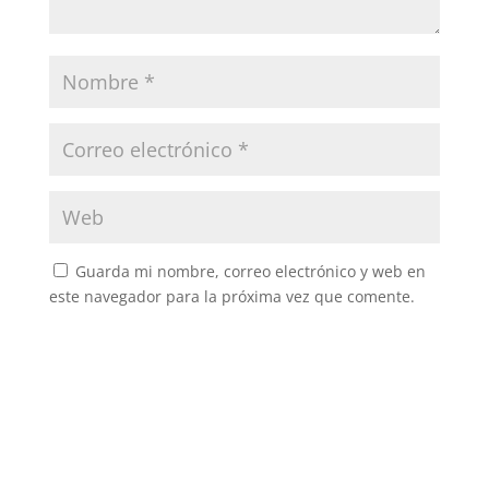
Guarda mi nombre, correo electrónico y web en
este navegador para la próxima vez que comente.