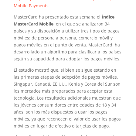
Mobile Payments
.
MasterCard ha presentado esta semana el
Índice
MasterCard Mobile
en el que se analizaron 34
países y su disposición a utilizar tres tipos de pagos
móviles: de persona a persona, comercio móvil y
pagos móviles en el punto de venta. MasterCard ha
desarrollado un algoritmo para clasificar a los países
según su capacidad para adoptar los pagos móviles.
El estudio mostró que, si bien se sigue estando en
las primeras etapas de adopción de pagos móviles,
Singapur, Canadá, EE.UU., Kenia y Corea del Sur son
los mercados más preparados para aceptar esta
tecnología. Los resultados adicionales muestran que
los jóvenes consumidores entre edades de 18 y 34
años son los más dispuestos a usar los pagos
móviles, ya que reconocen el valor de usar los pagos
móviles en lugar de efectivo o tarjetas de pago.