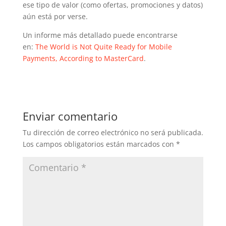
ese tipo de valor (como ofertas, promociones y datos)
aún está por verse.
Un informe más detallado puede encontrarse
en:
The World is Not Quite Ready for Mobile
Payments, According to MasterCard
.
Enviar comentario
Tu dirección de correo electrónico no será publicada.
Los campos obligatorios están marcados con
*