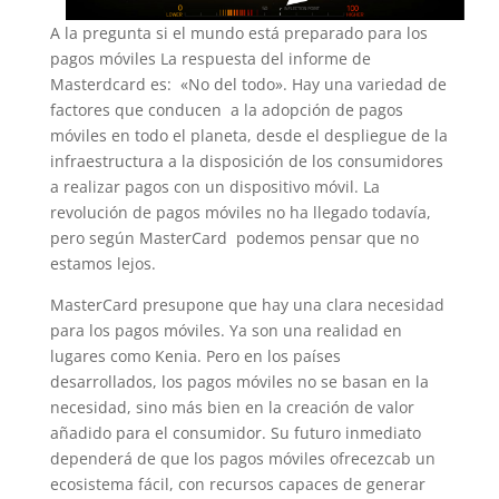
A la pregunta si el mundo está preparado para los
pagos móviles La respuesta del informe de
Masterdcard es: «No del todo». Hay una variedad de
factores que conducen a la adopción de pagos
móviles en todo el planeta, desde el despliegue de la
infraestructura a la disposición de los consumidores
a realizar pagos con un dispositivo móvil. La
revolución de pagos móviles no ha llegado todavía,
pero según MasterCard podemos pensar que no
estamos lejos.
MasterCard presupone que hay una clara necesidad
para los pagos móviles. Ya son una realidad en
lugares como Kenia. Pero en los países
desarrollados, los pagos móviles no se basan en la
necesidad, sino más bien en la creación de valor
añadido para el consumidor. Su futuro inmediato
dependerá de que los pagos móviles ofrecezcab un
ecosistema fácil, con recursos capaces de generar