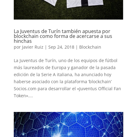
La Juventus de Turín también apuesta por
blockchain como forma de acercarse a sus
hinchas
por
Javier Ruiz
|
Sep 24, 2018
|
Blockchain
La Juventus de Turín, uno de los equipos de fútbol
más laureados de Europa y ganador de la pasada
edición de la Serie A italiana, ha anunciado hoy
haberse asociado con la plataforma ‘blockchain’
Socios.com para desarrollar el «Juventus Official Fan
Token»....