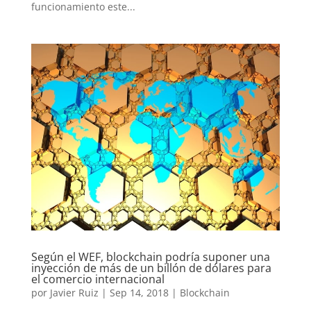
funcionamiento este...
Según el WEF, blockchain podría suponer una
inyección de más de un billón de dólares para
el comercio internacional
por
Javier Ruiz
|
Sep 14, 2018
|
Blockchain