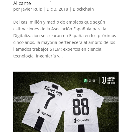
Alicante
por
Javier Ruiz
|
Dic 3, 2018
|
Blockchain
Del casi millón y medio de empleos que según
estimaciones de la Asociación Española para la
Digitalización se crearán en España en los próximos
cinco años, la mayoría pertenecerá al ámbito de los
llamados trabajos STEM: expertos en ciencia,
tecnología, ingeniería y...