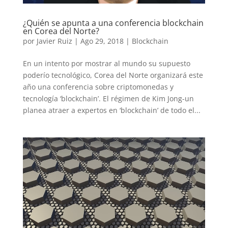
¿Quién se apunta a una conferencia blockchain
en Corea del Norte?
por
Javier Ruiz
|
Ago 29, 2018
|
Blockchain
En un intento por mostrar al mundo su supuesto
poderío tecnológico, Corea del Norte organizará este
año una conferencia sobre criptomonedas y
tecnología ‘blockchain’. El régimen de Kim Jong-un
planea atraer a expertos en ‘blockchain’ de todo el...