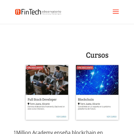
1Million Academy enseña blockchain en