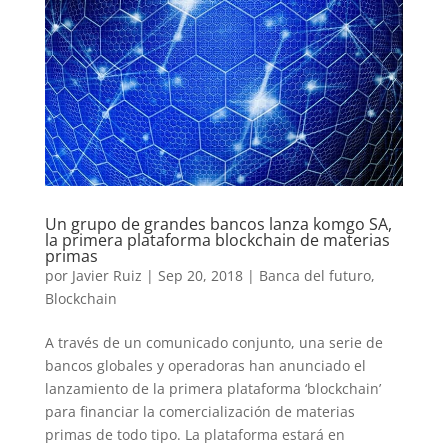
Un grupo de grandes bancos lanza komgo SA,
la primera plataforma blockchain de materias
primas
por
Javier Ruiz
|
Sep 20, 2018
|
Banca del futuro
,
Blockchain
A través de un comunicado conjunto, una serie de
bancos globales y operadoras han anunciado el
lanzamiento de la primera plataforma ‘blockchain’
para financiar la comercialización de materias
primas de todo tipo. La plataforma estará en