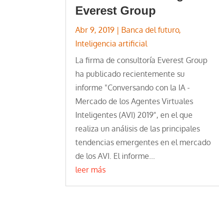
Everest Group
Abr 9, 2019
|
Banca del futuro
,
Inteligencia artificial
La firma de consultoría Everest Group
ha publicado recientemente su
informe "Conversando con la IA -
Mercado de los Agentes Virtuales
Inteligentes (AVI) 2019", en el que
realiza un análisis de las principales
tendencias emergentes en el mercado
de los AVI. El informe...
leer más