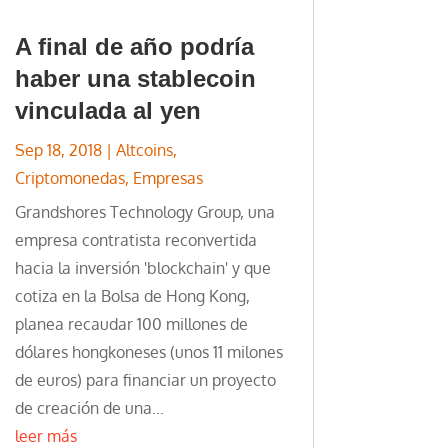
A final de año podría
haber una stablecoin
vinculada al yen
Sep 18, 2018
|
Altcoins
,
Criptomonedas
,
Empresas
Grandshores Technology Group, una
empresa contratista reconvertida
hacia la inversión 'blockchain' y que
cotiza en la Bolsa de Hong Kong,
planea recaudar 100 millones de
dólares hongkoneses (unos 11 milones
de euros) para financiar un proyecto
de creación de una...
leer más