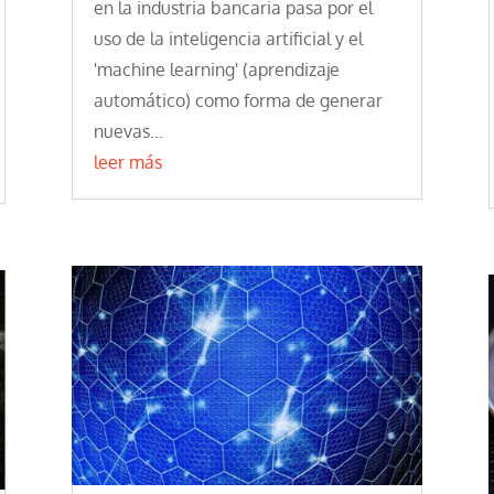
en la industria bancaria pasa por el
uso de la inteligencia artificial y el
'machine learning' (aprendizaje
automático) como forma de generar
nuevas...
leer más