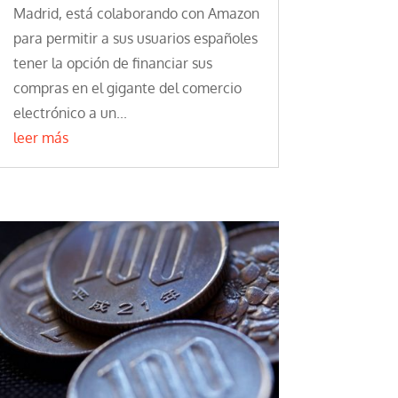
Madrid, está colaborando con Amazon
para permitir a sus usuarios españoles
tener la opción de financiar sus
compras en el gigante del comercio
electrónico a un...
leer más