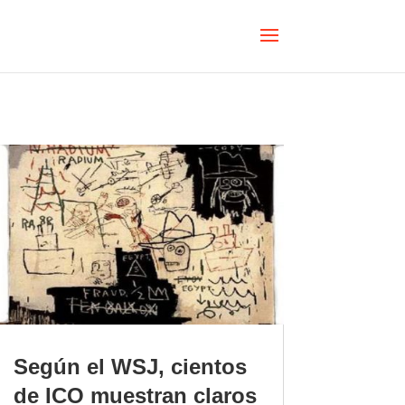
Según el WSJ, cientos
de ICO muestran claros