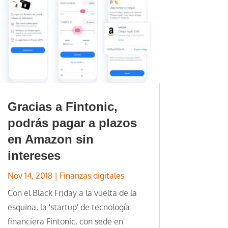
Gracias a Fintonic,
podrás pagar a plazos
en Amazon sin
intereses
Nov 14, 2018
|
Finanzas digitales
Con el Black Friday a la vuelta de la
esquina, la 'startup' de tecnología
financiera Fintonic, con sede en