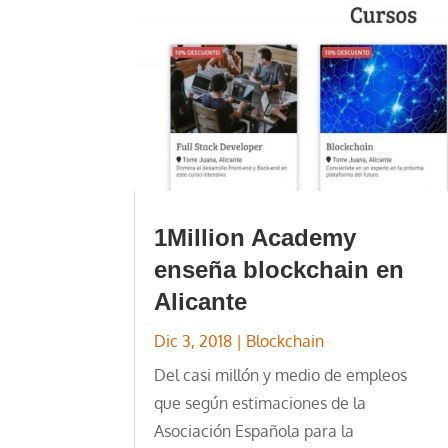
1Million Academy
enseña blockchain en
Alicante
Dic 3, 2018
|
Blockchain
Del casi millón y medio de empleos
que según estimaciones de la
Asociación Española para la