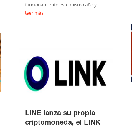
funcionamiento este mismo año y...
leer más
LINE lanza su propia
criptomoneda, el LINK