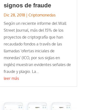
signos de fraude
Dic 28, 2018
|
Criptomonedas
Según un reciente informe del Wall
Street Journal, más del 15% de los
proyectos de criptografía que han
recaudado fondos a través de las
llamadas 'ofertas iniciales de
monedas' (ICO, por sus siglas en
inglés) muestran evidentes señales de
fraude y plagio. La...
leer más