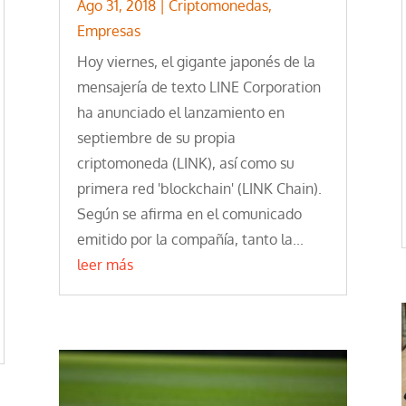
Ago 31, 2018
|
Criptomonedas
,
Empresas
Hoy viernes, el gigante japonés de la
mensajería de texto LINE Corporation
ha anunciado el lanzamiento en
septiembre de su propia
criptomoneda (LINK), así como su
primera red 'blockchain' (LINK Chain).
Según se afirma en el comunicado
emitido por la compañía, tanto la...
leer más