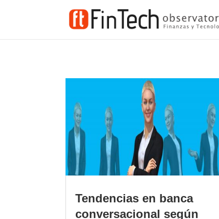
Tendencias en banca
conversacional según