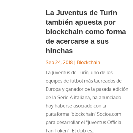
La Juventus de Turín
también apuesta por
blockchain como forma
de acercarse a sus
hinchas
Sep 24, 2018
|
Blockchain
La Juventus de Turín, uno de los
equipos de fútbol más laureados de
Europa y ganador de la pasada edición
de la Serie A italiana, ha anunciado
hoy haberse asociado con la
plataforma 'blockchain' Socios.com
para desarrollar el "Juventus Official
Fan Token". El club es...