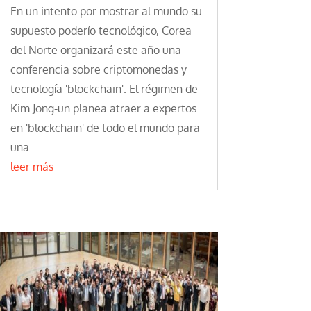
En un intento por mostrar al mundo su
supuesto poderío tecnológico, Corea
del Norte organizará este año una
conferencia sobre criptomonedas y
tecnología 'blockchain'. El régimen de
Kim Jong-un planea atraer a expertos
en 'blockchain' de todo el mundo para
una...
leer más