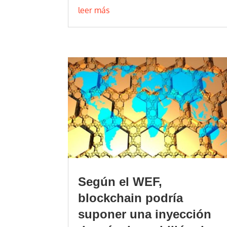
leer más
Según el WEF,
blockchain podría
suponer una inyección