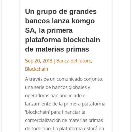
Un grupo de grandes
bancos lanza komgo
SA, la primera
plataforma blockchain
de materias primas
Sep 20, 2018
|
Banca del futuro
,
Blockchain
A través de un comunicado conjunto,
una serie de bancos globales y
operadoras han anunciado el
lanzamiento de la primera plataforma
'blockchain' para financiar la
comercialización de materias primas
de todo tipo. La plataforma estará en