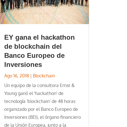
EY gana el hackathon
de blockchain del
Banco Europeo de
Inversiones
Ago 16, 2018
|
Blockchain
Un equipo de la consultora Ernst &
Young ganó el 'hackathon' de
tecnología 'blockchain' de 48 horas
organizado por el Banco Europeo de
Inversiones (BEI), el órgano financiero
de la Unión Europea, junto a la