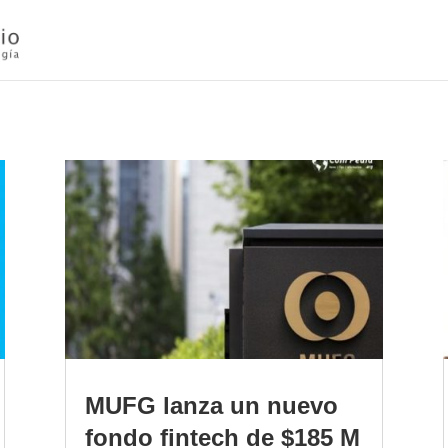
MUFG lanza un nuevo
fondo fintech de $185 M