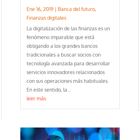
Ene 16, 2019
|
Banca del futuro
,
Finanzas digitales
La digitalización de las finanzas es un
fenómeno imparable que está
obligando a los grandes bancos
tradicionales a buscar socios con
tecnología avanzada para desarrollar
servicios innovadores relacionados
con sus operaciones más habituales.
En este sentido, la...
leer más