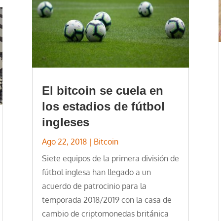
El bitcoin se cuela en
los estadios de fútbol
ingleses
Ago 22, 2018
|
Bitcoin
Siete equipos de la primera división de
fútbol inglesa han llegado a un
acuerdo de patrocinio para la
temporada 2018/2019 con la casa de
cambio de criptomonedas británica