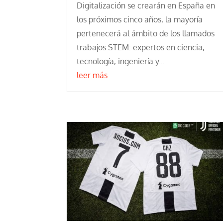
Digitalización se crearán en España en
los próximos cinco años, la mayoría
pertenecerá al ámbito de los llamados
trabajos STEM: expertos en ciencia,
tecnología, ingeniería y...
leer más