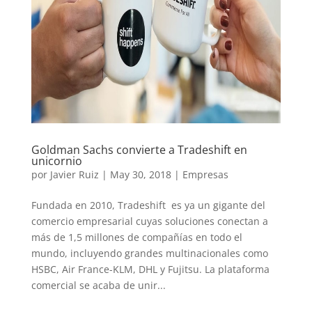
Goldman Sachs convierte a Tradeshift en
unicornio
por
Javier Ruiz
|
May 30, 2018
|
Empresas
Fundada en 2010, Tradeshift es ya un gigante del
comercio empresarial cuyas soluciones conectan a
más de 1,5 millones de compañías en todo el
mundo, incluyendo grandes multinacionales como
HSBC, Air France-KLM, DHL y Fujitsu. La plataforma
comercial se acaba de unir...