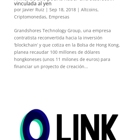
vinculada al yen
por
Javier Ruiz
|
Sep 18, 2018
|
Altcoins
,
Criptomonedas
,
Empresas
Grandshores Technology Group, una empresa
contratista reconvertida hacia la inversión
‘blockchain’ y que cotiza en la Bolsa de Hong Kong,
planea recaudar 100 millones de dólares
hongkoneses (unos 11 milones de euros) para
financiar un proyecto de creación...