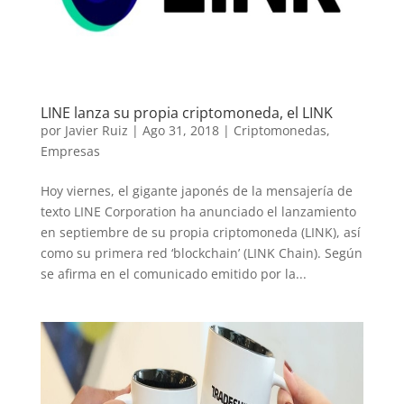
LINE lanza su propia criptomoneda, el LINK
por
Javier Ruiz
|
Ago 31, 2018
|
Criptomonedas
,
Empresas
Hoy viernes, el gigante japonés de la mensajería de
texto LINE Corporation ha anunciado el lanzamiento
en septiembre de su propia criptomoneda (LINK), así
como su primera red ‘blockchain’ (LINK Chain). Según
se afirma en el comunicado emitido por la...