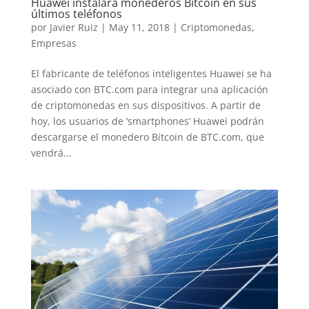
Huawei instalará monederos Bitcoin en sus
últimos teléfonos
por
Javier Ruiz
|
May 11, 2018
|
Criptomonedas
,
Empresas
El fabricante de teléfonos inteligentes Huawei se ha
asociado con BTC.com para integrar una aplicación
de criptomonedas en sus dispositivos. A partir de
hoy, los usuarios de ‘smartphones’ Huawei podrán
descargarse el monedero Bitcoin de BTC.com, que
vendrá...