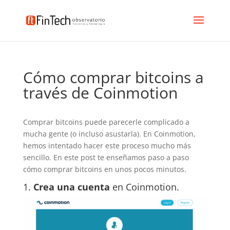
Cómo comprar bitcoins a
través de Coinmotion
Comprar bitcoins puede parecerle complicado a
mucha gente (o incluso asustarla). En Coinmotion,
hemos intentado hacer este proceso mucho más
sencillo. En este post te enseñamos paso a paso
cómo comprar bitcoins en unos pocos minutos.
1.
Crea una cuenta
en
Coinmotion
.