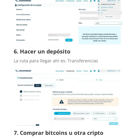
6. Hacer un depósito
La ruta para llegar ahí es: Transferencias
7. Comprar bitcoins u otra cripto