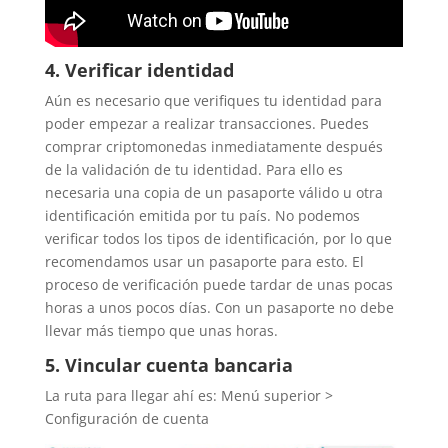
4. Verificar identidad
Aún es necesario que verifiques tu identidad para
poder empezar a realizar transacciones. Puedes
comprar criptomonedas inmediatamente después
de la validación de tu identidad. Para ello es
necesaria una copia de un pasaporte válido u otra
identificación emitida por tu país. No podemos
verificar todos los tipos de identificación, por lo que
recomendamos usar un pasaporte para esto. El
proceso de verificación puede tardar de unas pocas
horas a unos pocos días. Con un pasaporte no debe
llevar más tiempo que unas horas.
5. Vincular cuenta bancaria
La ruta para llegar ahí es: Menú superior >
Configuración de cuenta