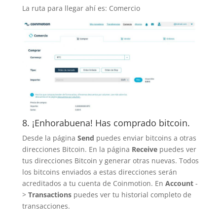
La ruta para llegar ahí es: Comercio
8. ¡Enhorabuena! Has comprado bitcoin.
Desde la página
Send
puedes enviar bitcoins a otras
direcciones Bitcoin. En la página
Receive
puedes ver
tus direcciones Bitcoin y generar otras nuevas. Todos
los bitcoins enviados a estas direcciones serán
acreditados a tu cuenta de Coinmotion. En
Account
-
>
Transactions
puedes ver tu historial completo de
transacciones.