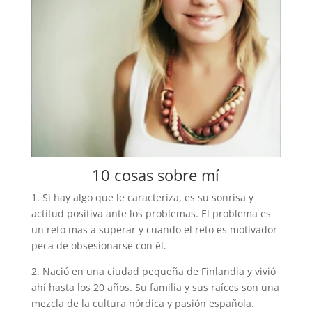
10 cosas sobre mí
1. Si hay algo que le caracteriza, es su sonrisa y
actitud positiva ante los problemas. El problema es
un reto mas a superar y cuando el reto es motivador
peca de obsesionarse con él.
2. Nació en una ciudad pequeña de Finlandia y vivió
ahí hasta los 20 años. Su familia y sus raíces son una
mezcla de la cultura nórdica y pasión española.