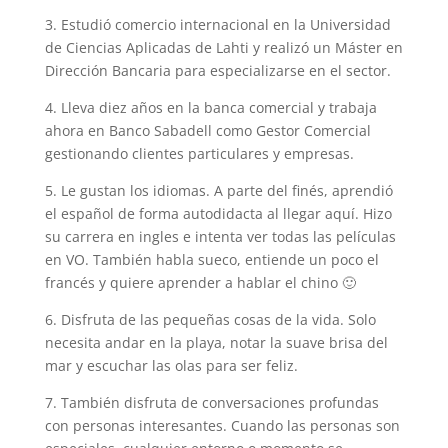
3. Estudió comercio internacional en la Universidad
de Ciencias Aplicadas de Lahti y realizó un Máster en
Dirección Bancaria para especializarse en el sector.
4. Lleva diez años en la banca comercial y trabaja
ahora en Banco Sabadell como Gestor Comercial
gestionando clientes particulares y empresas.
5. Le gustan los idiomas. A parte del finés, aprendió
el español de forma autodidacta al llegar aquí. Hizo
su carrera en ingles e intenta ver todas las películas
en VO. También habla sueco, entiende un poco el
francés y quiere aprender a hablar el chino 🙂
6. Disfruta de las pequeñas cosas de la vida. Solo
necesita andar en la playa, notar la suave brisa del
mar y escuchar las olas para ser feliz.
7. También disfruta de conversaciones profundas
con personas interesantes. Cuando las personas son