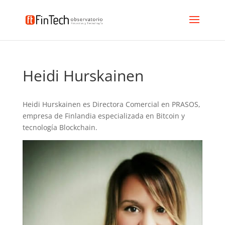
Heidi Hurskainen
Heidi Hurskainen es Directora Comercial en PRASOS,
empresa de Finlandia especializada en Bitcoin y
tecnología Blockchain.