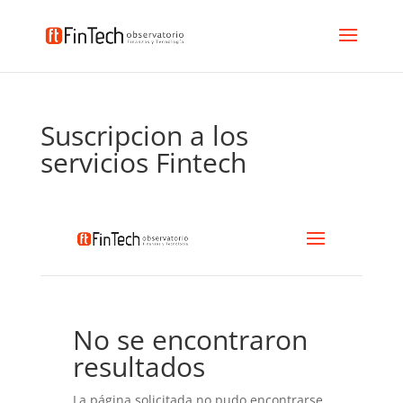
Suscripcion a los
servicios Fintech