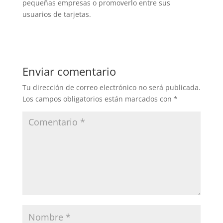
pequeñas empresas o promoverlo entre sus
usuarios de tarjetas.
Enviar comentario
Tu dirección de correo electrónico no será publicada.
Los campos obligatorios están marcados con
*