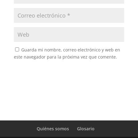
Guarda mi nombre, correo electrónico y web en
este navegador para la próxima vez que comente.
Quiénes somos
Glosario