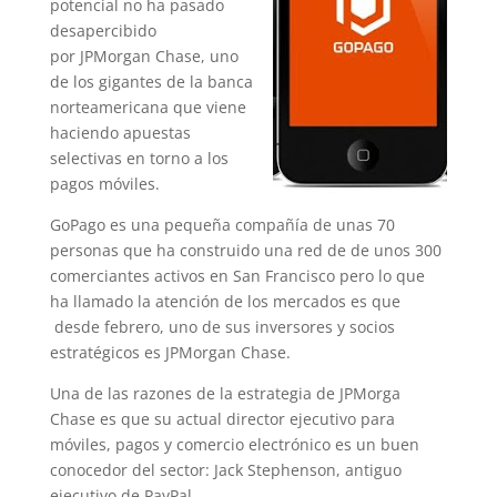
potencial no ha pasado
desapercibido
por JPMorgan Chase, uno
de los gigantes de la banca
norteamericana que viene
haciendo apuestas
selectivas en torno a los
pagos móviles.
GoPago es una pequeña compañía de unas 70
personas que ha construido una red de de unos 300
comerciantes activos en San Francisco pero lo que
ha llamado la atención de los mercados es que
desde febrero, uno de sus inversores y socios
estratégicos es JPMorgan Chase.
Una de las razones de la estrategia de JPMorga
Chase es que su actual director ejecutivo para
móviles, pagos y comercio electrónico es un buen
conocedor del sector: Jack Stephenson, antiguo
ejecutivo de PayPal.