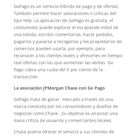
GoPago es un servicio híbrido de pago y de ofertas.
También permite hacer valoraciones o críticas del
tipo Yelp. La aplicación de GoPago es gratuita, el
consumidor puede explorar el escaparate móvil de
una tienda, escribir comentarios, hacer pedidos,
pagarlos y pasarse a recogerlos y los propietarios de
comercios pueden usarla, por ejemplo, para
reconocer a los clientes leales y ofrecerles en tiempo
real ofertas con las que aumentar las ventas Go
Pago cobra una cuota del 5 por ciento de la
transacción.
La asociación JPMorgan Chase con Go Pago
GoPago trata de ganar mercado a través de una
marca conocida por los consumidores y dueños de
negocios como Chase. .Su objetivo es alcanzar una
masa crítica de usuarios y comerciantes locales.
Chase podría ofrecer el servicio a sus clientes de