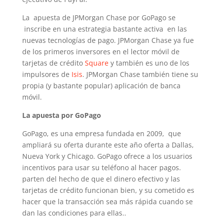
La apuesta de JPMorgan Chase por GoPago se
inscribe en una estrategia bastante activa en las
nuevas tecnologías de pago. JPMorgan Chase ya fue
de los primeros inversores en el lector móvil de
tarjetas de crédito
Square
y también es uno de los
impulsores de
Isis
. JPMorgan Chase también tiene su
propia (y bastante popular) aplicación de banca
móvil.
La apuesta por GoPago
GoPago, es una empresa fundada en 2009, que
ampliará su oferta durante este año oferta a Dallas,
Nueva York y Chicago. GoPago ofrece a los usuarios
incentivos para usar su teléfono al hacer pagos.
parten del hecho de que el dinero efectivo y las
tarjetas de crédito funcionan bien, y su cometido es
hacer que la transacción sea más rápida cuando se
dan las condiciones para ellas..