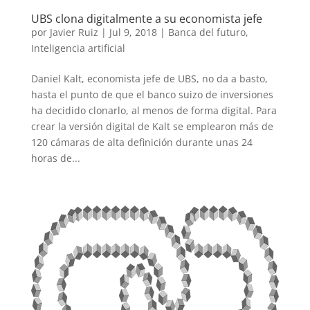
UBS clona digitalmente a su economista jefe
por
Javier Ruiz
|
Jul 9, 2018
|
Banca del futuro
,
Inteligencia artificial
Daniel Kalt, economista jefe de UBS, no da a basto,
hasta el punto de que el banco suizo de inversiones
ha decidido clonarlo, al menos de forma digital. Para
crear la versión digital de Kalt se emplearon más de
120 cámaras de alta definición durante unas 24
horas de...