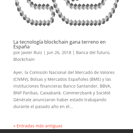
La tecnología blockchain gana terreno en
España
por
Javier Ruiz
|
Jun 26, 2018
|
Banca del futuro
,
Blockchain
Ayer, la Comisión Nacional del Mercado de Valores
(CNMV), Bolsas y Mercados Españoles (BME) y las
instituciones financieras Banco Santander, BBVA,
BNP Paribas, Caixabank, Commerzbank y Société
Générale anunciaron haber estado trabajando
durante el pasado año en el...
« Entradas más antiguas