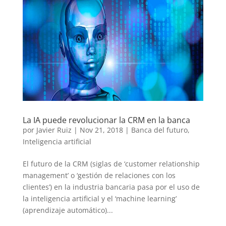
La IA puede revolucionar la CRM en la banca
por
Javier Ruiz
|
Nov 21, 2018
|
Banca del futuro
,
Inteligencia artificial
El futuro de la CRM (siglas de ‘customer relationship
management’ o ‘gestión de relaciones con los
clientes’) en la industria bancaria pasa por el uso de
la inteligencia artificial y el ‘machine learning’
(aprendizaje automático)...