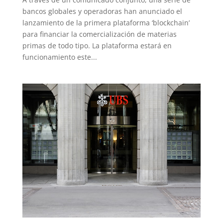
bancos globales y operadoras han anunciado el
lanzamiento de la primera plataforma ‘blockchain’
para financiar la comercialización de materias
primas de todo tipo. La plataforma estará en
funcionamiento este...