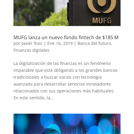
MUFG lanza un nuevo fondo fintech de $185 M
por
Javier Ruiz
|
Ene 16, 2019
|
Banca del futuro
,
Finanzas digitales
La digitalización de las finanzas es un fenómeno
imparable que está obligando a los grandes bancos
tradicionales a buscar socios con tecnología
avanzada para desarrollar servicios innovadores
relacionados con sus operaciones más habituales.
En este sentido, la...