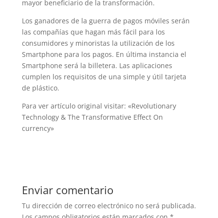
mayor beneficiario de la transformación.
Los ganadores de la guerra de pagos móviles serán
las compañías que hagan más fácil para los
consumidores y minoristas la utilización de los
Smartphone para los pagos. En última instancia el
Smartphone será la billetera. Las aplicaciones
cumplen los requisitos de una simple y útil tarjeta
de plástico.
Para ver artículo original visitar: «Revolutionary
Technology & The Transformative Effect On
currency»
Enviar comentario
Tu dirección de correo electrónico no será publicada.
Los campos obligatorios están marcados con
*