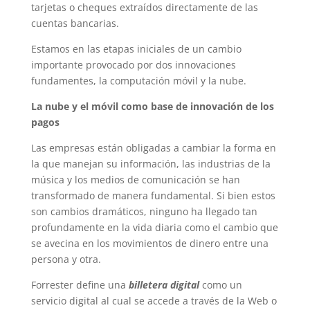
tarjetas o cheques extraídos directamente de las
cuentas bancarias.
Estamos en las etapas iniciales de un cambio
importante provocado por dos innovaciones
fundamentes, la computación móvil y la nube.
La nube y el móvil como base de innovación de los
pagos
Las empresas están obligadas a cambiar la forma en
la que manejan su información, las industrias de la
música y los medios de comunicación se han
transformado de manera fundamental. Si bien estos
son cambios dramáticos, ninguno ha llegado tan
profundamente en la vida diaria como el cambio que
se avecina en los movimientos de dinero entre una
persona y otra.
Forrester define una
billetera digital
como un
servicio digital al cual se accede a través de la Web o