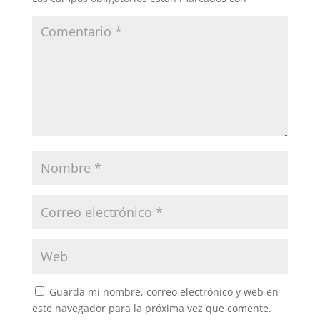
Guarda mi nombre, correo electrónico y web en
este navegador para la próxima vez que comente.