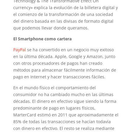
Technology & The Transformative Effect On
currency» explica la evolución de la billetera digital y
el comienzo de la transformación de una sociedad
del dinero basada en las divisas de formato digital
que podemos llevar donde queramos.
El Smartphone como cartera
PayPal
se ha convertido en un negocio muy exitoso
en la última década. Apple, Google y Amazon, junto
con otros procesadores de pagos han creado
métodos para almacenar fácilmente información de
pago en Internet y hacer transacciones fáciles.
En el mundo físico el comportamiento del
consumidor no ha cambiado mucho en las últimas
décadas. El dinero en efectivo sigue siendo la forma
predominante de pago en lugares físicos,
MarterCard estimó en 2011 que aproximadamente el
85% de todas las transacciones se hacían todavía
con dinero en efectivo. El resto se realiza mediante