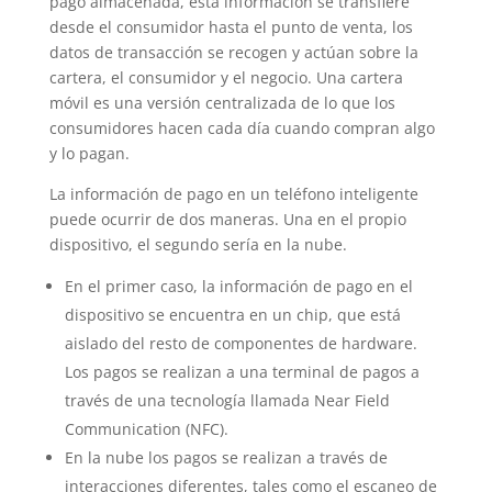
pago almacenada, esta información se transfiere
desde el consumidor hasta el punto de venta, los
datos de transacción se recogen y actúan sobre la
cartera, el consumidor y el negocio. Una cartera
móvil es una versión centralizada de lo que los
consumidores hacen cada día cuando compran algo
y lo pagan.
La información de pago en un teléfono inteligente
puede ocurrir de dos maneras. Una en el propio
dispositivo, el segundo sería en la nube.
En el primer caso, la información de pago en el
dispositivo se encuentra en un chip, que está
aislado del resto de componentes de hardware.
Los pagos se realizan a una terminal de pagos a
través de una tecnología llamada Near Field
Communication (NFC).
En la nube los pagos se realizan a través de
interacciones diferentes, tales como el escaneo de