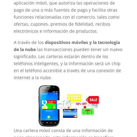
aplicación móvil, que autoriza las operaciones de
pago de una o más fuentes de pago y facilita otras
funciones relacionadas con el comercio, tales como
ofertas, cupones, premios de fidelidad, recibos
electrónicos e información de productos.
A través de los
dispositivos móviles y la tecnología
de la nube
las transacciones pueden tener un nuevo
significado. Las carteras estarán dentro de los
teléfonos inteligentes, y la información será un chip
en el teléfono accesible a través de una conexión de
Internet a la nube.
Una cartera móvil consta de una información de