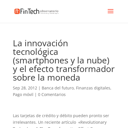
La innovación
tecnológica
(smartphones y la nube)
y el efecto transformador
sobre la moneda
Sep 28, 2012
|
Banca del futuro
,
Finanzas digitales
,
Pago móvil
|
0 Comentarios
Las tarjetas de crédito y débito pueden pronto ser
irrelevantes. Un reciente artículo «Revolutionary