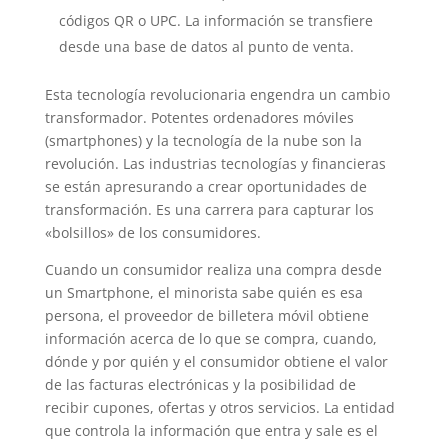
códigos QR o UPC. La información se transfiere
desde una base de datos al punto de venta.
Esta tecnología revolucionaria engendra un cambio
transformador. Potentes ordenadores móviles
(smartphones) y la tecnología de la nube son la
revolución. Las industrias tecnologías y financieras
se están apresurando a crear oportunidades de
transformación. Es una carrera para capturar los
«bolsillos» de los consumidores.
Cuando un consumidor realiza una compra desde
un Smartphone, el minorista sabe quién es esa
persona, el proveedor de billetera móvil obtiene
información acerca de lo que se compra, cuando,
dónde y por quién y el consumidor obtiene el valor
de las facturas electrónicas y la posibilidad de
recibir cupones, ofertas y otros servicios. La entidad
que controla la información que entra y sale es el