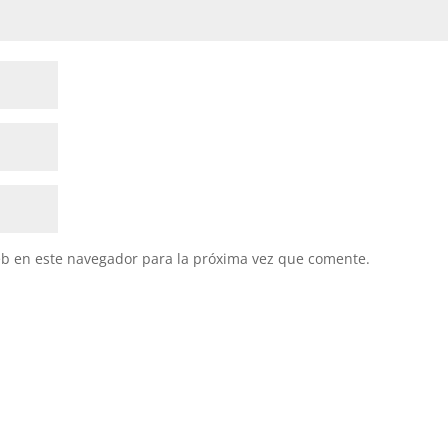
eb en este navegador para la próxima vez que comente.