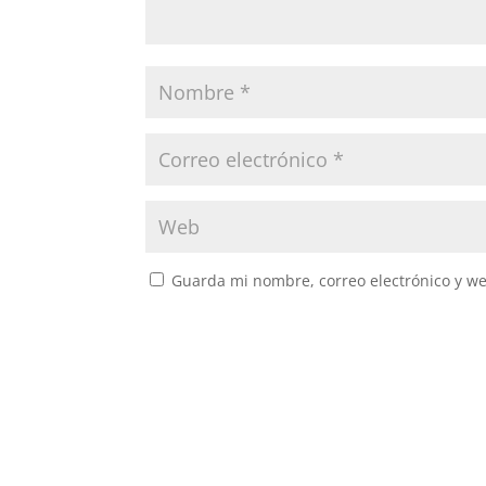
Guarda mi nombre, correo electrónico y w