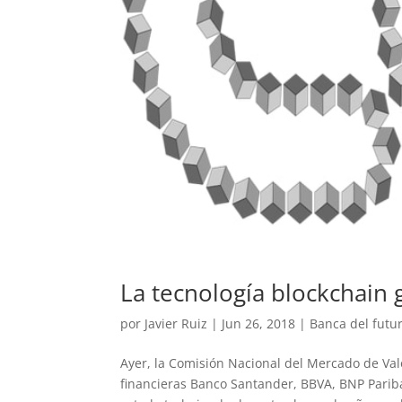
La tecnología blockchain
por
Javier Ruiz
|
Jun 26, 2018
|
Banca del futu
Ayer, la Comisión Nacional del Mercado de Val
financieras Banco Santander, BBVA, BNP Pari