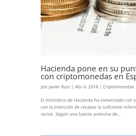
Hacienda pone en su punt
con criptomonedas en Es
por
Javier Ruiz
|
Abr 6, 2018
|
Criptomonedas
El ministerio de Hacienda ha comenzado con su
con la intención de recabar la suficiente info
sector. Según una fuente anónima de...