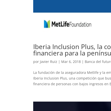
Iberia Inclusion Plus, la 
financiera para la penínsu
por
Javier Ruiz
|
Mar 6, 2018
|
Banca del futur
La fundación de la aseguradora Metlife y la e
Iberia Inclusion Plus, una competición que bu
financiera de personas con bajos ingresos en E