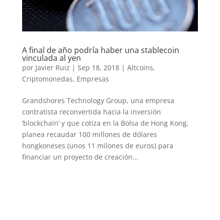
A final de año podría haber una stablecoin
vinculada al yen
por
Javier Ruiz
|
Sep 18, 2018
|
Altcoins
,
Criptomonedas
,
Empresas
Grandshores Technology Group, una empresa
contratista reconvertida hacia la inversión
‘blockchain’ y que cotiza en la Bolsa de Hong Kong,
planea recaudar 100 millones de dólares
hongkoneses (unos 11 milones de euros) para
financiar un proyecto de creación...