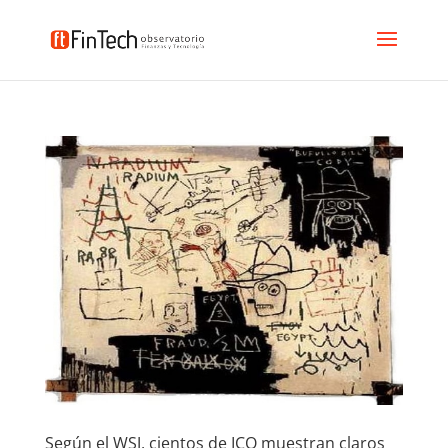
Según el WSJ, cientos de ICO muestran claros