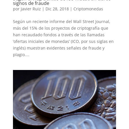
signos de fraude
por
Javier Ruiz
|
Dic 28, 2018
|
Criptomonedas
Según un reciente informe del Wall Street Journal,
más del 15% de los proyectos de criptografía que
han recaudado fondos a través de las llamadas
‘ofertas iniciales de monedas’ (ICO, por sus siglas en
inglés) muestran evidentes señales de fraude y
plagio....