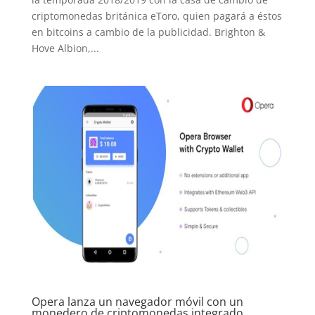
criptomonedas británica eToro, quien pagará a éstos
en bitcoins a cambio de la publicidad. Brighton &
Hove Albion,...
Opera lanza un navegador móvil con un
monedero de criptomonedas integrado