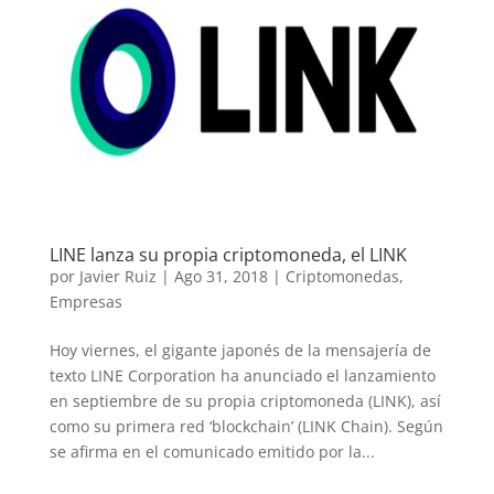
LINE lanza su propia criptomoneda, el LINK
por
Javier Ruiz
|
Ago 31, 2018
|
Criptomonedas
,
Empresas
Hoy viernes, el gigante japonés de la mensajería de
texto LINE Corporation ha anunciado el lanzamiento
en septiembre de su propia criptomoneda (LINK), así
como su primera red ‘blockchain’ (LINK Chain). Según
se afirma en el comunicado emitido por la...