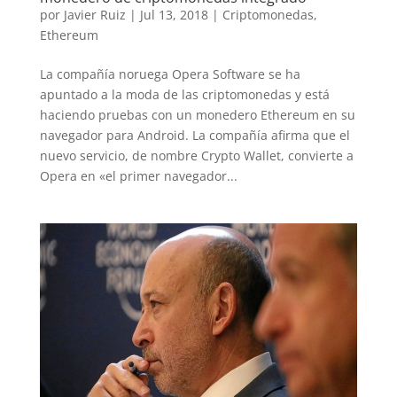
por
Javier Ruiz
|
Jul 13, 2018
|
Criptomonedas
,
Ethereum
La compañía noruega Opera Software se ha
apuntado a la moda de las criptomonedas y está
haciendo pruebas con un monedero Ethereum en su
navegador para Android. La compañía afirma que el
nuevo servicio, de nombre Crypto Wallet, convierte a
Opera en «el primer navegador...