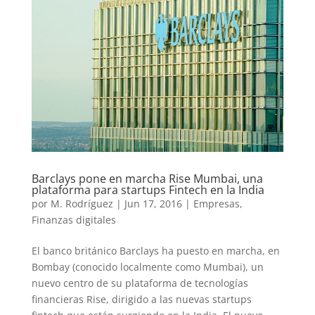
Barclays pone en marcha Rise Mumbai, una
plataforma para startups Fintech en la India
por
M. Rodríguez
|
Jun 17, 2016
|
Empresas
,
Finanzas digitales
El banco británico Barclays ha puesto en marcha, en
Bombay (conocido localmente como Mumbai), un
nuevo centro de su plataforma de tecnologías
financieras Rise, dirigido a las nuevas startups