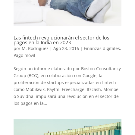
Las fintech revolucionarán el sector de los
pagos en la India en 2023
por
M. Rodríguez
|
Ago 23, 2016
|
Finanzas digitales
,
Pago móvil
Según un informe elaborado por Boston Consultancy
Group (BCG), en colaboración con Google, la
proliferación de startups especializadas en fintech
como Mobikwik, Paytm, Freecharge, Itzcash, Momoe
o Suvidha, impulsará una revolución en el sector de
los pagos en la...