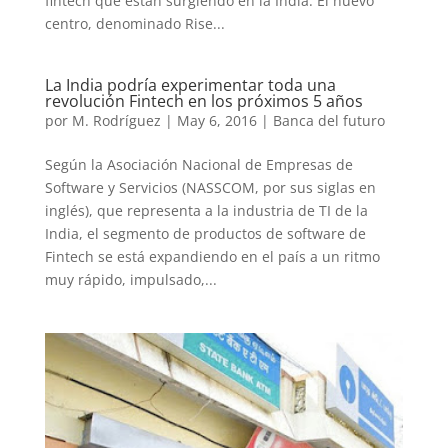
fintech que están surgiendo en la India. El nuevo
centro, denominado Rise...
La India podría experimentar toda una
revolución Fintech en los próximos 5 años
por
M. Rodríguez
|
May 6, 2016
|
Banca del futuro
Según la Asociación Nacional de Empresas de
Software y Servicios (NASSCOM, por sus siglas en
inglés), que representa a la industria de TI de la
India, el segmento de productos de software de
Fintech se está expandiendo en el país a un ritmo
muy rápido, impulsado,...