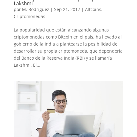
Lakshmi
por
M. Rodríguez
|
Sep 21, 2017
|
Altcoins
,
Criptomonedas
La popularidad que están alcanzando algunas
criptomonedas como Bitcoin en el país, ha llevado al
gobierno de la India a plantearse la posibilidad de
desarrollar su propia criptomoneda, que dependería
del Banco de la Reserva India (RBI) y se llamaría
Lakshmi. El...