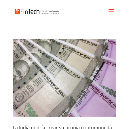
La India podría crear su propia criptomoneda: