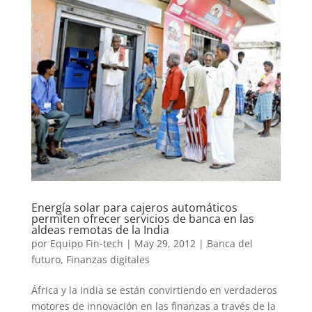
Energía solar para cajeros automáticos
permiten ofrecer servicios de banca en las
aldeas remotas de la India
por
Equipo Fin-tech
|
May 29, 2012
|
Banca del
futuro
,
Finanzas digitales
África y la India se están convirtiendo en verdaderos
motores de innovación en las finanzas a través de la