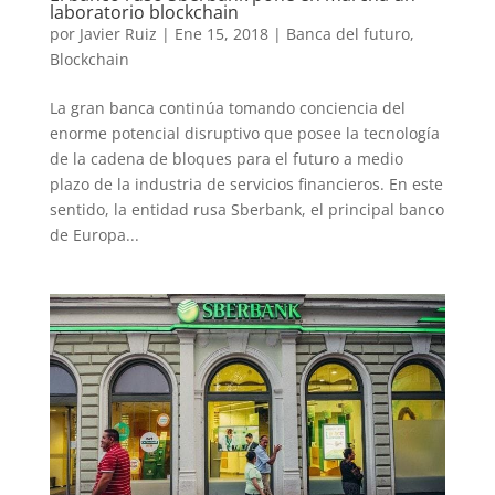
laboratorio blockchain
por
Javier Ruiz
|
Ene 15, 2018
|
Banca del futuro
,
Blockchain
La gran banca continúa tomando conciencia del
enorme potencial disruptivo que posee la tecnología
de la cadena de bloques para el futuro a medio
plazo de la industria de servicios financieros. En este
sentido, la entidad rusa Sberbank, el principal banco
de Europa...