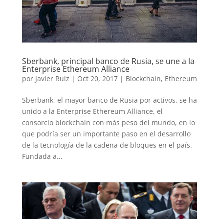
Sberbank, principal banco de Rusia, se une a la
Enterprise Ethereum Alliance
por
Javier Ruiz
|
Oct 20, 2017
|
Blockchain
,
Ethereum
Sberbank, el mayor banco de Rusia por activos, se ha
unido a la Enterprise Ethereum Alliance, el
consorcio blockchain con más peso del mundo, en lo
que podría ser un importante paso en el desarrollo
de la tecnología de la cadena de bloques en el país.
Fundada a...