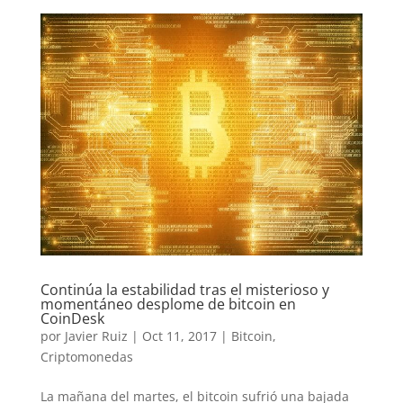
Continúa la estabilidad tras el misterioso y
momentáneo desplome de bitcoin en
CoinDesk
por
Javier Ruiz
|
Oct 11, 2017
|
Bitcoin
,
Criptomonedas
La mañana del martes, el bitcoin sufrió una bajada