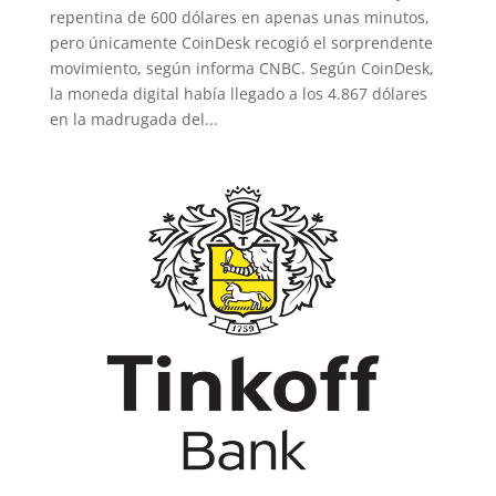
repentina de 600 dólares en apenas unas minutos,
pero únicamente CoinDesk recogió el sorprendente
movimiento, según informa CNBC. Según CoinDesk,
la moneda digital había llegado a los 4.867 dólares
en la madrugada del...