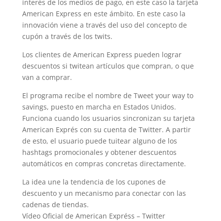
interés de los medios de pago, en este caso la tarjeta
American Express en este ámbito. En este caso la
innovación viene a través del uso del concepto de
cupón a través de los twits.
Los clientes de American Express pueden lograr
descuentos si twitean artículos que compran, o que
van a comprar.
El programa recibe el nombre de Tweet your way to
savings, puesto en marcha en Estados Unidos.
Funciona cuando los usuarios sincronizan su tarjeta
American Exprés con su cuenta de Twitter. A partir
de esto, el usuario puede tuitear alguno de los
hashtags promocionales y obtener descuentos
automáticos en compras concretas directamente.
La idea une la tendencia de los cupones de
descuento y un mecanismo para conectar con las
cadenas de tiendas.
Vídeo Oficial de American Expréss – Twitter