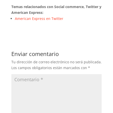
Temas relacionados con Social commerce, Twitter y
American Express:
American Express en Twitter
Enviar comentario
Tu dirección de correo electrónico no será publicada.
Los campos obligatorios están marcados con
*