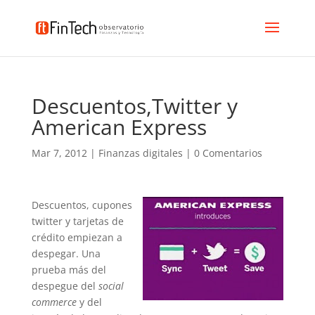
Descuentos,Twitter y
American Express
Mar 7, 2012
|
Finanzas digitales
|
0 Comentarios
Descuentos, cupones
twitter y tarjetas de
crédito empiezan a
despegar. Una
prueba más del
despegue del
social
commerce
y del