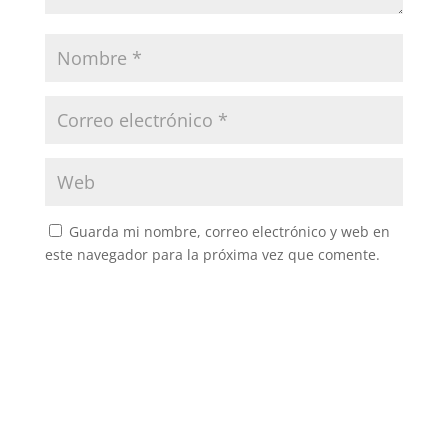
Guarda mi nombre, correo electrónico y web en
este navegador para la próxima vez que comente.