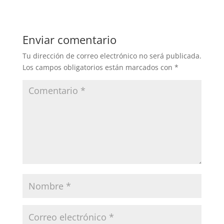
Enviar comentario
Tu dirección de correo electrónico no será publicada.
Los campos obligatorios están marcados con
*