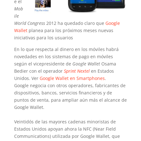
e el
Mob
ile
World Congress
2012 ha quedado claro que
Google
Wallet
planea para los próximos meses nuevas
iniciativas para los usuarios
En lo que respecta al dinero en los móviles habrá
novedades en los sistemas de pago en móviles
según el vicepresidente de
Google Wallet
Osama
Bedier con el operador
Sprint Nextel
en Estados
Unidos. Ver
Google Wallet en Smartphones
.
Google negocia con otros operadores, fabricantes de
dispositivos, bancos, servicios financieros y de
puntos de venta, para ampliar aún más el alcance de
Google Wallet.
Veintidós de las mayores cadenas minoristas de
Estados Unidos apoyan ahora la NFC (Near Field
Communications) utilizada por Google Wallet, que