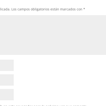
licada.
Los campos obligatorios están marcados con
*