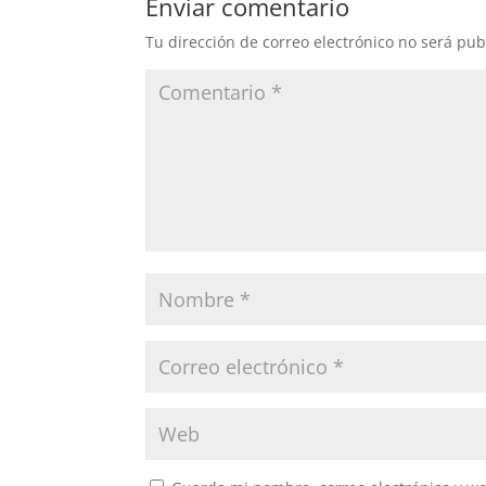
Enviar comentario
Tu dirección de correo electrónico no será pub