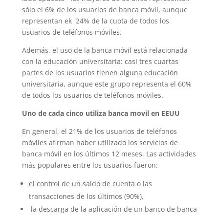
sólo el 6% de los usuarios de banca móvil, aunque
representan ek 24% de la cuota de todos los
usuarios de teléfonos móviles.
Además, el uso de la banca móvil está relacionada
con la educación universitaria: casi tres cuartas
partes de los usuarios tienen alguna educación
universitaria, aunque este grupo representa el 60%
de todos los usuarios de teléfonos móviles.
Uno de cada cinco utiliza banca movil en EEUU
En general, el 21% de los usuarios de teléfonos
móviles afirman haber utilizado los servicios de
banca móvil en los últimos 12 meses. Las actividades
más populares entre los usuarios fueron:
el control de un saldo de cuenta o las
transacciones de los últimos (90%),
la descarga de la aplicación de un banco de banca