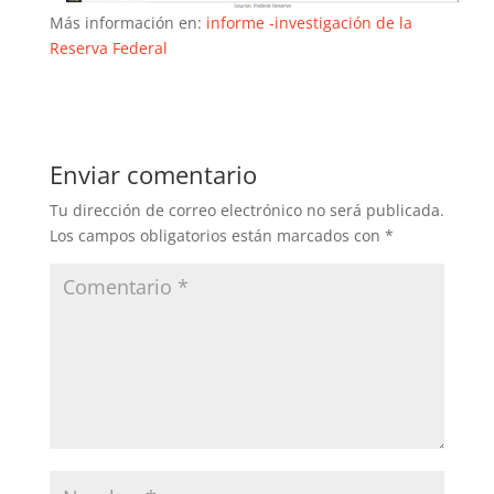
Más información en:
informe -investigación de la
Reserva Federal
Enviar comentario
Tu dirección de correo electrónico no será publicada.
Los campos obligatorios están marcados con
*