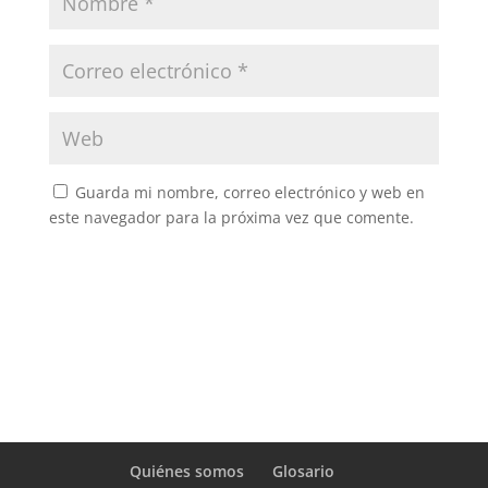
Guarda mi nombre, correo electrónico y web en
este navegador para la próxima vez que comente.
Quiénes somos
Glosario