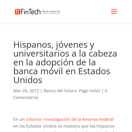
Hispanos, jóvenes y
universitarios a la cabeza
en la adopción de la
banca móvil en Estados
Unidos
Mar 20, 2012
|
Banca del futuro
,
Pago móvil
|
0
Comentarios
En un
informe -investigación de la Reserva Federal
en los Estados Unidos se muestra que los hispanos