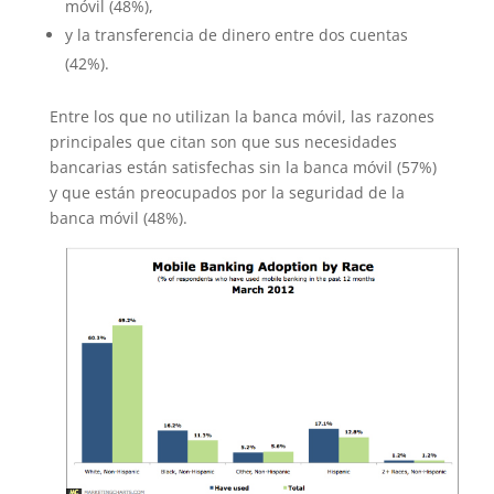
móvil (48%),
y la transferencia de dinero entre dos cuentas
(42%).
Entre los que no utilizan la banca móvil, las razones
principales que citan son que sus necesidades
bancarias están satisfechas sin la banca móvil (57%)
y que están preocupados por la seguridad de la
banca móvil (48%).