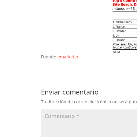
Fuente:
emarketer
Enviar comentario
Tu dirección de correo electrónico no será pub