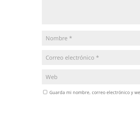
Guarda mi nombre, correo electrónico y w