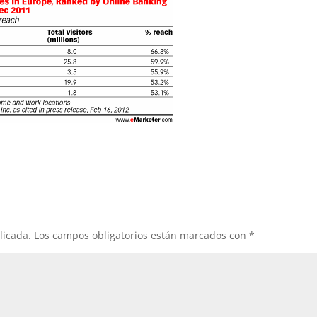
licada.
Los campos obligatorios están marcados con
*