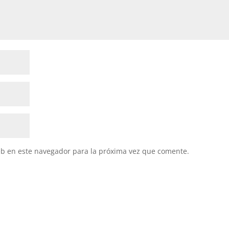
eb en este navegador para la próxima vez que comente.