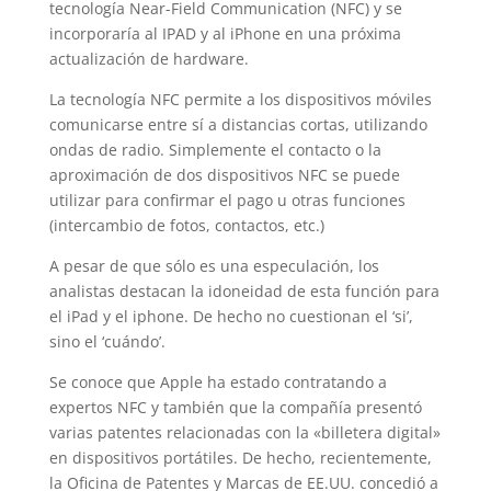
tecnología Near-Field Communication (NFC) y se
incorporaría al IPAD y al iPhone en una próxima
actualización de hardware.
La tecnología NFC permite a los dispositivos móviles
comunicarse entre sí a distancias cortas, utilizando
ondas de radio. Simplemente el contacto o la
aproximación de dos dispositivos NFC se puede
utilizar para confirmar el pago u otras funciones
(intercambio de fotos, contactos, etc.)
A pesar de que sólo es una especulación, los
analistas destacan la idoneidad de esta función para
el iPad y el iphone. De hecho no cuestionan el ‘si’,
sino el ‘cuándo’.
Se conoce que Apple ha estado contratando a
expertos NFC y también que la compañía presentó
varias patentes relacionadas con la «billetera digital»
en dispositivos portátiles. De hecho, recientemente,
la Oficina de Patentes y Marcas de EE.UU. concedió a