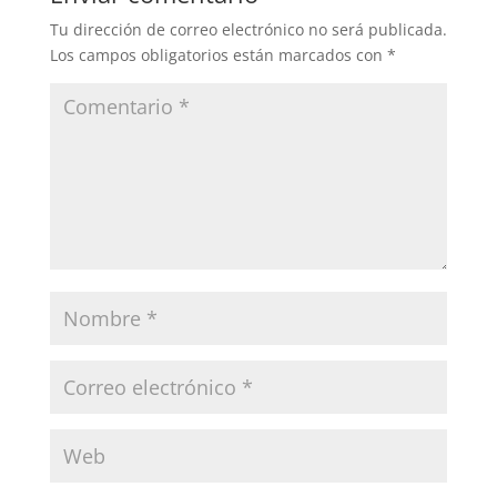
Tu dirección de correo electrónico no será publicada.
Los campos obligatorios están marcados con
*