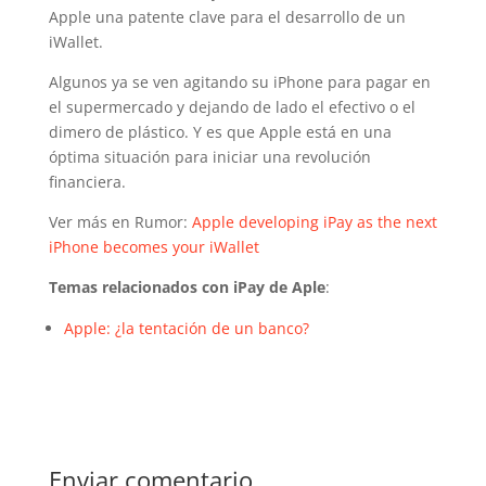
Apple una patente clave para el desarrollo de un
iWallet.
Algunos ya se ven agitando su iPhone para pagar en
el supermercado y dejando de lado el efectivo o el
dimero de plástico. Y es que Apple está en una
óptima situación para iniciar una revolución
financiera.
Ver más en Rumor:
Apple developing iPay as the next
iPhone becomes your iWallet
Temas relacionados con iPay de Aple
:
Apple: ¿la tentación de un banco?
Enviar comentario