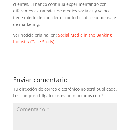
clientes. El banco continúa experimentando con
diferentes estrategias de medios sociales y ya no
tiene miedo de «perder el control» sobre su mensaje
de marketing.
Ver noticia original en:
Social Media in the Banking
Industry (Case Study)
Enviar comentario
Tu dirección de correo electrónico no será publicada.
Los campos obligatorios están marcados con
*