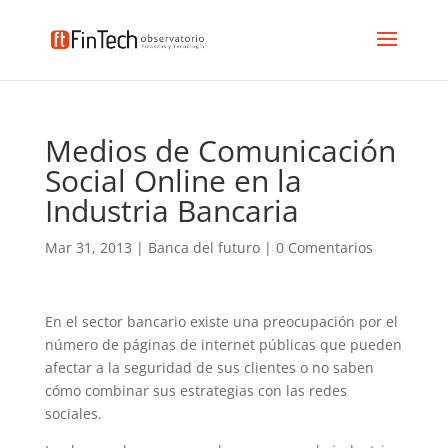
Medios de Comunicación
Social Online en la
Industria Bancaria
Mar 31, 2013
|
Banca del futuro
|
0 Comentarios
En el sector bancario existe una preocupación por el
número de páginas de internet públicas que pueden
afectar a la seguridad de sus clientes o no saben
cómo combinar sus estrategias con las redes
sociales.