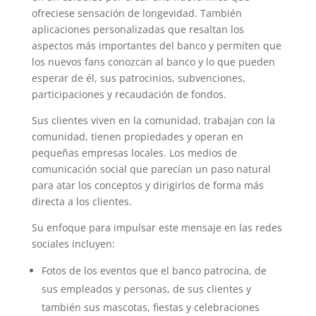
ofreciese sensación de longevidad. También
aplicaciones personalizadas que resaltan los
aspectos más importantes del banco y permiten que
los nuevos fans conozcan al banco y lo que pueden
esperar de él, sus patrocinios, subvenciones,
participaciones y recaudación de fondos.
Sus clientes viven en la comunidad, trabajan con la
comunidad, tienen propiedades y operan en
pequeñas empresas locales. Los medios de
comunicación social que parecían un paso natural
para atar los conceptos y dirigirlos de forma más
directa a los clientes.
Su enfoque para impulsar este mensaje en las redes
sociales incluyen:
Fotos de los eventos que el banco patrocina, de
sus empleados y personas, de sus clientes y
también sus mascotas, fiestas y celebraciones