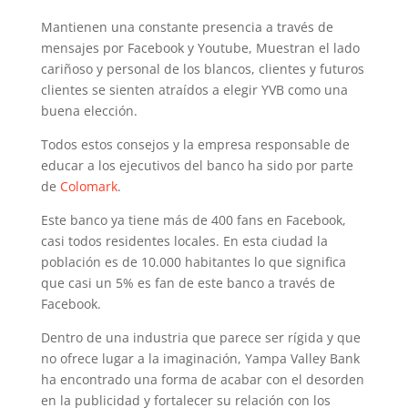
Mantienen una constante presencia a través de
mensajes por Facebook y Youtube, Muestran el lado
cariñoso y personal de los blancos, clientes y futuros
clientes se sienten atraídos a elegir YVB como una
buena elección.
Todos estos consejos y la empresa responsable de
educar a los ejecutivos del banco ha sido por parte
de
Colomark
.
Este banco ya tiene más de 400 fans en Facebook,
casi todos residentes locales. En esta ciudad la
población es de 10.000 habitantes lo que significa
que casi un 5% es fan de este banco a través de
Facebook.
Dentro de una industria que parece ser rígida y que
no ofrece lugar a la imaginación, Yampa Valley Bank
ha encontrado una forma de acabar con el desorden
en la publicidad y fortalecer su relación con los