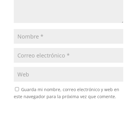
Guarda mi nombre, correo electrónico y web en
este navegador para la próxima vez que comente.