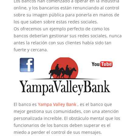
Los bancos han comenzado a operar en la industria
online, y los bancarios están renunciando al control
sobre su imagen pública para ponerla en manos de
los que saben sobre estas redes sociales.
Os ofrecemos un ejemplo perfecto de como los
bancos deberían gestionar sus redes sociales, nunca
antes la relación con sus clientes había sido tan
fuerte y cercana.
El banco es
Yampa Valley Bank
, es el banco que
mejor gestiona sus comunidades, con una atención
personalizada increíble. El obstáculo mental que los
funcionarios de los bancos deben superar es el
miedo a perder el control de sus mensajes.