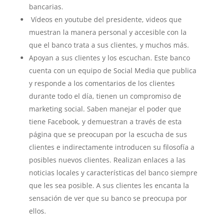
bancarias.
Vídeos en youtube del presidente, videos que
muestran la manera personal y accesible con la
que el banco trata a sus clientes, y muchos más.
Apoyan a sus clientes y los escuchan. Este banco
cuenta con un equipo de Social Media que publica
y responde a los comentarios de los clientes
durante todo el día, tienen un compromiso de
marketing social. Saben manejar el poder que
tiene Facebook, y demuestran a través de esta
página que se preocupan por la escucha de sus
clientes e indirectamente introducen su filosofía a
posibles nuevos clientes. Realizan enlaces a las
noticias locales y características del banco siempre
que les sea posible. A sus clientes les encanta la
sensación de ver que su banco se preocupa por
ellos.