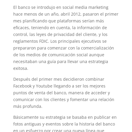
El banco se introdujo en social media marketing
hace menos de un año, abril 2012, pasaron el primer
mes planificando que plataformas serían más
eficaces, teniendo en cuenta, la información de
control, las leyes de privacidad del cliente, y los
reglamentos FDIC. Los principales ejecutivos se
prepararon para comenzar con la comercialización
de los medios de comunicación social aunque
necesitaban una guía para llevar una estrategia
exitosa.
Después del primer mes decidieron combinar
Facebook y Youtube llegando a ser los mejores
puntos de venta del banco, manera de acceder y
comunicar con los clientes y fomentar una relación
más profunda.
Básicamente su estrategia se basaba en publicar en
fotos antiguas y eventos sobre la historia del banco
en un esfuerzo por crear una nueva línea que