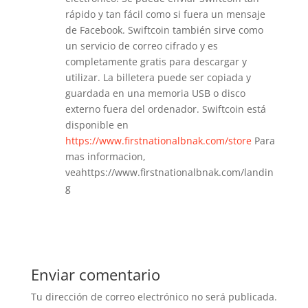
rápido y tan fácil como si fuera un mensaje
de Facebook. Swiftcoin también sirve como
un servicio de correo cifrado y es
completamente gratis para descargar y
utilizar. La billetera puede ser copiada y
guardada en una memoria USB o disco
externo fuera del ordenador. Swiftcoin está
disponible en
https://www.firstnationalbnak.com/store
Para
mas informacion,
veahttps://www.firstnationalbnak.com/landin
g
Responder
Enviar comentario
Tu dirección de correo electrónico no será publicada.