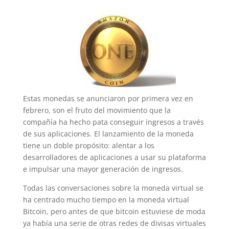
Estas monedas se anunciaron por primera vez en
febrero, son el fruto del movimiento que la
compañía ha hecho pata conseguir ingresos a través
de sus aplicaciones. El lanzamiento de la moneda
tiene un doble propósito: alentar a los
desarrolladores de aplicaciones a usar su plataforma
e impulsar una mayor generación de ingresos.
Todas las conversaciones sobre la moneda virtual se
ha centrado mucho tiempo en la moneda virtual
Bitcoin, pero antes de que bitcoin estuviese de moda
ya había una serie de otras redes de divisas virtuales