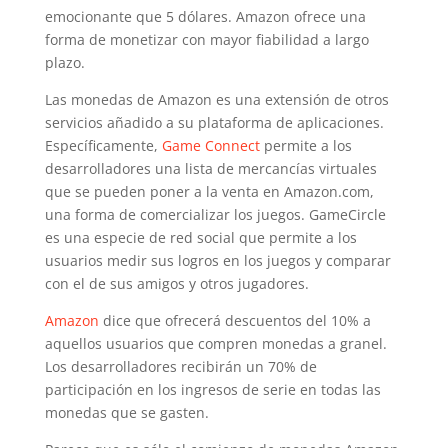
emocionante que 5 dólares. Amazon ofrece una
forma de monetizar con mayor fiabilidad a largo
plazo.
Las monedas de Amazon es una extensión de otros
servicios añadido a su plataforma de aplicaciones.
Específicamente,
Game Connect
permite a los
desarrolladores una lista de mercancías virtuales
que se pueden poner a la venta en Amazon.com,
una forma de comercializar los juegos. GameCircle
es una especie de red social que permite a los
usuarios medir sus logros en los juegos y comparar
con el de sus amigos y otros jugadores.
Amazon
dice que ofrecerá descuentos del 10% a
aquellos usuarios que compren monedas a granel.
Los desarrolladores recibirán un 70% de
participación en los ingresos de serie en todas las
monedas que se gasten.