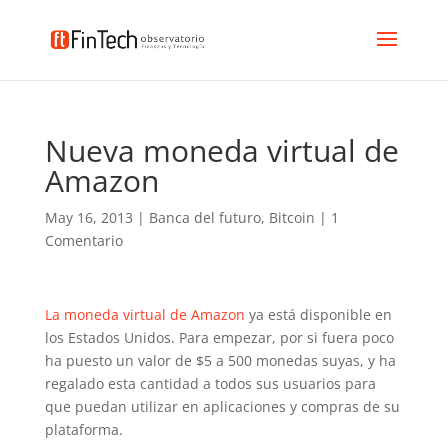
Nueva moneda virtual de
Amazon
May 16, 2013
|
Banca del futuro
,
Bitcoin
|
1
Comentario
La moneda virtual de Amazon
ya está disponible en
los Estados Unidos. Para empezar, por si fuera poco
ha puesto un valor de $5 a 500 monedas suyas, y ha
regalado esta cantidad a todos sus usuarios para
que puedan utilizar en aplicaciones y compras de su
plataforma.