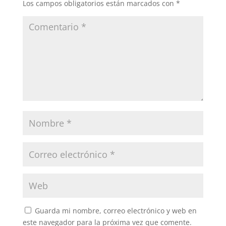
Los campos obligatorios están marcados con
*
Guarda mi nombre, correo electrónico y web en
este navegador para la próxima vez que comente.