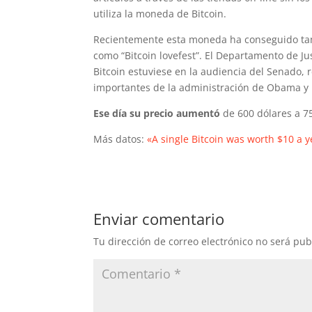
utiliza la moneda de Bitcoin.
Recientemente esta moneda ha conseguido tambi
como “Bitcoin lovefest”. El Departamento de Ju
Bitcoin estuviese en la audiencia del Senado, re
importantes de la administración de Obama y 
Ese día su precio aumentó
de 600 dólares a 7
Más datos:
«A single Bitcoin was worth $10 a y
Enviar comentario
Tu dirección de correo electrónico no será pub