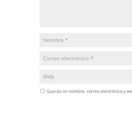
Guarda mi nombre, correo electrónico y w