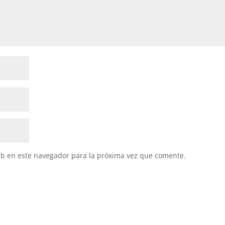
eb en este navegador para la próxima vez que comente.