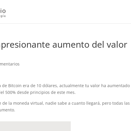
impresionante aumento del valor
omentarios
 de Bitcoin era de 10 dólares, actualmente tu valor ha aumentado
el 500% desde principios de este mes.
de la moneda virtual, nadie sabe a cuanto llegará, pero todas las
aumento.