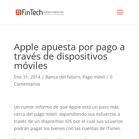
Apple apuesta por pago a
través de dispositivos
móviles
Ene 31, 2014
|
Banca del futuro
,
Pago móvil
|
0
Comentarios
Un rumor informa de que Apple está un paso más
cerca del págo móvil, expandiendo sus esfuerzos a
través de un dispositivo iOS por el cual sus usuarios
podrán pagar los bienes con las cuentas de iTunes.