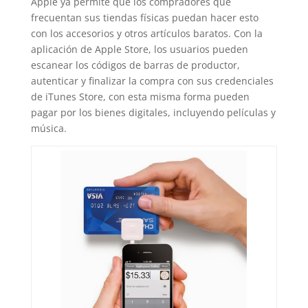
Apple ya permite que los compradores que
frecuentan sus tiendas físicas puedan hacer esto
con los accesorios y otros artículos baratos. Con la
aplicación de Apple Store, los usuarios pueden
escanear los códigos de barras de productor,
autenticar y finalizar la compra con sus credenciales
de iTunes Store, con esta misma forma pueden
pagar por los bienes digitales, incluyendo películas y
música.