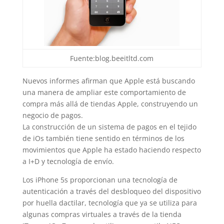
Fuente:blog.beeitltd.com
Nuevos informes afirman que Apple está buscando
una manera de ampliar este comportamiento de
compra más allá de tiendas Apple, construyendo un
negocio de pagos.
La construcción de un sistema de pagos en el tejido
de iOs también tiene sentido en términos de los
movimientos que Apple ha estado haciendo respecto
a I+D y tecnología de envío.
Los iPhone 5s proporcionan una tecnología de
autenticación a través del desbloqueo del dispositivo
por huella dactilar, tecnología que ya se utiliza para
algunas compras virtuales a través de la tienda