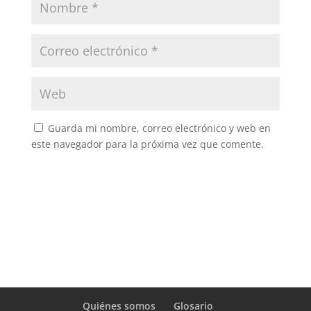
Guarda mi nombre, correo electrónico y web en
este navegador para la próxima vez que comente.
Quiénes somos
Glosario