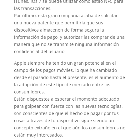
iTunes. iOs 7 se puede utilizar como estilo NFC para
las transacciones.
Por último, esta gran compañía acaba de solicitar
una nueva patente que permitiría que sus
dispositivos almacenen de forma segura la
información de pago, y autorizar las comprar de una
manera que no se transmite ninguna información
confidencial del usuario.
Apple siempre ha tenido un gran potencial en el
campo de los pagos móviles, lo que ha cambiado
desde el pasado hasta el presente, es el aumento de
la adopción de este tipo de mercado entre los
consumidores.
Están dispuestos a esperar el momento adecuado
para golpear con fuerza con las nuevas tecnologías,
son conscientes de que el hecho de pagar por tus
cosas a través de tu dispositivo sigue siendo un
concepto extraño en el que aún los consumidores no
están muy interesados.