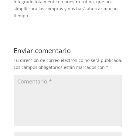
integrado totalmente en nuestra rutina, que nos
simplificará las compras y nos hará ahorrar mucho
tiempo.
Enviar comentario
Tu dirección de correo electrónico no será publicada.
Los campos obligatorios están marcados con
*