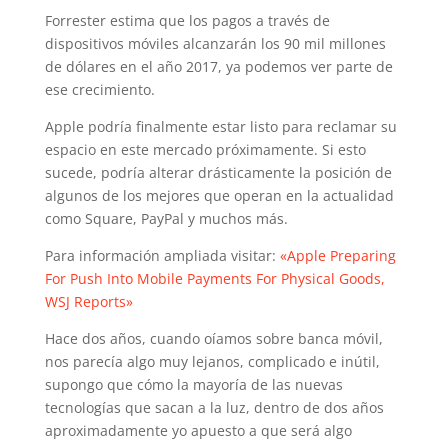
Forrester estima que los pagos a través de
dispositivos móviles alcanzarán los 90 mil millones
de dólares en el año 2017, ya podemos ver parte de
ese crecimiento.
Apple podría finalmente estar listo para reclamar su
espacio en este mercado próximamente. Si esto
sucede, podría alterar drásticamente la posición de
algunos de los mejores que operan en la actualidad
como Square, PayPal y muchos más.
Para información ampliada visitar:
«Apple Preparing
For Push Into Mobile Payments For Physical Goods,
WSJ Reports»
Hace dos años, cuando oíamos sobre banca móvil,
nos parecía algo muy lejanos, complicado e inútil,
supongo que cómo la mayoría de las nuevas
tecnologías que sacan a la luz, dentro de dos años
aproximadamente yo apuesto a que será algo