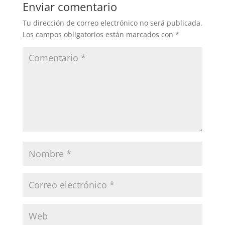
Enviar comentario
Tu dirección de correo electrónico no será publicada.
Los campos obligatorios están marcados con
*