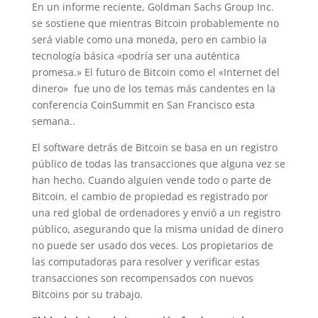
En un informe reciente, Goldman Sachs Group Inc.
se sostiene que mientras Bitcoin probablemente no
será viable como una moneda, pero en cambio la
tecnología básica «podría ser una auténtica
promesa.» El futuro de Bitcoin como el «Internet del
dinero» fue uno de los temas más candentes en la
conferencia CoinSummit en San Francisco esta
semana..
El software detrás de Bitcoin se basa en un registro
público de todas las transacciones que alguna vez se
han hecho. Cuando alguien vende todo o parte de
Bitcoin, el cambio de propiedad es registrado por
una red global de ordenadores y envió a un registro
público, asegurando que la misma unidad de dinero
no puede ser usado dos veces. Los propietarios de
las computadoras para resolver y verificar estas
transacciones son recompensados ​​con nuevos
Bitcoins por su trabajo.