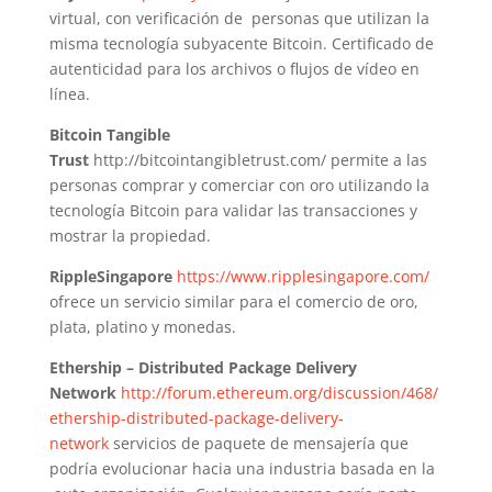
virtual, con verificación de personas que utilizan la
misma tecnología subyacente Bitcoin. Certificado de
autenticidad para los archivos o flujos de vídeo en
línea.
Bitcoin Tangible
Trust
http://bitcointangibletrust.com/ permite a las
personas comprar y comerciar con oro utilizando la
tecnología Bitcoin para validar las transacciones y
mostrar la propiedad.
RippleSingapore
https://www.ripplesingapore.com/
ofrece un servicio similar para el comercio de oro,
plata, platino y monedas.
Ethership – Distributed Package Delivery
Network
http://forum.ethereum.org/discussion/468/
ethership-distributed-package-delivery-
network
servicios de paquete de mensajería que
podría evolucionar hacia una industria basada en la