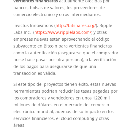
vertientes financieras
actualmente ofecidas por
bancos, bolsas de valores, los proveedores de
comercio electrónico y otros intermediarios.
Invictus Innovations (
http://bitshares.org/
), Ripple
Labs Inc. (
https://www.ripplelabs.com/
) y otras
empresas nuevas están aprovechando el código
subyacente en Bitcoin para vertientes financieras
como la autenticación (asegurarse que el comprador
no se hace pasar por otra persona), o la verificación
de los pagos para asegurarse de que una
transacción es válida.
Si este tipo de proyectos tienen éxito, estas nuevas
herramientas podrían reducir las tasas pagadas por
los compradores y vendedores en unos 1220 mil
millones de dólares en el mercado del comercio
electrónico mundial, además de su impacto en los
servicios financieros, el cloud computing y otras
áreas.