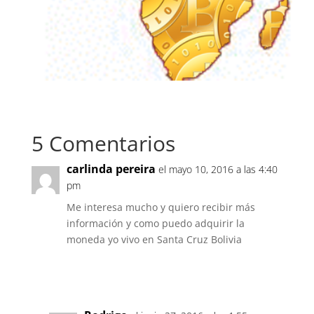
5 Comentarios
carlinda pereira
el mayo 10, 2016 a las 4:40
pm
Me interesa mucho y quiero recibir más
información y como puedo adquirir la
moneda yo vivo en Santa Cruz Bolivia
Responder