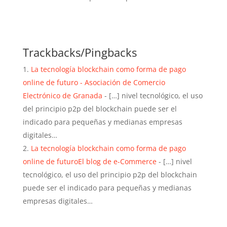
Responder
Trackbacks/Pingbacks
La tecnología blockchain como forma de pago
online de futuro - Asociación de Comercio
Electrónico de Granada
- […] nivel tecnológico, el uso
del principio p2p del blockchain puede ser el
indicado para pequeñas y medianas empresas
digitales…
La tecnología blockchain como forma de pago
online de futuroEl blog de e-Commerce
- […] nivel
tecnológico, el uso del principio p2p del blockchain
puede ser el indicado para pequeñas y medianas
empresas digitales…