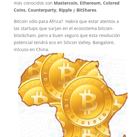
más conocidos son
Mastercoin, Ethereum, Colored
Coins, Counterparty, Ripple
y
BitShares
.
Bitcoin sólo para África? Habrá que estar atentos a
las startups que surjan en el ecosistema bitcoin-
blockchain, pero a buen seguro que esta revolución
potencial tendrá eco en Silicon Valley, Bangalore,
inlcuso en China.