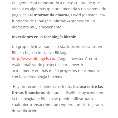
«La gente está empezando a darse cuenta de que
Bitcoin es algo más que una moneda y un sistema de
pago, es «
el Internet de dinero
«, David Johnston, co-
fundador de BitAngels, afirma: «Estamos en un
momento muy emocionante.»
Inversiones en la tecnología bitcoin
Un grupo de inversores en startups interesados en
Bitcoin bajo la iniciativa BitAngels
http://www.bitangels.co/
(Angel Investor Group)
están analizando proyectos para invertir
actualmente en más de 30 proyectos relacionados
con la «metodología bitcoin».
Hay un reconocimiento creciente,
incluso entre las
firmas financieras
, de que el diseño subyacente en
la tecnología de Bitcoin se puede utilizar para
cualquier transacción que requiera un cierto grado
de verificación.