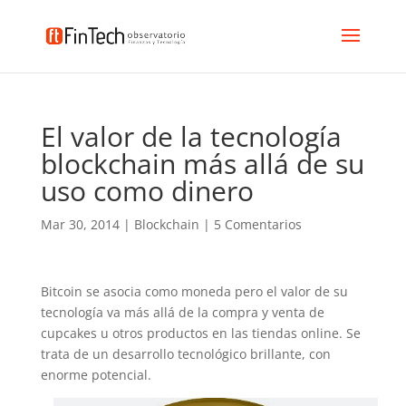
El valor de la tecnología
blockchain más allá de su
uso como dinero
Mar 30, 2014
|
Blockchain
|
5 Comentarios
Bitcoin se asocia como moneda pero el valor de su
tecnología va más allá de la compra y venta de
cupcakes u otros productos en las tiendas online. Se
trata de un desarrollo tecnológico brillante, con
enorme potencial.