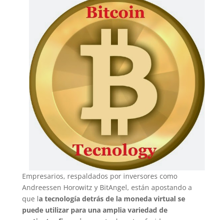
Empresarios, respaldados por inversores como
Andreessen Horowitz y BitAngel, están apostando a
que l
a tecnología detrás de la moneda virtual se
puede utilizar para una amplia variedad de