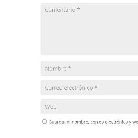
Guarda mi nombre, correo electrónico y w