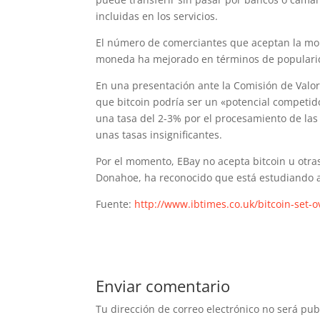
incluidas en los servicios.
El número de comerciantes que aceptan la mo
moneda ha mejorado en términos de popularid
En una presentación ante la Comisión de Valore
que bitcoin podría ser un «potencial competid
una tasa del 2-3% por el procesamiento de las 
unas tasas insignificantes.
Por el momento, EBay no acepta bitcoin u otra
Donahoe, ha reconocido que está estudiando ac
Fuente:
http://www.ibtimes.co.uk/bitcoin-set-
Enviar comentario
Tu dirección de correo electrónico no será pub