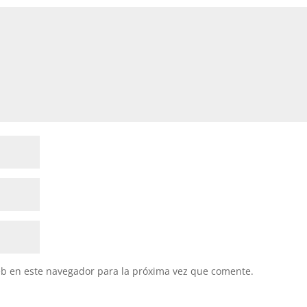
eb en este navegador para la próxima vez que comente.