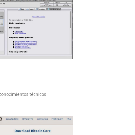
 conocimientos técnicos