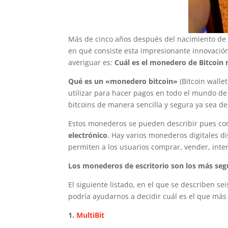
Más de cinco años después del nacimiento de 
en qué consiste esta impresionante innovaci
averiguar es:
Cuál es el monedero de Bitcoin
Qué es un «monedero bitcoin»
(Bitcoin walle
utilizar para hacer pagos en todo el mundo de
bitcoins de manera sencilla y segura ya sea de
Estos monederos se pueden describir pues c
electrónico
. Hay varios monederos digitales di
permiten a los usuarios comprar, vender, int
Los monederos de escritorio son los más seg
El siguiente listado, en el que se describen se
podría ayudarnos a decidir cuál es el que más
1.
MultiBit