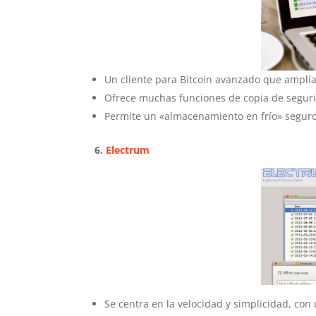
Un cliente para Bitcoin avanzado que amplía
Ofrece muchas funciones de copia de seguri
Permite un «almacenamiento en frío» seguro
6.
Electrum
Se centra en la velocidad y simplicidad, con