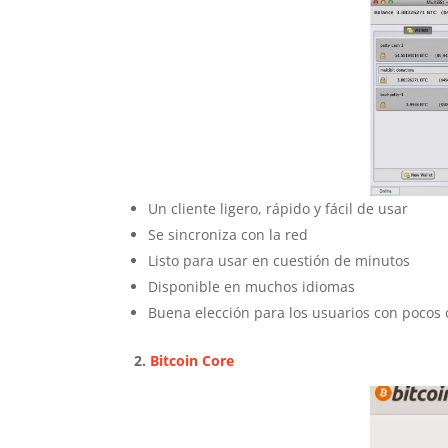
Un cliente ligero, rápido y fácil de usar
Se sincroniza con la red
Listo para usar en cuestión de minutos
Disponible en muchos idiomas
Buena elección para los usuarios con pocos
2.
Bitcoin Core