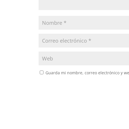
Guarda mi nombre, correo electrónico y w