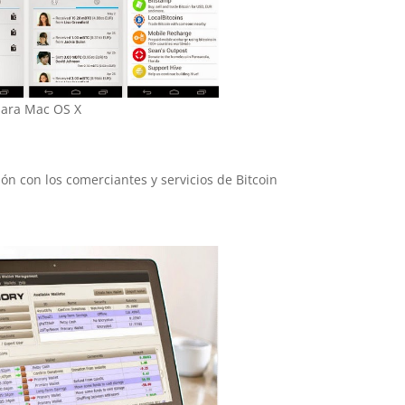
para Mac OS X
ción con los comerciantes y servicios de Bitcoin