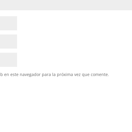
eb en este navegador para la próxima vez que comente.