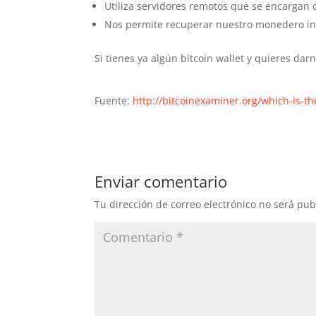
Utiliza servidores remotos que se encargan 
Nos permite recuperar nuestro monedero in
Si tienes ya algún bitcoin wallet y quieres da
Fuente:
http://bitcoinexaminer.org/which-is-th
Enviar comentario
Tu dirección de correo electrónico no será pub