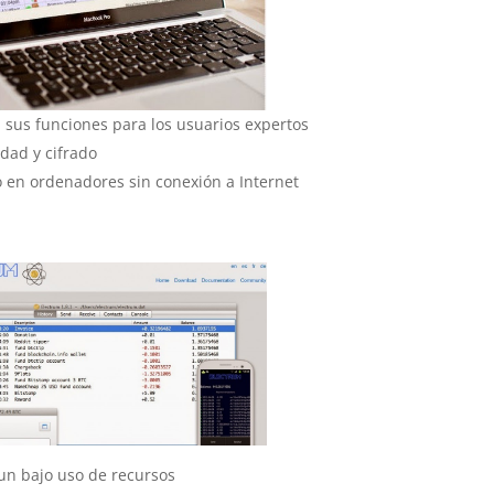
 sus funciones para los usuarios expertos
dad y cifrado
 en ordenadores sin conexión a Internet
 un bajo uso de recursos