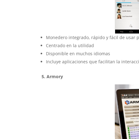
Monedero integrado, rápido y fácil de usar 
Centrado en la utilidad
Disponible en muchos idiomas
Incluye aplicaciones que facilitan la interac
5. Armory