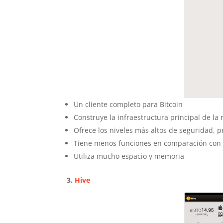
Un cliente completo para Bitcoin
Construye la infraestructura principal de la 
Ofrece los niveles más altos de seguridad, p
Tiene menos funciones en comparación con
Utiliza mucho espacio y memoria
3.
Hive