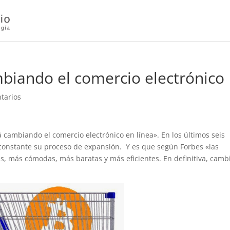
biando el comercio electrónico
tarios
 cambiando el comercio electrónico en línea». En los últimos seis
onstante su proceso de expansión. Y es que según Forbes «las
s, más cómodas, más baratas y más eficientes. En definitiva, camb