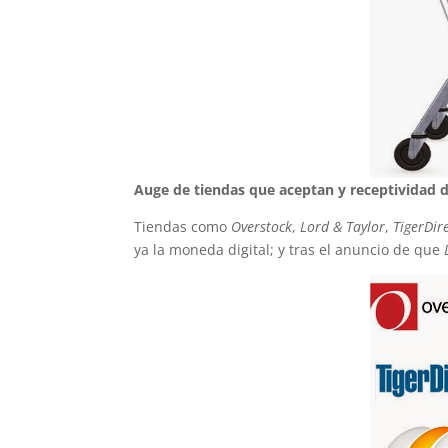
Auge de tiendas que aceptan y receptividad d
Tiendas como
Overstock
,
Lord & Taylor
,
TigerDir
ya la moneda digital; y tras el anuncio de que