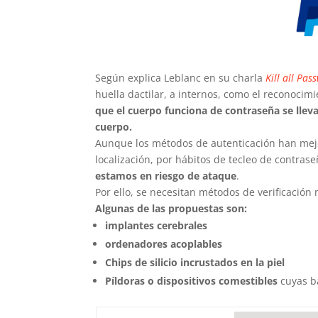
Según explica Leblanc en su charla
Kill all Pas
huella dactilar, a internos, como el reconocimi
que el cuerpo funciona de contraseña se lleva
cuerpo.
Aunque los métodos de autenticación han mejo
localización, por hábitos de tecleo de contrase
estamos en riesgo de ataque
.
Por ello, se necesitan métodos de verificación
Algunas de las propuestas son:
implantes cerebrales
ordenadores acoplables
Chips de silicio incrustados en la piel
Píldoras o dispositivos comestibles
cuyas b