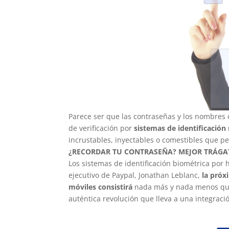
Parece ser que las contraseñas y los nombres 
de verificación por
sistemas de identificación
incrustables, inyectables o comestibles que pe
¿RECORDAR TU CONTRASEÑA? MEJOR TRÁGA
Los sistemas de identificación biométrica por
ejecutivo de Paypal, Jonathan Leblanc,
la próx
móviles consistirá
nada más y nada menos q
auténtica revolución que lleva a una integrac