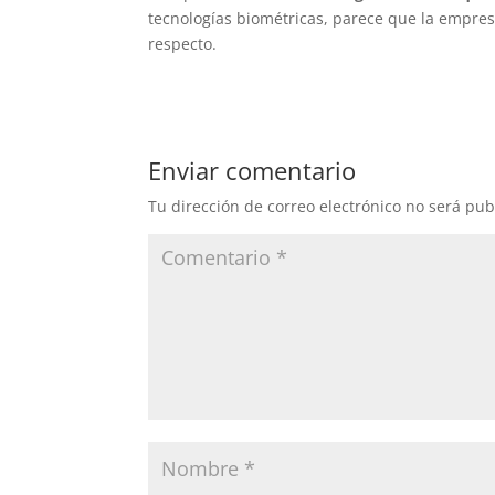
tecnologías biométricas, parece que la empre
respecto.
Enviar comentario
Tu dirección de correo electrónico no será pub