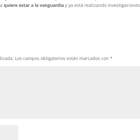
sa
quiere estar a la vanguardia
y ya está realizando investigaciones
licada.
Los campos obligatorios están marcados con
*