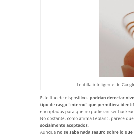
Lentilla inteligente de Goog
Este tipo de dispositivos
podrían detectar nive
tipo de rasgo “interno”
que permitiera identi
encriptados para que no pudieran ser hackea
No obstante, como afirma Leblanc, parece que
socialmente aceptados
.
Aunque
no se sabe nada seguro sobre lo que 