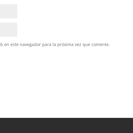
eb en este navegador para la próxima vez que comente.