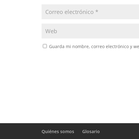
Guarda mi nombre, correo electrónico y w
Quiénes somos
Glosario