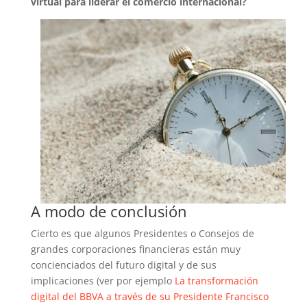
virtual para liderar el comercio internacional?
A modo de conclusión
Cierto es que algunos Presidentes o Consejos de
grandes corporaciones financieras están muy
concienciados del futuro digital y de sus
implicaciones (ver por ejemplo
La transformación
digital del BBVA a través de su Presidente Francisco