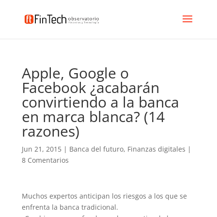
Apple, Google o
Facebook ¿acabarán
convirtiendo a la banca
en marca blanca? (14
razones)
Jun 21, 2015
|
Banca del futuro
,
Finanzas digitales
|
8 Comentarios
Muchos expertos anticipan los riesgos a los que se
enfrenta la banca tradicional.