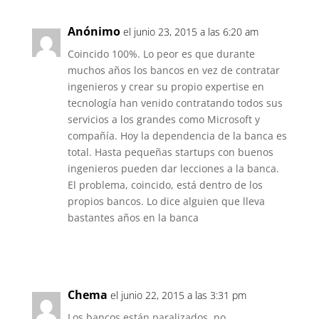
Anónimo
el junio 23, 2015 a las 6:20 am
Coincido 100%. Lo peor es que durante
muchos años los bancos en vez de contratar
ingenieros y crear su propio expertise en
tecnología han venido contratando todos sus
servicios a los grandes como Microsoft y
compañía. Hoy la dependencia de la banca es
total. Hasta pequeñas startups con buenos
ingenieros pueden dar lecciones a la banca.
El problema, coincido, está dentro de los
propios bancos. Lo dice alguien que lleva
bastantes años en la banca
Responder
Chema
el junio 22, 2015 a las 3:31 pm
Los bancos están paralizados, no