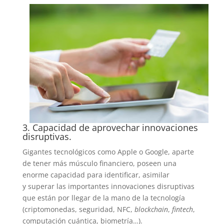
3. Capacidad de aprovechar innovaciones
disruptivas.
Gigantes tecnológicos como Apple o Google, aparte
de tener más músculo financiero, poseen una
enorme capacidad para identificar, asimilar
y superar las importantes innovaciones disruptivas
que están por llegar de la mano de la tecnología
(criptomonedas, seguridad, NFC,
blockchain
,
fintech
,
computación cuántica, biometría…).