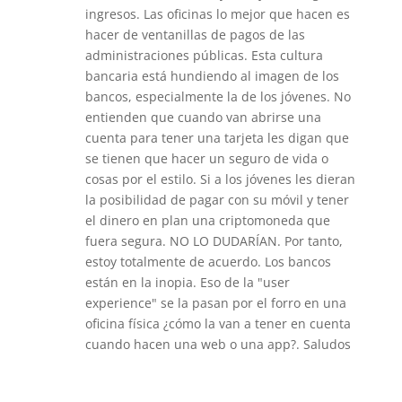
ingresos. Las oficinas lo mejor que hacen es
hacer de ventanillas de pagos de las
administraciones públicas. Esta cultura
bancaria está hundiendo al imagen de los
bancos, especialmente la de los jóvenes. No
entienden que cuando van abrirse una
cuenta para tener una tarjeta les digan que
se tienen que hacer un seguro de vida o
cosas por el estilo. Si a los jóvenes les dieran
la posibilidad de pagar con su móvil y tener
el dinero en plan una criptomoneda que
fuera segura. NO LO DUDARÍAN. Por tanto,
estoy totalmente de acuerdo. Los bancos
están en la inopia. Eso de la "user
experience" se la pasan por el forro en una
oficina física ¿cómo la van a tener en cuenta
cuando hacen una web o una app?. Saludos
Responder