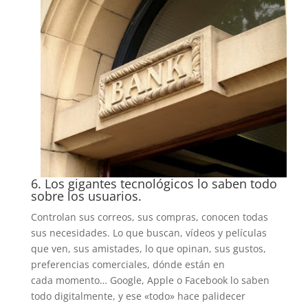
6. Los gigantes tecnológicos lo saben todo
sobre los usuarios.
Controlan sus correos, sus compras, conocen todas
sus necesidades. Lo que buscan, vídeos y películas
que ven, sus amistades, lo que opinan, sus gustos,
preferencias comerciales, dónde están en
cada momento… Google, Apple o Facebook lo saben
todo digitalmente, y ese «todo» hace palidecer