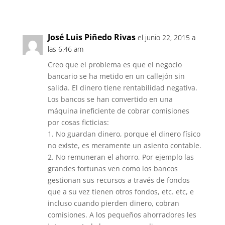
Responder
José Luis Piñedo Rivas
el junio 22, 2015 a
las 6:46 am
Creo que el problema es que el negocio
bancario se ha metido en un callejón sin
salida. El dinero tiene rentabilidad negativa.
Los bancos se han convertido en una
máquina ineficiente de cobrar comisiones
por cosas ficticias:
1. No guardan dinero, porque el dinero físico
no existe, es meramente un asiento contable.
2. No remuneran el ahorro, Por ejemplo las
grandes fortunas ven como los bancos
gestionan sus recursos a través de fondos
que a su vez tienen otros fondos, etc. etc, e
incluso cuando pierden dinero, cobran
comisiones. A los pequeños ahorradores les