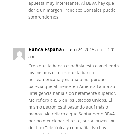
apuesta muy interesante. Al BBVA hay que
darle un margen Francisco González puede
sorprendernos.
Responder
Banca España
el junio 24, 2015 a las 11:02
am
Creo que la banca española esta cometiendo
los mismos errores que la banca
norteamericana y es una pena porque
parecía que al menos en América Latina su
inteligencia había sido netamente superior.
Me refiero a ISIS en los Estados Unidos. El
mismo patrón está pasando aquí más o
menos. Me refiero a que Santander o BBVA,
por no mencionar el resto, sus alianzas son
del tipo Telefónica y compañía. No hay