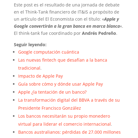
Este post es el resultado de una jornada de debate
en el Think-Tank financiero de IT&IS a propósito de
un artículo del El Economista con el título: «
Apple y
Google convertirán a la gran banca en marca blanca
«.
El think-tank fue coordinado por
Andrés Pedreño
.
Seguir leyendo:
Google computación cuántica
Las nuevas fintech que desafían a la banca
tradicional
.
Impacto de Apple Pay
Guía sobre cómo y dónde usar Apple Pay
Apple ¿la tentación de un banco?
La transformación digital del BBVA a través de su
Presidente Francisco González
Los bancos necesitarán su propio monedero
virtual para liderar el comercio internacional
.
Bancos australianos: pérdidas de 27.000 millones