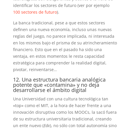
identificar los sectores de futuro (ver por ejemplo
100 sectores de futuro
).
La banca tradicional, pese a que estos sectores
definen una nueva economía, incluso unas nuevas
reglas del juego, no parece implicada, ni interesada
en los mismos bajo el prisma de su atrincheramiento
financiero. Esto que en el pasado ha sido una
ventaja, en estos momentos le resta capacidad
estratégica para comprender la realidad digital,
pivotar, reinventarse…
12. Una estructura bancaria analógica
potente que «contamina» y no deja
desarrollarse el ámbito digital
Una Universidad con una cultura tecnológica tan
«top» como el MIT, a la hora de hacer frente a una
innovación disruptiva como los MOOCs, la sacó fuera
de su estructura universitaria tradicional, creando
un ente nuevo (
Edx
), no sólo con total autonomía sino