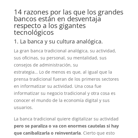
14 razones por las que los grandes
bancos están en desventaja
respecto a los gigantes
tecnológicos
1. La banca y su cultura analógica.
La gran banca tradicional analógica, su actividad,
sus oficinas, su personal, su mentalidad, sus
consejos de administración, su
estrategia… Lo de menos es que, al igual que la
prensa tradicional fueran de los primeros sectores
en informatizar su actividad. Una cosa fue
informatizar su negocio tradicional y otra cosa es
conocer el mundo de la economía digital y sus
usuarios.
La banca tradicional quiere digitalizar su actividad
pero se paraliza o va con enormes cautelas si hay
que canibalizarla o reinventarla
. Cierto que esto