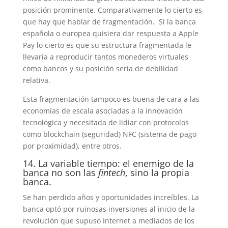
posición prominente. Comparativamente lo cierto es
que hay que hablar de fragmentación. Si la banca
española o europea quisiera dar respuesta a Apple
Pay lo cierto es que su estructura fragmentada le
llevaría a reproducir tantos monederos virtuales
como bancos y su posición sería de debilidad
relativa.
Esta fragmentación tampoco es buena de cara a las
economías de escala asociadas a la innovación
tecnológica y necesitada de lidiar con protocolos
como blockchain (seguridad) NFC (sistema de pago
por proximidad), entre otros.
14. La variable tiempo: el enemigo de la
banca no son las
fintech
, sino la propia
banca.
Se han perdido años y oportunidades increíbles. La
banca optó por ruinosas inversiones al inicio de la
revolución que supuso Internet a mediados de los