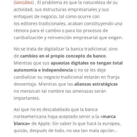
González
) . El problema es que la naturaleza de su
actividad, sus estructuras empresariales y sus
enfoques de negocio, tal como ocurre con
los editores tradicionales, acaban constituyendo una
rémora para el cambio o para los procesos de
canibalización y reinvención empresarial que exigen.
No se trata de digitalizar la banca tradicional, sino
de
cambios en el propio concepto de banco
.
Mientras que sus
apuestas digitales no tengan total
autonomía e independencia
o no se les deje
canibalizar su negocio tradicional estarán en franja
desventaja. Mientras que las
alianzas estratégicas
no merezcan tal nombre las amenazas serán
importantes.
Así que no es descabellado que la banca
norteamericana haya aceptado servir a la «
marca
blanca»
de Apple. Sin saber lo que hará la europea,
quizás, después de todo, no sea tan mala opción…