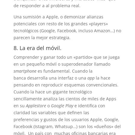
de responder a al problema real.
Una sumisión a Apple, o demonizar alianzas
potenciales con resto de los grandes «players»
tecnológicos (Google, Facebook, incluso Amazon…) no
parecen la mejor estrategia.
8. La era del móvil.
Comprender y ganar todo un «partido» que se juega
en un pequeño móvil o superodenador llamado
smartphone
es fundamental. Cuando la
banca desarrolla una interfaz o una
app
la hace
pensando en reproducir esquemas convencionales.
Cuando la hace un gigante tecnológico
sencillamente analiza las cientos de miles de Apps
en su
Applestore
o
Google Play
e identifica con
claridad las variables que definen las
preferencias y gustos de los usuarios Apple, Google,
Facebook (Istagram, Whatsup…) son los «dueños» del
móvil. Un país con muchas oficinas bancarias era