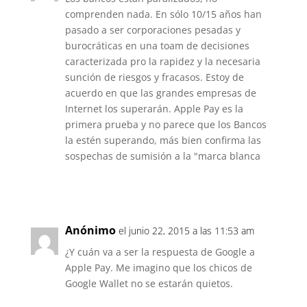
comprenden nada. En sólo 10/15 años han
pasado a ser corporaciones pesadas y
burocráticas en una toam de decisiones
caracterizada pro la rapidez y la necesaria
sunción de riesgos y fracasos. Estoy de
acuerdo en que las grandes empresas de
Internet los superarán. Apple Pay es la
primera prueba y no parece que los Bancos
la estén superando, más bien confirma las
sospechas de sumisión a la "marca blanca
Responder
Anónimo
el junio 22, 2015 a las 11:53 am
¿Y cuán va a ser la respuesta de Google a
Apple Pay. Me imagino que los chicos de
Google Wallet no se estarán quietos.