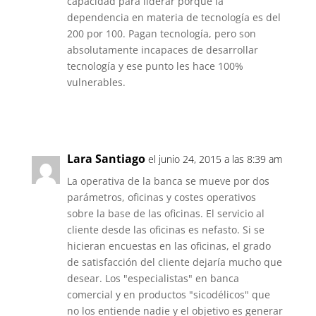
capacidad para liderar porque la
dependencia en materia de tecnología es del
200 por 100. Pagan tecnología, pero son
absolutamente incapaces de desarrollar
tecnología y ese punto les hace 100%
vulnerables.
Responder
Lara Santiago
el junio 24, 2015 a las 8:39 am
La operativa de la banca se mueve por dos
parámetros, oficinas y costes operativos
sobre la base de las oficinas. El servicio al
cliente desde las oficinas es nefasto. Si se
hicieran encuestas en las oficinas, el grado
de satisfacción del cliente dejaría mucho que
desear. Los "especialistas" en banca
comercial y en productos "sicodélicos" que
no los entiende nadie y el objetivo es generar