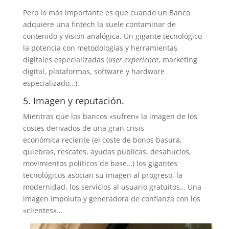
Pero lo más importante es que cuando un Banco
adquiere una fintech la suele contaminar de
contenido y visión analógica. Un gigante tecnológico
la potencia con metodologías y herramientas
digitales especializadas (
user experience
, marketing
digital, plataformas, software y hardware
especializado…).
5. Imagen y reputación.
Mientras que los bancos «sufren» la imagen de los
costes derivados de una gran crisis
económica reciente (el coste de bonos basura,
quiebras, rescates, ayudas públicas, desahucios,
movimientos políticos de base…) los gigantes
tecnológicos asocian su imagen al progreso, la
modernidad, los servicios al usuario gratuitos… Una
imagen impoluta y generadora de confianza con los
«clientes»…