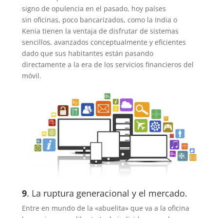
signo de opulencia en el pasado, hoy países
sin oficinas, poco bancarizados, como la India o
Kenia tienen la ventaja de disfrutar de sistemas
sencillos, avanzados conceptualmente y eficientes
dado que sus habitantes están pasando
directamente a la era de los servicios financieros del
móvil.
9
. La ruptura generacional y el mercado.
Entre en mundo de la «abuelita» que va a la oficina