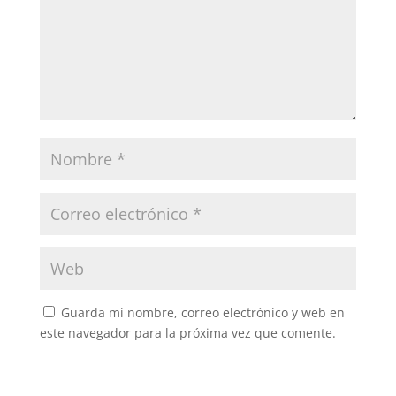
Guarda mi nombre, correo electrónico y web en
este navegador para la próxima vez que comente.