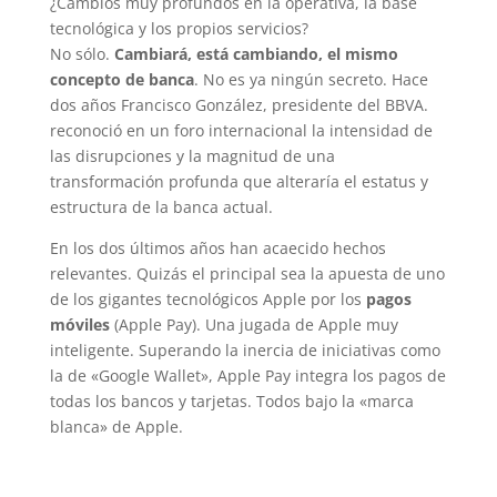
¿Cambios muy profundos en la operativa, la base
tecnológica y los propios servicios?
No sólo.
Cambiará, está cambiando, el mismo
concepto de banca
. No es ya ningún secreto. Hace
dos años Francisco González, presidente del BBVA.
reconoció en un foro internacional la intensidad de
las disrupciones y la magnitud de una
transformación profunda que alteraría el estatus y
estructura de la banca actual.
En los dos últimos años han acaecido hechos
relevantes. Quizás el principal sea la apuesta de uno
de los gigantes tecnológicos Apple por los
pagos
móviles
(Apple Pay). Una jugada de Apple muy
inteligente. Superando la inercia de iniciativas como
la de «Google Wallet», Apple Pay integra los pagos de
todas los bancos y tarjetas. Todos bajo la «marca
blanca» de Apple.