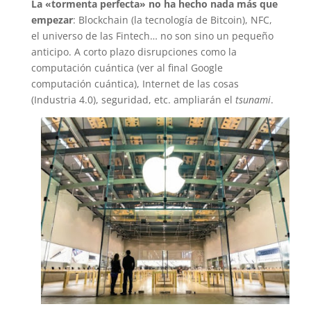
La «tormenta perfecta» no ha hecho nada más que
empezar
: Blockchain (la tecnología de Bitcoin), NFC,
el universo de las Fintech… no son sino un pequeño
anticipo. A corto plazo disrupciones como la
computación cuántica (ver al final Google
computación cuántica), Internet de las cosas
(Industria 4.0), seguridad, etc. ampliarán el
tsunami
.