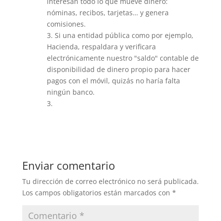
interesan todo lo que mueve dinero:
nóminas, recibos, tarjetas… y genera
comisiones.
3. Si una entidad pública como por ejemplo,
Hacienda, respaldara y verificara
electrónicamente nuestro "saldo" contable de
disponibilidad de dinero propio para hacer
pagos con el móvil, quizás no haría falta
ningún banco.
3.
Responder
Enviar comentario
Tu dirección de correo electrónico no será publicada.
Los campos obligatorios están marcados con
*