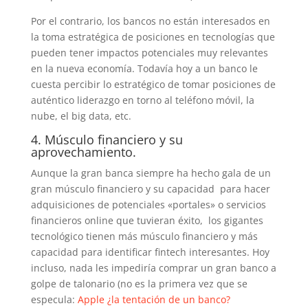
Por el contrario, los bancos no están interesados en
la toma estratégica de posiciones en tecnologías que
pueden tener impactos potenciales muy relevantes
en la nueva economía. Todavía hoy a un banco le
cuesta percibir lo estratégico de tomar posiciones de
auténtico liderazgo en torno al teléfono móvil, la
nube, el big data, etc.
4. Músculo financiero y su
aprovechamiento.
Aunque la gran banca siempre ha hecho gala de un
gran músculo financiero y su capacidad para hacer
adquisiciones de potenciales «portales» o servicios
financieros online que tuvieran éxito, los gigantes
tecnológico tienen más músculo financiero y más
capacidad para identificar fintech interesantes. Hoy
incluso, nada les impediría comprar un gran banco a
golpe de talonario (no es la primera vez que se
especula:
Apple ¿la tentación de un banco?