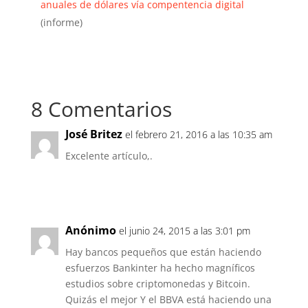
anuales de dólares vía compentencia digital
(informe)
8 Comentarios
José Britez
el febrero 21, 2016 a las 10:35 am
Excelente artículo,.
Responder
Anónimo
el junio 24, 2015 a las 3:01 pm
Hay bancos pequeños que están haciendo
esfuerzos Bankinter ha hecho magníficos
estudios sobre criptomonedas y Bitcoin.
Quizás el mejor Y el BBVA está haciendo una