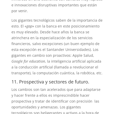
e innovaciones disruptivas importantes que están
por venir.
Los gigantes tecnológicos saben de la importancia de
esto. El «
gap
» con la banca en este posicionamiento
es muy elevado. Desde hace años la banca se
atrinchera en la especialización de los servicios
financieros, salvo excepciones (un buen ejemplo de
esta excepción es el Santander Universidades). Los
gigantes en cambio son proactivos: Apple Salud,
Google for education
, la inteligencia artificial aplicada
a la conducción artificial (llamada a revolucionar el
transporte), la computación cuántica, la robótica, etc.
11. Prospectiva y sectores de futuro.
Los cambios son tan acelerados que para adaptarse
y hacer frente a ellos es imprescindible hacer
prospectiva y tratar de identificar con precisión las
oportunidades y amenazas. Los gigantes
tecnológicos son beligerantes y activos a la hora de