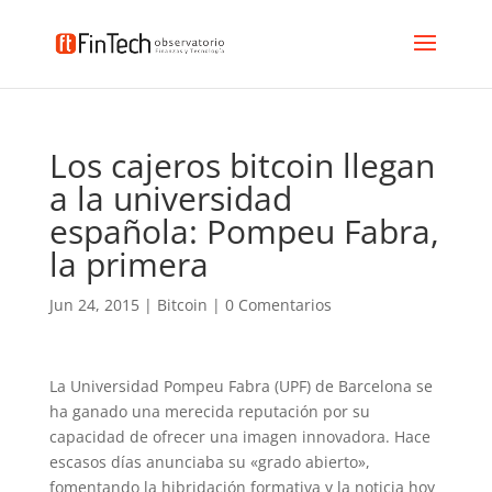
Los cajeros bitcoin llegan
a la universidad
española: Pompeu Fabra,
la primera
Jun 24, 2015
|
Bitcoin
|
0 Comentarios
La Universidad Pompeu Fabra (UPF) de Barcelona se
ha ganado una merecida reputación por su
capacidad de ofrecer una imagen innovadora. Hace
escasos días anunciaba su «grado abierto»,
fomentando la hibridación formativa y la noticia hoy