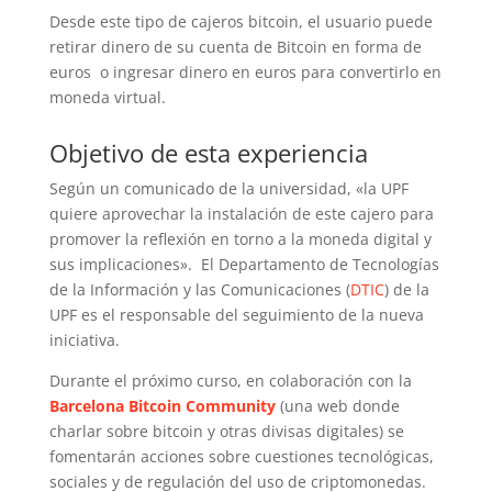
Desde este tipo de cajeros bitcoin, el usuario puede
retirar dinero de su cuenta de Bitcoin en forma de
euros o ingresar dinero en euros para convertirlo en
moneda virtual.
Objetivo de esta experiencia
Según un comunicado de la universidad, «la UPF
quiere aprovechar la instalación de este cajero para
promover la reflexión en torno a la moneda digital y
sus implicaciones». El Departamento de Tecnologías
de la Información y las Comunicaciones (
DTIC
) de la
UPF es el responsable del seguimiento de la nueva
iniciativa.
Durante el próximo curso, en colaboración con la
Barcelona Bitcoin Community
(una web donde
charlar sobre bitcoin y otras divisas digitales) se
fomentarán acciones sobre cuestiones tecnológicas,
sociales y de regulación del uso de criptomonedas.