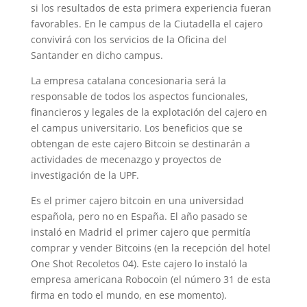
si los resultados de esta primera experiencia fueran
favorables. En le campus de la Ciutadella el cajero
convivirá con los servicios de la Oficina del
Santander en dicho campus.
La empresa catalana concesionaria será la
responsable de todos los aspectos funcionales,
financieros y legales de la explotación del cajero en
el campus universitario. Los beneficios que se
obtengan de este cajero Bitcoin se destinarán a
actividades de mecenazgo y proyectos de
investigación de la UPF.
Es el primer cajero bitcoin en una universidad
española, pero no en España. El año pasado se
instaló en Madrid el primer cajero que permitía
comprar y vender Bitcoins (en la recepción del hotel
One Shot Recoletos 04). Este cajero lo instaló la
empresa americana Robocoin (el número 31 de esta
firma en todo el mundo, en ese momento).