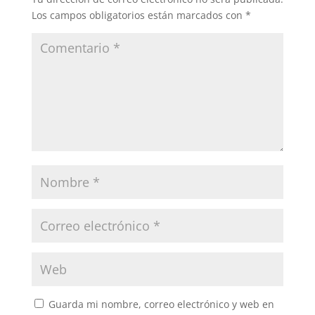
Los campos obligatorios están marcados con
*
Guarda mi nombre, correo electrónico y web en