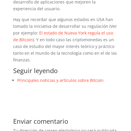
desarrollo de aplicaciones que mejoren la
experiencia del usuario.
Hay que recordar que algunos estados en USA han
tomado la iniciativa de desarrollar su regulación (Ver
por ejemplo:
El estado de Nueva York regula el uso
de Bitcoin
). Y en todo caso las criptomonedas es un
caso de estudio del mayor interés teórico y práctico
tanto en el mundo de la tecnología como en el de las
finanzas.
Seguir leyendo
Principales noticias y artículos sobre Bitcoin
Enviar comentario
Tu dirección de correo electrónico no será publicada.