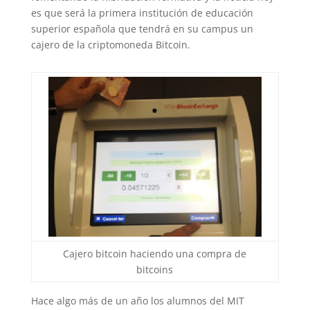
es que será la primera institución de educación
superior española que tendrá en su campus un
cajero de la criptomoneda Bitcoin.
Cajero bitcoin haciendo una compra de
bitcoins
Hace algo más de un año los alumnos del MIT