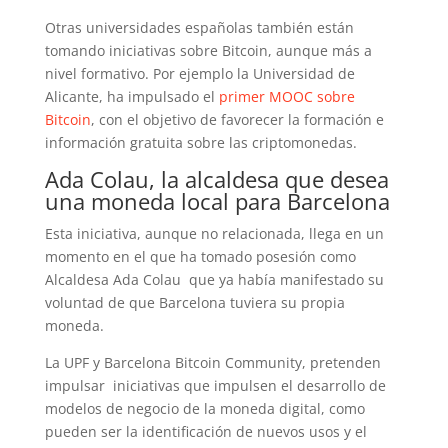
Otras universidades españolas también están
tomando iniciativas sobre Bitcoin, aunque más a
nivel formativo. Por ejemplo la Universidad de
Alicante, ha impulsado el
primer MOOC sobre
Bitcoin
, con el objetivo de favorecer la formación e
información gratuita sobre las criptomonedas.
Ada Colau, la alcaldesa que desea
una moneda local para Barcelona
Esta iniciativa, aunque no relacionada, llega en un
momento en el que ha tomado posesión como
Alcaldesa Ada Colau que ya había manifestado su
voluntad de que Barcelona tuviera su propia
moneda.
La UPF y Barcelona Bitcoin Community, pretenden
impulsar iniciativas que impulsen el desarrollo de
modelos de negocio de la moneda digital, como
pueden ser la identificación de nuevos usos y el