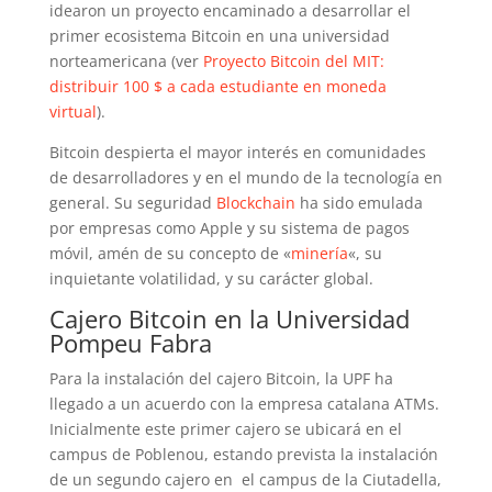
idearon un proyecto encaminado a desarrollar el
primer ecosistema Bitcoin en una universidad
norteamericana (ver
Proyecto Bitcoin del MIT:
distribuir 100 $ a cada estudiante en moneda
virtual
).
Bitcoin despierta el mayor interés en comunidades
de desarrolladores y en el mundo de la tecnología en
general. Su seguridad
Blockchain
ha sido emulada
por empresas como Apple y su sistema de pagos
móvil, amén de su concepto de «
minería
«, su
inquietante volatilidad, y su carácter global.
Cajero Bitcoin en la Universidad
Pompeu Fabra
Para la instalación del cajero Bitcoin, la UPF ha
llegado a un acuerdo con la empresa catalana ATMs.
Inicialmente este primer cajero se ubicará en el
campus de Poblenou, estando prevista la instalación
de un segundo cajero en el campus de la Ciutadella,