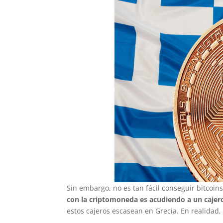
Sin embargo, no es tan fácil conseguir bitcoins
con la criptomoneda es acudiendo a un cajer
estos cajeros escasean en Grecia. En realidad,