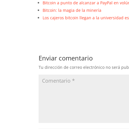
Bitcoin a punto de alcanzar a PayPal en vol
Bitcoin: la magia de la minería
Los cajeros bitcoin llegan a la universidad 
Enviar comentario
Tu dirección de correo electrónico no será pub