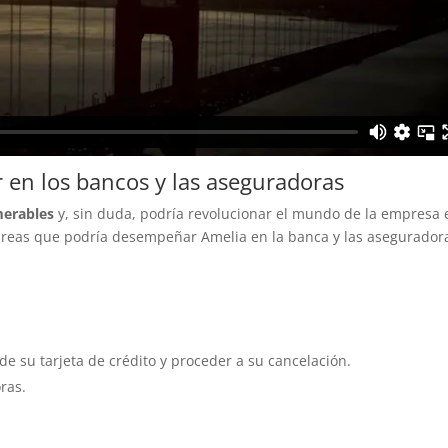
en los bancos y las aseguradoras
erables
y, sin duda, podría revolucionar el mundo de la empresa 
areas que podría desempeñar Amelia en la banca y las asegurador
 de su tarjeta de crédito y proceder a su cancelación.
ras.