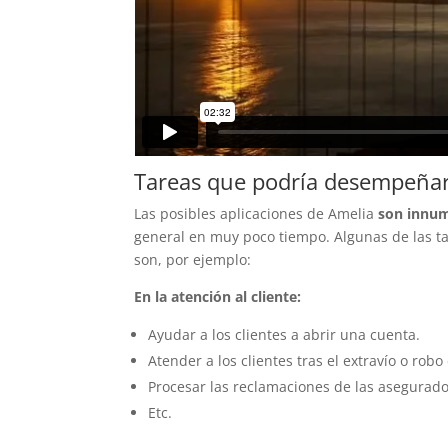
Tareas que podría desempeñar 
Las posibles aplicaciones de Amelia
son innum
general en muy poco tiempo. Algunas de las t
son, por ejemplo:
En la atención al cliente:
Ayudar a los clientes a abrir una cuenta.
Atender a los clientes tras el extravío o robo
Procesar las reclamaciones de las asegurado
Etc.