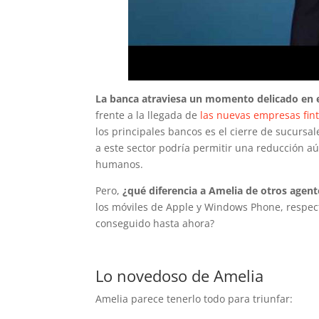
La banca atraviesa un momento delicado en e
frente a la llegada de
las nuevas empresas fin
los principales bancos es el cierre de sucursa
a este sector podría permitir una reducción aú
humanos.
Pero,
¿qué diferencia a Amelia de otros agen
los móviles de Apple y Windows Phone, respect
conseguido hasta ahora?
Lo novedoso de Amelia
Amelia parece tenerlo todo para triunfar: