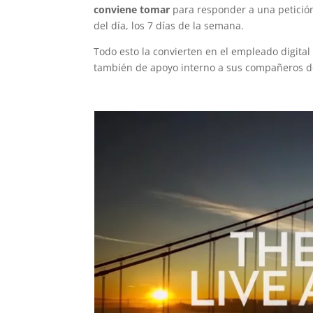
conviene tomar
para responder a una petición
del día, los 7 días de la semana.
Todo esto la convierten en el empleado digital
también de apoyo interno a sus compañeros d