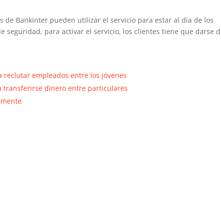
 de Bankinter pueden utilizar el servicio para estar al día de los
 seguridad, para activar el servicio, los clientes tiene que darse 
 reclutar empleados entre los jóvenes
a transferirse dinero entre particulares
ilmente