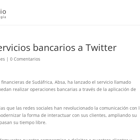
ervicios bancarios a Twitter
les
|
0 Comentarios
financieras de Sudáfrica, Absa, ha lanzado el servicio llamado
edan realizar operaciones bancarias a través de la aplicación de
las que las redes sociales han revolucionado la comunicación con 
odernizar la forma de interactuar con sus clientes, ampliando su
 pasan su tiempo libre.