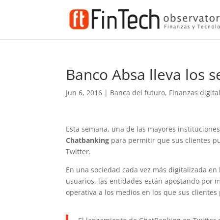
Banco Absa lleva los s
Jun 6, 2016
|
Banca del futuro
,
Finanzas digita
Esta semana, una de las mayores instituciones 
Chatbanking
para permitir que sus clientes pu
Twitter.
En una sociedad cada vez más digitalizada en 
usuarios, las entidades están apostando por m
operativa a los medios en los que sus clientes