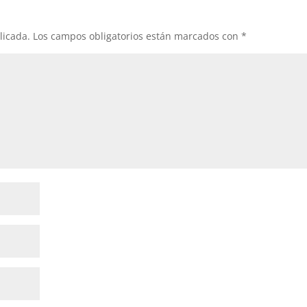
licada.
Los campos obligatorios están marcados con
*