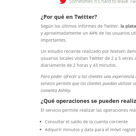
¿Por qué en Twitter?
Según los últimos informes de Twitter,
la plat
y aproximadamente un 44% de los usuarios uti
importantes.
Un estudio reciente realizado por Nielsen demo
usuarios locales visitan Twitter de 2 a 5 veces 
diariamente de 2 horas y 43 minutos.
Para poder ofrecer a los clientes una experiencia 
servicio permite que los clientes puedan utilizar s
comenta Ashley.
¿Qué operaciones se pueden reali
El servicio permite realizar las operaciones 
Consultar el saldo de la cuenta corriente
Adquirir minutos y data para el móvil regist