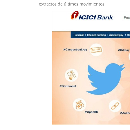
extractos de últimos movimientos.