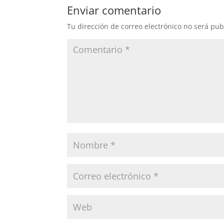
Enviar comentario
Tu dirección de correo electrónico no será pub