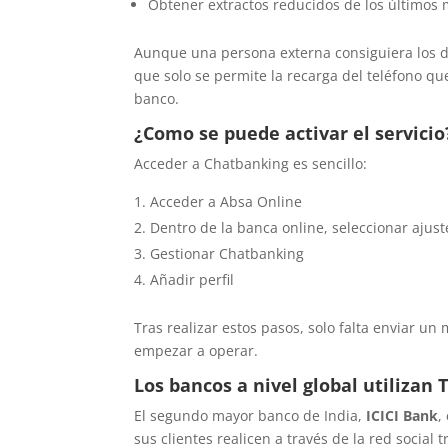
Obtener extractos reducidos de los últimos
Aunque una persona externa consiguiera los da
que solo se permite la recarga del teléfono que
banco.
¿Como se puede activar el servicio
Acceder a Chatbanking es sencillo:
Acceder a Absa Online
Dentro de la banca online, seleccionar ajust
Gestionar Chatbanking
Añadir perfil
Tras realizar estos pasos, solo falta enviar 
empezar a operar.
Los bancos a nivel global utilizan T
El segundo mayor banco de India,
ICICI Bank
,
sus clientes realicen a través de la red social