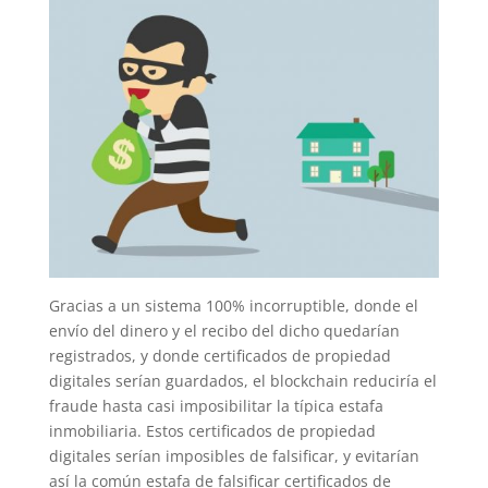
Gracias a un sistema 100% incorruptible, donde el
envío del dinero y el recibo del dicho quedarían
registrados, y donde certificados de propiedad
digitales serían guardados, el blockchain reduciría el
fraude hasta casi imposibilitar la típica estafa
inmobiliaria. Estos certificados de propiedad
digitales serían imposibles de falsificar, y evitarían
así la común estafa de falsificar certificados de