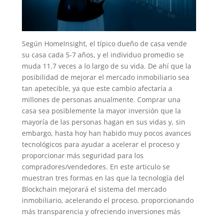
Según HomeInsight, el típico dueño de casa vende
su casa cada 5-7 años, y el individuo promedio se
muda 11.7 veces a lo largo de su vida. De ahí que la
posibilidad de mejorar el mercado inmobiliario sea
tan apetecible, ya que este cambio afectaría a
millones de personas anualmente. Comprar una
casa sea posiblemente la mayor inversión que la
mayoría de las personas hagan en sus vidas y, sin
embargo, hasta hoy han habido muy pocos avances
tecnológicos para ayudar a acelerar el proceso y
proporcionar más seguridad para los
compradores/vendedores. En este articulo se
muestran tres formas en las que la tecnología del
Blockchain mejorará el sistema del mercado
inmobiliario, acelerando el proceso, proporcionando
más transparencia y ofreciendo inversiones más