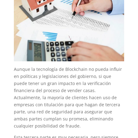
Aunque la tecnología de Blockchain no pueda influir
en políticas y legislaciones del gobierno, si que
puede tener un gran impacto en la verificación
financiera del proceso de vender casas.
Actualmente, la mayoría de clientes hacen uso de
empresas con titulación para que hagan de tercera
parte, una red de seguridad para asegurar que
ambas partes cumplan su promesa, eliminando
cualquier posibilidad de fraude.
Esta tercera parte es muy necesaria, pero siempre