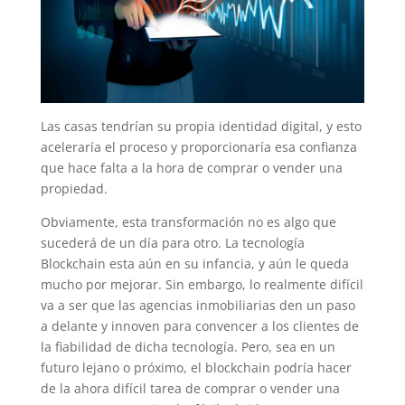
Las casas tendrían su propia identidad digital, y esto
aceleraría el proceso y proporcionaría esa confianza
que hace falta a la hora de comprar o vender una
propiedad.
Obviamente, esta transformación no es algo que
sucederá de un día para otro. La tecnología
Blockchain esta aún en su infancia, y aún le queda
mucho por mejorar. Sin embargo, lo realmente difícil
va a ser que las agencias inmobiliarias den un paso
a delante y innoven para convencer a los clientes de
la fiabilidad de dicha tecnología. Pero, sea en un
futuro lejano o próximo, el blockchain podría hacer
de la ahora difícil tarea de comprar o vender una