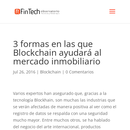
3 formas en las que
Blockchain ayudará al
mercado inmobiliario
Jul 26, 2016
|
Blockchain
|
0 Comentarios
Varios expertos han asegurado que, gracias a la
tecnología Blockhain, son muchas las industrias que
se verán afectadas de manera positiva al ver como el
registro de datos se respalda con una seguridad
mucho mayor. Entre muchos otros, se ha hablado
del negocio del arte internacional, productos