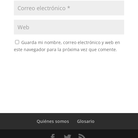
Guarda mi nombre, correo electrónico y web en
este navegador para la próxima vez que comente.
Quiénes somos
Glosario