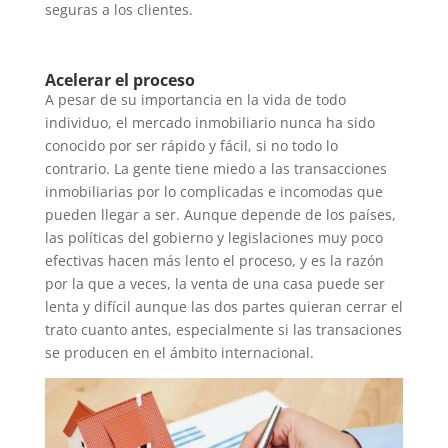
seguras a los clientes.
Acelerar el proceso
A pesar de su importancia en la vida de todo
individuo, el mercado inmobiliario nunca ha sido
conocido por ser rápido y fácil, si no todo lo
contrario. La gente tiene miedo a las transacciones
inmobiliarias por lo complicadas e incomodas que
pueden llegar a ser. Aunque depende de los países,
las políticas del gobierno y legislaciones muy poco
efectivas hacen más lento el proceso, y es la razón
por la que a veces, la venta de una casa puede ser
lenta y difícil aunque las dos partes quieran cerrar el
trato cuanto antes, especialmente si las transaciones
se producen en el ámbito internacional.