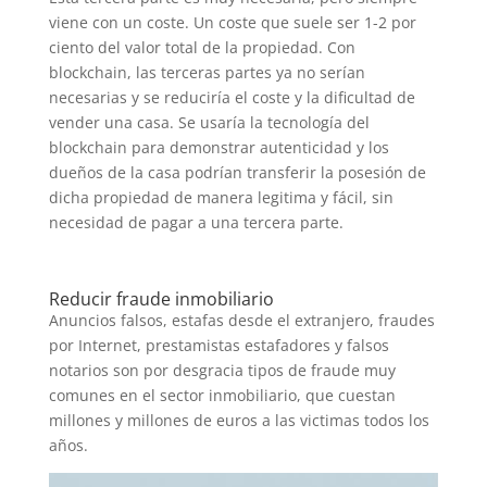
viene con un coste. Un coste que suele ser 1-2 por
ciento del valor total de la propiedad. Con
blockchain, las terceras partes ya no serían
necesarias y se reduciría el coste y la dificultad de
vender una casa. Se usaría la tecnología del
blockchain para demonstrar autenticidad y los
dueños de la casa podrían transferir la posesión de
dicha propiedad de manera legitima y fácil, sin
necesidad de pagar a una tercera parte.
Reducir fraude inmobiliario
Anuncios falsos, estafas desde el extranjero, fraudes
por Internet, prestamistas estafadores y falsos
notarios son por desgracia tipos de fraude muy
comunes en el sector inmobiliario, que cuestan
millones y millones de euros a las victimas todos los
años.