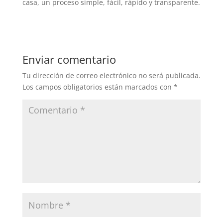
casa, un proceso simple, fácil, rápido y transparente.
Enviar comentario
Tu dirección de correo electrónico no será publicada.
Los campos obligatorios están marcados con
*