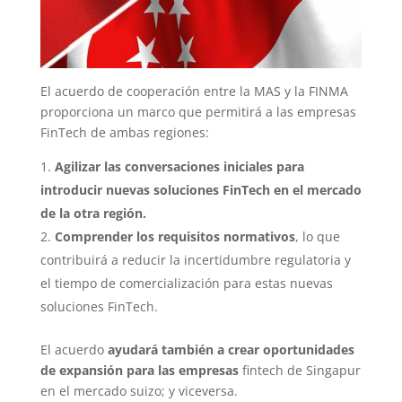
El acuerdo de cooperación entre la MAS y la FINMA
proporciona un marco que permitirá a las empresas
FinTech de ambas regiones:
Agilizar las conversaciones iniciales para
introducir nuevas soluciones FinTech en el mercado
de la otra región.
Comprender los requisitos normativos
, lo que
contribuirá a reducir la incertidumbre regulatoria y
el tiempo de comercialización para estas nuevas
soluciones FinTech.
El acuerdo
ayudará también a crear oportunidades
de expansión para las empresas
fintech de Singapur
en el mercado suizo; y viceversa.