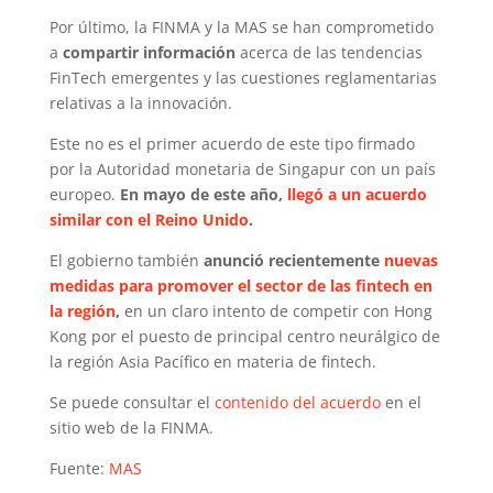
Por último, la FINMA y la MAS se han comprometido
a
compartir información
acerca de las tendencias
FinTech emergentes y las cuestiones reglamentarias
relativas a la innovación.
Este no es el primer acuerdo de este tipo firmado
por la Autoridad monetaria de Singapur con un país
europeo.
En mayo de este año,
llegó a un acuerdo
similar con el Reino Unido
.
El gobierno también
anunció recientemente
nuevas
medidas para promover el sector de las fintech en
la región
,
en un claro intento de competir con Hong
Kong por el puesto de principal centro neurálgico de
la región Asia Pacífico en materia de fintech.
Se puede consultar el
contenido del acuerdo
en el
sitio web de la FINMA.
Fuente:
MAS