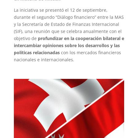
La iniciativa se presentó el 12 de septiembre,
durante el segundo “Diálogo financiero” entre la MAS
y la Secretaría de Estado de Finanzas Internacional
(SIF), una reunión que se celebra anualmente con el
objetivo de
profundizar en la cooperación bilateral e
intercambiar opiniones sobre los desarrollos y las
políticas relacionadas
con los mercados financieros
nacionales e internacionales.