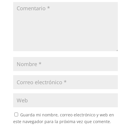
Guarda mi nombre, correo electrónico y web en
este navegador para la próxima vez que comente.