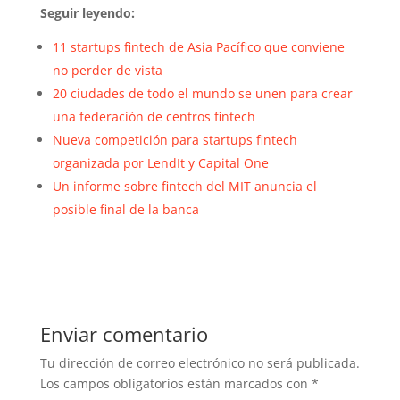
Seguir leyendo:
11 startups fintech de Asia Pacífico que conviene
no perder de vista
20 ciudades de todo el mundo se unen para crear
una federación de centros fintech
Nueva competición para startups fintech
organizada por LendIt y Capital One
Un informe sobre fintech del MIT anuncia el
posible final de la banca
Enviar comentario
Tu dirección de correo electrónico no será publicada.
Los campos obligatorios están marcados con
*