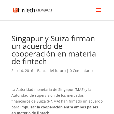
Singapur y Suiza firman
un acuerdo de
cooperación en materia
de fintech
Sep 14, 2016
|
Banca del futuro
|
0 Comentarios
La Autoridad monetaria de Singapur (MAS) y la
Autoridad de supervisión de los mercados
financieros de Suiza (FINMA) han firmado un acuerdo
para
impulsar la cooperación entre ambos países
en materia de fintech
.