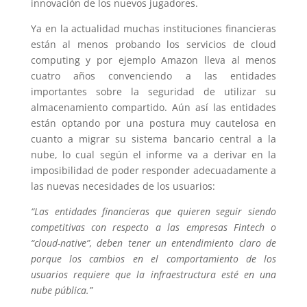
innovación de los nuevos jugadores.
Ya en la actualidad muchas instituciones financieras
están al menos probando los servicios de cloud
computing y por ejemplo Amazon lleva al menos
cuatro años convenciendo a las entidades
importantes sobre la seguridad de utilizar su
almacenamiento compartido. Aún así las entidades
están optando por una postura muy cautelosa en
cuanto a migrar su sistema bancario central a la
nube, lo cual según el informe va a derivar en la
imposibilidad de poder responder adecuadamente a
las nuevas necesidades de los usuarios:
“Las entidades financieras que quieren seguir siendo
competitivas con respecto a las empresas Fintech o
“cloud-native”, deben tener un entendimiento claro de
porque los cambios en el comportamiento de los
usuarios requiere que la infraestructura esté en una
nube pública.”