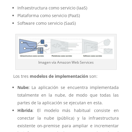
Infraestructura como servicio (IaaS)
Plataforma como servicio (PaaS)
Software como servicio (SaaS)
Imagen vía Amazon Web Services
Los tres
modelos de implementación
son:
Nube:
La aplicación se encuentra implementada
totalmente en la nube, de modo que todas las
partes de la aplicación se ejecutan en esta.
Híbrida
: El modelo más habitual consiste en
conectar la nube (pública) y la infraestructura
existente on-premise para ampliar e incrementar