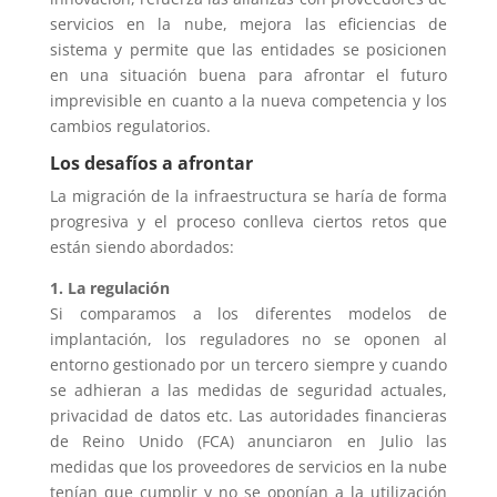
servicios en la nube, mejora las eficiencias de
sistema y permite que las entidades se posicionen
en una situación buena para afrontar el futuro
imprevisible en cuanto a la nueva competencia y los
cambios regulatorios.
Los desafíos a afrontar
La migración de la infraestructura se haría de forma
progresiva y el proceso conlleva ciertos retos que
están siendo abordados:
1. La regulación
Si comparamos a los diferentes modelos de
implantación, los reguladores no se oponen al
entorno gestionado por un tercero siempre y cuando
se adhieran a las medidas de seguridad actuales,
privacidad de datos etc. Las autoridades financieras
de Reino Unido (FCA) anunciaron en Julio las
medidas que los proveedores de servicios en la nube
tenían que cumplir y no se oponían a la utilización