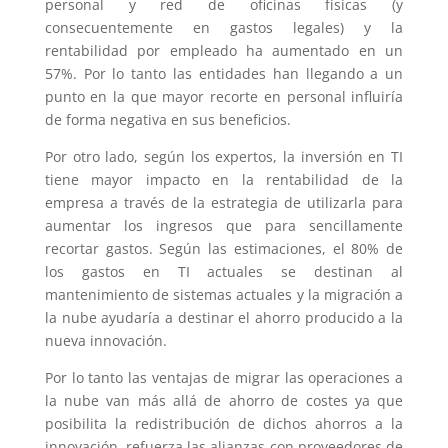
personal y red de oficinas físicas (y
consecuentemente en gastos legales) y la
rentabilidad por empleado ha aumentado en un
57%. Por lo tanto las entidades han llegando a un
punto en la que mayor recorte en personal influiría
de forma negativa en sus beneficios.
Por otro lado, según los expertos, la inversión en TI
tiene mayor impacto en la rentabilidad de la
empresa a través de la estrategia de utilizarla para
aumentar los ingresos que para sencillamente
recortar gastos. Según las estimaciones, el 80% de
los gastos en TI actuales se destinan al
mantenimiento de sistemas actuales y la migración a
la nube ayudaría a destinar el ahorro producido a la
nueva innovación.
Por lo tanto las ventajas de migrar las operaciones a
la nube van más allá de ahorro de costes ya que
posibilita la redistribución de dichos ahorros a la
innovación, refuerza las alianzas con proveedores de