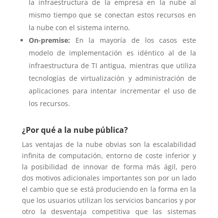
la infraestructura de la empresa en la nube al
mismo tiempo que se conectan estos recursos en
la nube con el sistema interno.
On-premise:
En la mayoría de los casos este
modelo de implementación es idéntico al de la
infraestructura de TI antigua, mientras que utiliza
tecnologías de virtualización y administración de
aplicaciones para intentar incrementar el uso de
los recursos.
¿Por qué a la nube pública?
Las ventajas de la nube obvias son la escalabilidad
infinita de computación, entorno de coste inferior y
la posibilidad de innovar de forma más ágil, pero
dos motivos adicionales importantes son por un lado
el cambio que se está produciendo en la forma en la
que los usuarios utilizan los servicios bancarios y por
otro la desventaja competitiva que las sistemas