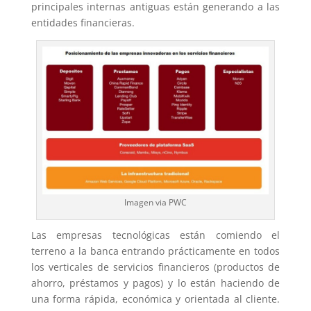
principales internas antiguas están generando a las
entidades financieras.
Imagen via PWC
Las empresas tecnológicas están comiendo el
terreno a la banca entrando prácticamente en todos
los verticales de servicios financieros (productos de
ahorro, préstamos y pagos) y lo están haciendo de
una forma rápida, económica y orientada al cliente.