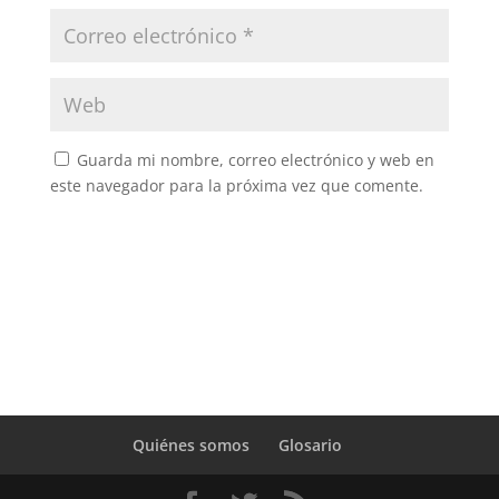
Guarda mi nombre, correo electrónico y web en
este navegador para la próxima vez que comente.
Quiénes somos
Glosario