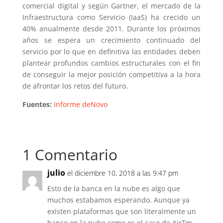
comercial digital y según Gartner, el mercado de la
Infraestructura como Servicio (IaaS) ha crecido un
40% anualmente desde 2011. Durante los próximos
años se espera un crecimiento continuado del
servicio por lo que en definitiva las entidades deben
plantear profundos cambios estructurales con el fin
de conseguir la mejor posición competitiva a la hora
de afrontar los retos del futuro.
Fuentes:
Informe deNovo
1 Comentario
julio
el diciembre 10, 2018 a las 9:47 pm
Esto de la banca en la nube es algo que
muchos estabamos esperando. Aunque ya
existen plataformas que son literalmente un
banco en la nube como es el caso de AirTm.