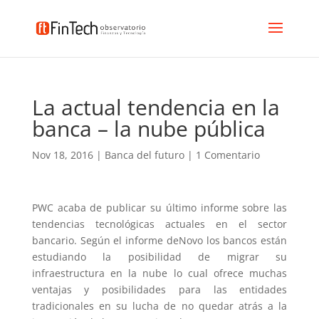
La actual tendencia en la
banca – la nube pública
Nov 18, 2016
|
Banca del futuro
|
1 Comentario
PWC acaba de publicar su último informe sobre las
tendencias tecnológicas actuales en el sector
bancario. Según el informe deNovo los bancos están
estudiando la posibilidad de migrar su
infraestructura en la nube lo cual ofrece muchas
ventajas y posibilidades para las entidades
tradicionales en su lucha de no quedar atrás a la