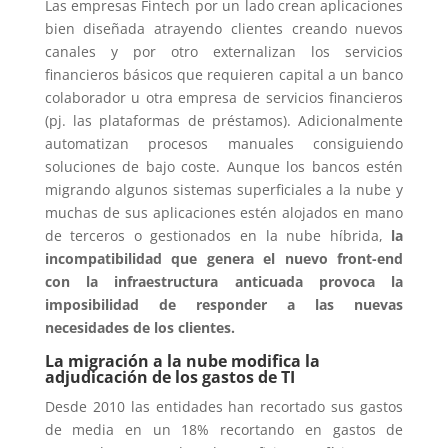
Las empresas Fintech por un lado crean aplicaciones
bien diseñada atrayendo clientes creando nuevos
canales y por otro externalizan los servicios
financieros básicos que requieren capital a un banco
colaborador u otra empresa de servicios financieros
(pj. las plataformas de préstamos). Adicionalmente
automatizan procesos manuales consiguiendo
soluciones de bajo coste. Aunque los bancos estén
migrando algunos sistemas superficiales a la nube y
muchas de sus aplicaciones estén alojados en mano
de terceros o gestionados en la nube híbrida,
la
incompatibilidad que genera el nuevo front-end
con la infraestructura anticuada provoca la
imposibilidad de responder a las nuevas
necesidades de los clientes.
La migración a la nube modifica la
adjudicación de los gastos de TI
Desde 2010 las entidades han recortado sus gastos
de media en un 18% recortando en gastos de