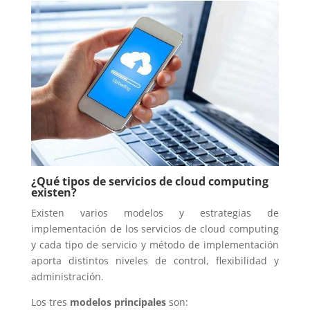
¿Qué tipos de servicios de cloud computing
existen?
Existen varios modelos y estrategias de
implementación de los servicios de cloud computing
y cada tipo de servicio y método de implementación
aporta distintos niveles de control, flexibilidad y
administración.
Los tres
modelos principales
son: