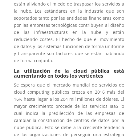
están aliviando el miedo de traspasar los servicios a
la nube. Los estándares en la industria que son
soportados tanto por las entidades financieras como
por las empresas tecnológicas contribuyen al diseño
de las infraestructuras en la nube y están
reduciendo costes. El hecho de que el movimiento
de datos y los sistemas funcionen de forma uniforme
y transparente son factores que se están hablando
de forma conjunta.
La utilización de la cloud pública está
aumentando en todos los vertientes
Se espera que el mercado mundial de servicios de
cloud computing públicos crezca en 2016 más del
16% hasta llegar a los 204 mil millones de dólares. El
mayor crecimiento procede de los servicios IaaS lo
cual indica la predilección de las empresas de
cambiar la construcción de centros de datos por la
nube pública. Esto se debe a la creciente tendencia
de las organizaciones de perseguir una estrategia