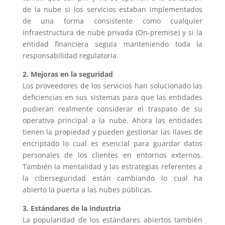
de la nube si los servicios estaban implementados
de una forma consistente como cualquier
infraestructura de nube privada (On-premise) y si la
entidad financiera seguía manteniendo toda la
responsabilidad regulatoria.
2. Mejoras en la seguridad
Los proveedores de los servicios han solucionado las
deficiencias en sus sistemas para que las entidades
pudieran realmente considerar el traspaso de su
operativa principal a la nube. Ahora las entidades
tienen la propiedad y pueden gestionar las llaves de
encriptado lo cual es esencial para guardar datos
personales de los clientes en entornos externos.
También la mentalidad y las estrategias referentes a
la ciberseguridad están cambiando lo cual ha
abierto la puerta a las nubes públicas.
3. Estándares de la industria
La popularidad de los estándares abiertos también