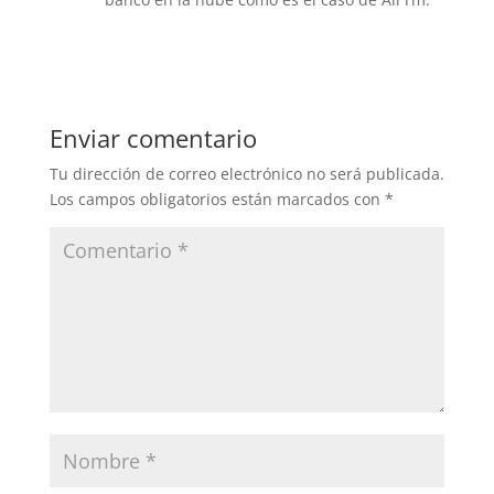
Responder
Enviar comentario
Tu dirección de correo electrónico no será publicada.
Los campos obligatorios están marcados con
*