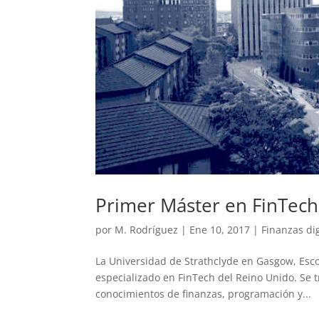
Primer Máster en FinTech
por
M. Rodríguez
|
Ene 10, 2017
|
Finanzas dig
La Universidad de Strathclyde en Gasgow, Esc
especializado en FinTech del Reino Unido. Se 
conocimientos de finanzas, programación y...