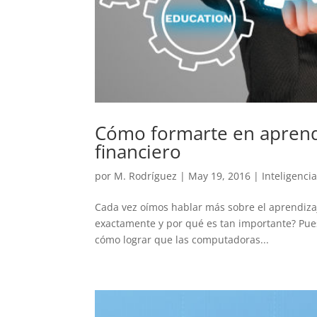
Cómo formarte en aprendi
financiero
por
M. Rodríguez
|
May 19, 2016
|
Inteligencia 
Cada vez oímos hablar más sobre el aprendiza
exactamente y por qué es tan importante? Pues 
cómo lograr que las computadoras...