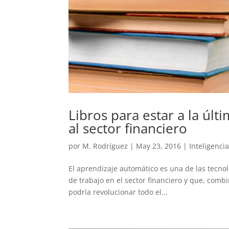
Libros para estar a la úl
al sector financiero
por
M. Rodríguez
|
May 23, 2016
|
Inteligencia 
El aprendizaje automático es una de las tecnol
de trabajo en el sector financiero y que, combi
podría revolucionar todo el...