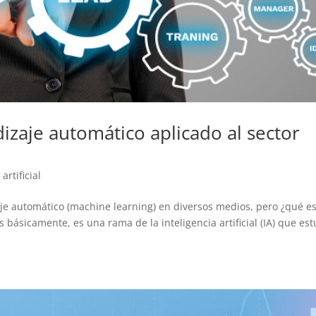
zaje automático aplicado al sector
artificial
je automático (machine learning) en diversos medios, pero ¿qué e
básicamente, es una rama de la inteligencia artificial (IA) que est