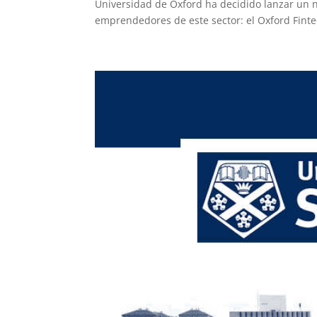
Universidad de Oxford ha decidido lanzar un n
emprendedores de este sector: el Oxford Finte