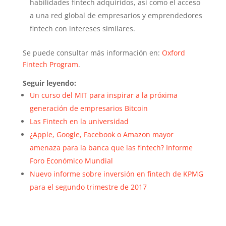
habilidades fintech adquiridos, así como el acceso
a una red global de empresarios y emprendedores
fintech con intereses similares.
Se puede consultar más información en:
Oxford
Fintech Program
.
Seguir leyendo:
Un curso del MIT para inspirar a la próxima
generación de empresarios Bitcoin
Las Fintech en la universidad
¿Apple, Google, Facebook o Amazon mayor
amenaza para la banca que las fintech? Informe
Foro Económico Mundial
Nuevo informe sobre inversión en fintech de KPMG
para el segundo trimestre de 2017