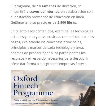
El programa, de
10 semanas
de duración, se
impartirá
a través de Internet
, en colaboración con
el destacado proveedor de educación en línea
GetSmarter y su precio es de
2.500 libras
.
En cuanto a los contenidos, examina las tecnologías
actuales y emergentes en áreas como el dinero o los
pagos, explorando los conceptos principales,
principios y marcos de cada tecnología y área;
además de proporcionar a los participantes los
recursos y el respaldo necesarios para descubrir
cómo dar forma a sus propias empresas fintech.