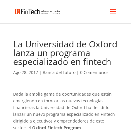
La Universidad de Oxford
lanza un programa
especializado en fintech
Ago 28, 2017
|
Banca del futuro
|
0 Comentarios
Dada la amplia gama de oportunidades que están
emergiendo en torno a las nuevas tecnologías
financieras la Universidad de Oxford ha decidido
lanzar un nuevo programa especializado en Fintech
dirigido a ejecutivos y emprendedores de este
sector: el
Oxford Fintech Program
.