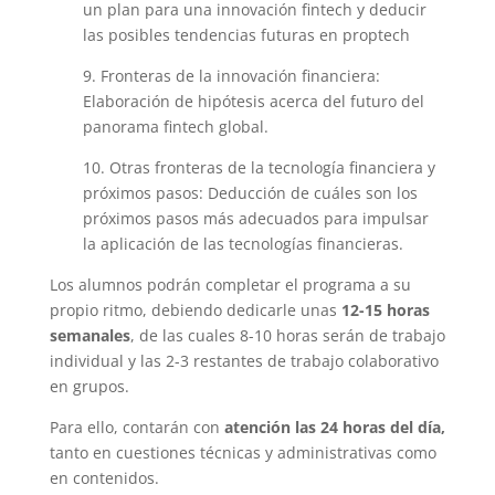
un plan para una innovación fintech y deducir
las posibles tendencias futuras en proptech
9. Fronteras de la innovación financiera:
Elaboración de hipótesis acerca del futuro del
panorama fintech global.
10. Otras fronteras de la tecnología financiera y
próximos pasos: Deducción de cuáles son los
próximos pasos más adecuados para impulsar
la aplicación de las tecnologías financieras.
Los alumnos podrán completar el programa a su
propio ritmo, debiendo dedicarle unas
12-15 horas
semanales
, de las cuales 8-10 horas serán de trabajo
individual y las 2-3 restantes de trabajo colaborativo
en grupos.
Para ello, contarán con
atención las 24 horas del día,
tanto en cuestiones técnicas y administrativas como
en contenidos.