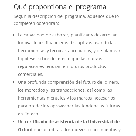
Qué proporciona el programa
Según la descripción del programa, aquellos que lo
completen obtendrán:
La capacidad de esbozar, planificar y desarrollar
innovaciones financieras disruptivas usando las
herramientas y técnicas apropiadas; y de plantear
hipótesis sobre del efecto que las nuevas
regulaciones tendrán en futuros productos
comerciales.
Una profunda comprensión del futuro del dinero,
los mercados y las transacciones, así como las
herramientas mentales y los marcos necesarios
para predecir y aprovechar las tendencias futuras
en fintech.
Un
certificado de asistencia de la Universidad de
Oxford
que acreditará los nuevos conocimientos y