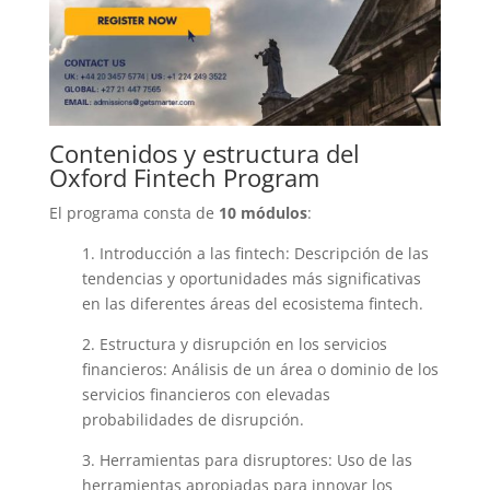
Contenidos y estructura del
Oxford Fintech Program
El programa consta de
10 módulos
:
1. Introducción a las fintech: Descripción de las
tendencias y oportunidades más significativas
en las diferentes áreas del ecosistema fintech.
2. Estructura y disrupción en los servicios
financieros: Análisis de un área o dominio de los
servicios financieros con elevadas
probabilidades de disrupción.
3. Herramientas para disruptores: Uso de las
herramientas apropiadas para innovar los