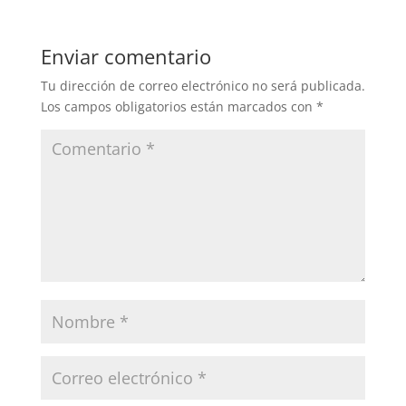
Enviar comentario
Tu dirección de correo electrónico no será publicada.
Los campos obligatorios están marcados con
*