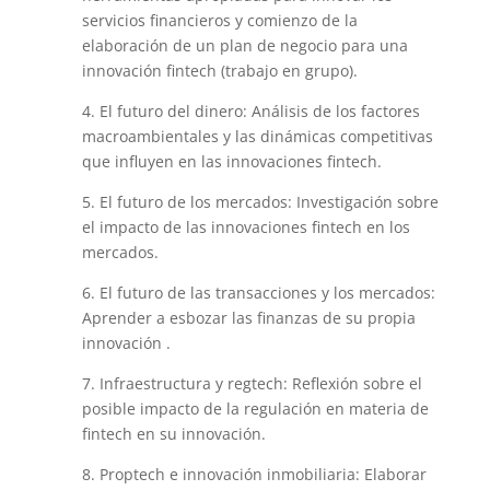
servicios financieros y comienzo de la
elaboración de un plan de negocio para una
innovación fintech (trabajo en grupo).
4. El futuro del dinero: Análisis de los factores
macroambientales y las dinámicas competitivas
que influyen en las innovaciones fintech.
5. El futuro de los mercados: Investigación sobre
el impacto de las innovaciones fintech en los
mercados.
6. El futuro de las transacciones y los mercados:
Aprender a esbozar las finanzas de su propia
innovación .
7. Infraestructura y regtech: Reflexión sobre el
posible impacto de la regulación en materia de
fintech en su innovación.
8. Proptech e innovación inmobiliaria: Elaborar