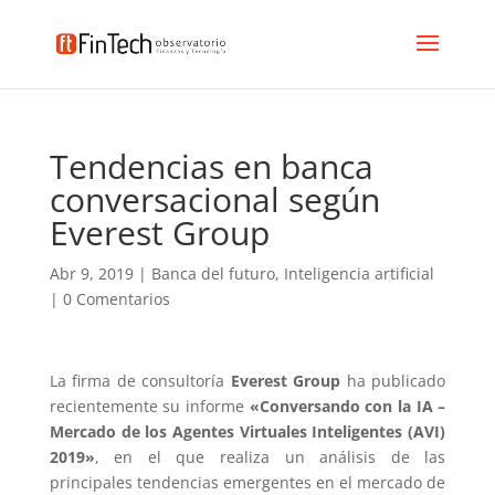
Tendencias en banca
conversacional según
Everest Group
Abr 9, 2019
|
Banca del futuro
,
Inteligencia artificial
|
0 Comentarios
La firma de consultoría
Everest Group
ha publicado
recientemente su informe
«Conversando con la IA –
Mercado de los Agentes Virtuales Inteligentes (AVI)
2019»
, en el que realiza un análisis de las
principales tendencias emergentes en el mercado de