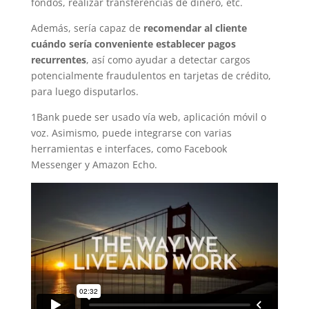
fondos, realizar transferencias de dinero, etc.
Además, sería capaz de
recomendar al cliente
cuándo sería conveniente establecer pagos
recurrentes
, así como ayudar a detectar cargos
potencialmente fraudulentos en tarjetas de crédito,
para luego disputarlos.
1Bank puede ser usado vía web, aplicación móvil o
voz. Asimismo, puede integrarse con varias
herramientas e interfaces, como Facebook
Messenger y Amazon Echo.