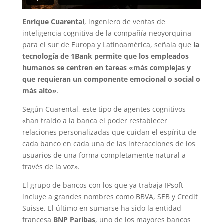
Enrique Cuarental
, ingeniero de ventas de
inteligencia cognitiva de la compañía neoyorquina
para el sur de Europa y Latinoamérica, señala que
la
tecnología de 1Bank permite que los empleados
humanos se centren en tareas «más complejas y
que requieran un componente emocional o social o
más alto»
.
Según Cuarental, este tipo de agentes cognitivos
«han traído a la banca el poder restablecer
relaciones personalizadas que cuidan el espíritu de
cada banco en cada una de las interacciones de los
usuarios de una forma completamente natural a
través de la voz».
El grupo de bancos con los que ya trabaja IPsoft
incluye a grandes nombres como BBVA, SEB y Credit
Suisse. El último en sumarse ha sido la entidad
francesa
BNP Paribas
, uno de los mayores bancos