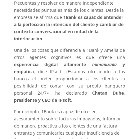
frecuentas y resolver de manera independiente
necesidades puntuales más de los clientes. Desde la
empresa se afirma que
1Bank es capaz de entender
a la perfección la intención del cliente y cambiar de
contexto conversacional en mitad de la
interlocución
.
Una de los cosas que diferencia a 1Bank y Amelia de
otros agentes cognitivos es que ofrece una
experiencia digital altamente
humanizada
y
empática
, dice IPsoft. «Estamos ofreciendo a los
bancos el poder proporcionar a los clientes la
posibilidad de contar con su propio banquero
personal 24/7», ha declarado
Chetan Dube
,
presidente y CEO de IPsoft
.
Por ejemplo, 1Bank es capaz de ofrecer
asesoramiento sobre facturas impagadas, informar
de manera proactiva a los clientes de una factura
entrante y comunicarles cualquier insuficiencia de