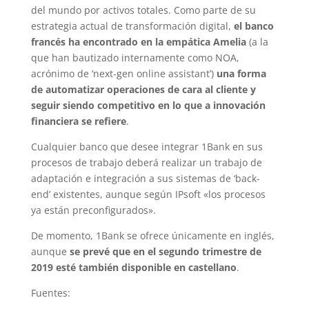
del mundo por activos totales. Como parte de su
estrategia actual de transformación digital,
el banco
francés ha encontrado en la empática Amelia
(a la
que han bautizado internamente como NOA,
acrónimo de ‘next-gen online assistant’)
una forma
de automatizar operaciones de cara al cliente y
seguir siendo competitivo en lo que a innovación
financiera se refiere
.
Cualquier banco que desee integrar 1Bank en sus
procesos de trabajo deberá realizar un trabajo de
adaptación e integración a sus sistemas de ‘back-
end’ existentes, aunque según IPsoft «los procesos
ya están preconfigurados».
De momento, 1Bank se ofrece únicamente en inglés,
aunque
se prevé que en el segundo trimestre de
2019 esté también disponible en castellano
.
Fuentes: