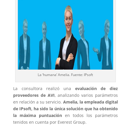
La ‘humana’ Amelia. Fuente: IPsoft
La consultora realizó una
evaluación de diez
proveedores de AVI
, analizando varios parámetros
en relación a su servicio.
Amelia, la empleada digital
de IPsoft, ha sido la única solución que ha obtenido
la máxima puntuación
en todos los parámetros
tenidos en cuenta por Everest Group.