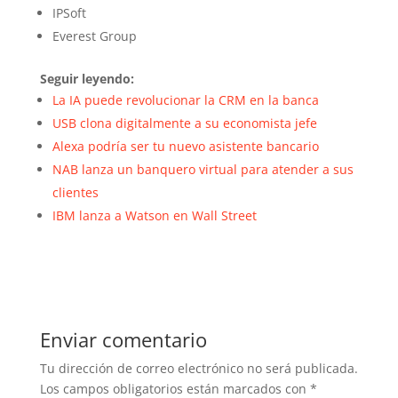
IPSoft
Everest Group
Seguir leyendo:
La IA puede revolucionar la CRM en la banca
USB clona digitalmente a su economista jefe
Alexa podría ser tu nuevo asistente bancario
NAB lanza un banquero virtual para atender a sus
clientes
IBM lanza a Watson en Wall Street
Enviar comentario
Tu dirección de correo electrónico no será publicada.
Los campos obligatorios están marcados con
*