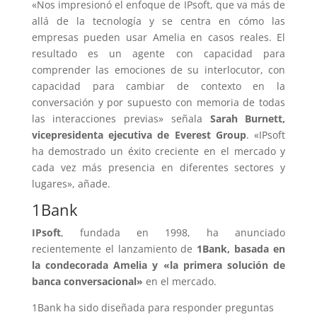
«Nos impresionó el enfoque de IPsoft, que va más de
allá de la tecnología y se centra en cómo las
empresas pueden usar Amelia en casos reales. El
resultado es un agente con capacidad para
comprender las emociones de su interlocutor, con
capacidad para cambiar de contexto en la
conversación y por supuesto con memoria de todas
las interacciones previas» señala
Sarah Burnett,
vicepresidenta ejecutiva de Everest Group
. «IPsoft
ha demostrado un éxito creciente en el mercado y
cada vez más presencia en diferentes sectores y
lugares», añade.
1Bank
IPsoft
, fundada en 1998, ha anunciado
recientemente el lanzamiento de
1Bank, basada en
la condecorada Amelia y «la primera solución de
banca conversacional»
en el mercado.
1Bank ha sido diseñada para responder preguntas