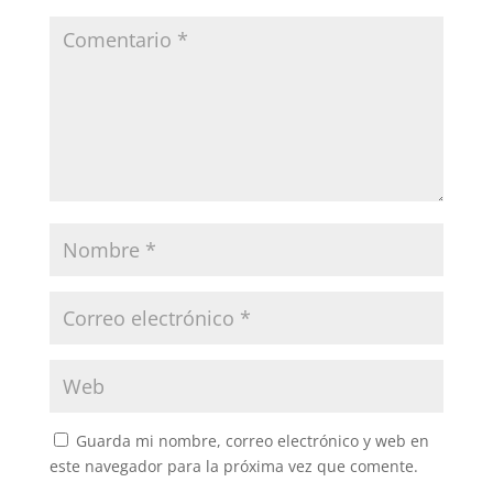
Guarda mi nombre, correo electrónico y web en
este navegador para la próxima vez que comente.