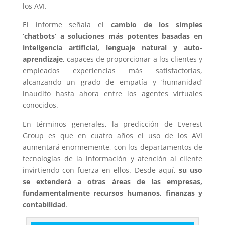
los AVI.
El informe señala el
cambio de los simples
‘chatbots’ a soluciones más potentes basadas en
inteligencia artificial, lenguaje natural y auto-
aprendizaje
, capaces de proporcionar a los clientes y
empleados experiencias más satisfactorias,
alcanzando un grado de empatía y ‘humanidad’
inaudito hasta ahora entre los agentes virtuales
conocidos.
En términos generales, la predicción de Everest
Group es que en cuatro años el uso de los AVI
aumentará enormemente, con los departamentos de
tecnologías de la información y atención al cliente
invirtiendo con fuerza en ellos. Desde aquí,
su uso
se extenderá a otras áreas de las empresas,
fundamentalmente recursos humanos, finanzas y
contabilidad
.