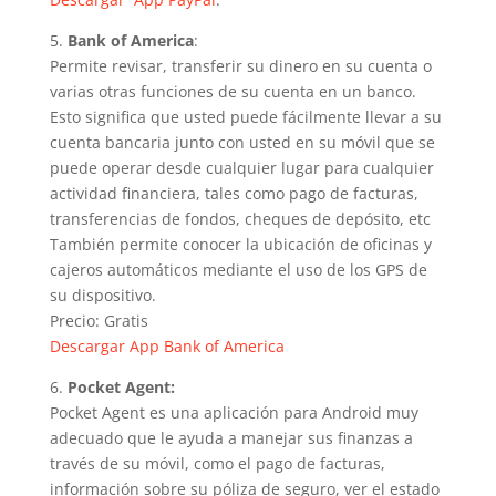
5.
Bank of America
:
Permite revisar, transferir su dinero en su cuenta o
varias otras funciones de su cuenta en un banco.
Esto significa que usted puede fácilmente llevar a su
cuenta bancaria junto con usted en su móvil que se
puede operar desde cualquier lugar para cualquier
actividad financiera, tales como pago de facturas,
transferencias de fondos, cheques de depósito, etc
También permite conocer la ubicación de oficinas y
cajeros automáticos mediante el uso de los GPS de
su dispositivo.
Precio: Gratis
Descargar App Bank of America
6.
Pocket Agent:
Pocket Agent es una aplicación para Android muy
adecuado que le ayuda a manejar sus finanzas a
través de su móvil, como el pago de facturas,
información sobre su póliza de seguro, ver el estado