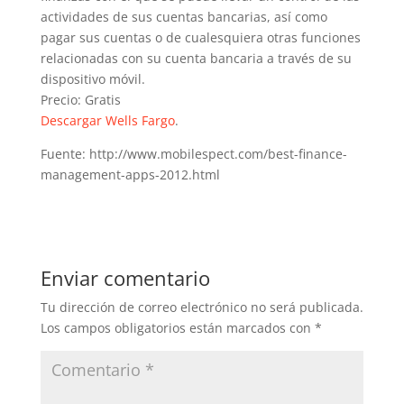
actividades de sus cuentas bancarias, así como
pagar sus cuentas o de cualesquiera otras funciones
relacionadas con su cuenta bancaria a través de su
dispositivo móvil.
Precio: Gratis
Descargar Wells Fargo
.
Fuente: http://www.mobilespect.com/best-finance-
management-apps-2012.html
Enviar comentario
Tu dirección de correo electrónico no será publicada.
Los campos obligatorios están marcados con
*