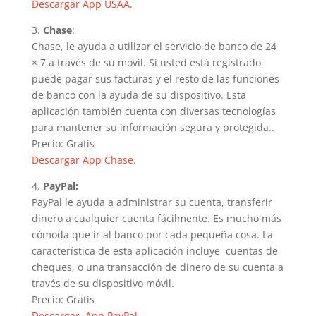
Descargar App USAA
.
3.
Chase
:
Chase, le ayuda a utilizar el servicio de banco de 24
× 7 a través de su móvil. Si usted está registrado
puede pagar sus facturas y el resto de las funciones
de banco con la ayuda de su dispositivo. Esta
aplicación también cuenta con diversas tecnologías
para mantener su información segura y protegida..
Precio: Gratis
Descargar App Chase
.
4.
PayPal:
PayPal le ayuda a administrar su cuenta, transferir
dinero a cualquier cuenta fácilmente. Es mucho más
cómoda que ir al banco por cada pequeña cosa. La
característica de esta aplicación incluye cuentas de
cheques, o una transacción de dinero de su cuenta a
través de su dispositivo móvil.
Precio: Gratis
Descargar App PayPal
.