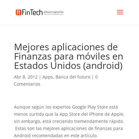
Mejores aplicaciones de
Finanzas para móviles en
Estados Unidos (android)
Abr 8, 2012
|
Apps
,
Banca del futuro
|
0
Comentarios
Aunque según los expertos Google Play Store está
menos surtida que la App Store del iPhone de Apple,
sin embargo, está creciendo tremendamente rápido.
Estas son las mejores aplicaciones de finanzas para
Android recomendadas en este artículo.