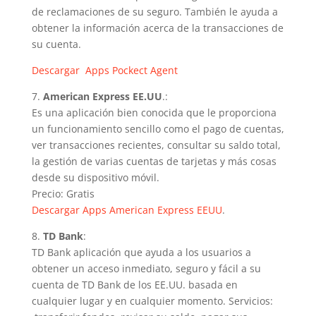
de reclamaciones de su seguro. También le ayuda a
obtener la información acerca de la transacciones de
su cuenta.
Descargar Apps Pockect Agent
7.
American Express EE.UU
.:
Es una aplicación bien conocida que le proporciona
un funcionamiento sencillo como el pago de cuentas,
ver transacciones recientes, consultar su saldo total,
la gestión de varias cuentas de tarjetas y más cosas
desde su dispositivo móvil.
Precio: Gratis
Descargar Apps American Express EEUU
.
8.
TD Bank
:
TD Bank aplicación que ayuda a los usuarios a
obtener un acceso inmediato, seguro y fácil a su
cuenta de TD Bank de los EE.UU. basada en
cualquier lugar y en cualquier momento. Servicios: