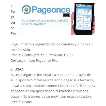
1.
Pa
ge
on
ce
Pro
:
Seguimiento y organización de cuentas y dinero en
un sólo sitio.
Precio: Gratis Versión / Premium: £ 7.99
Descargar App Pageonce Pro.
2.
USAA
:
Acceso seguro e inmediato a su cuenta a través de
su dispositivo móvil permitiendo pagar sus facturas,
llevar a cabo acciones comerciales, transferir fondos,
depósito de cheques desde el teléfono y muchas
cosas más a través de su móvil con esta aplicación.
Precio: Gratis