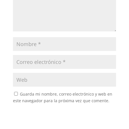
Guarda mi nombre, correo electrónico y web en
este navegador para la próxima vez que comente.