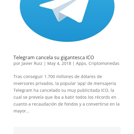
Telegram cancela su gigantesca ICO
por
Javier Ruiz
|
May 4, 2018
|
Apps
,
Criptomonedas
Tras conseguir 1.700 millones de dólares de
inversores privados, la popular ‘app’ de mensajería
Telegram ha cancelado su muy publicitada ICO, la
cual se preveía que iba a batir todos los récords en
cuanto a recaudación de fondos y a convertirse en la
mayor...