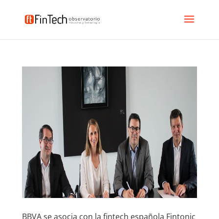
BBVA se asocia con la fintech española Fintonic