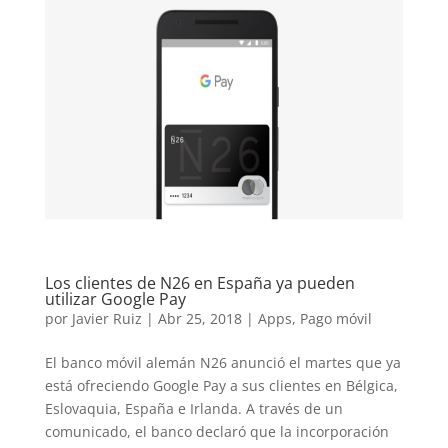
Los clientes de N26 en España ya pueden
utilizar Google Pay
por
Javier Ruiz
|
Abr 25, 2018
|
Apps
,
Pago móvil
El banco móvil alemán N26 anunció el martes que ya
está ofreciendo Google Pay a sus clientes en Bélgica,
Eslovaquia, España e Irlanda. A través de un
comunicado, el banco declaró que la incorporación