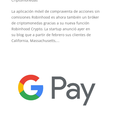
Criptomonedas
La aplicación móvil de compraventa de acciones sin
comisiones Robinhood es ahora también un bróker
de criptomonedas gracias a su nueva función
Robinhood Crypto. La startup anunció ayer en
su blog que a partir de febrero sus clientes de
California, Massachusetts,...