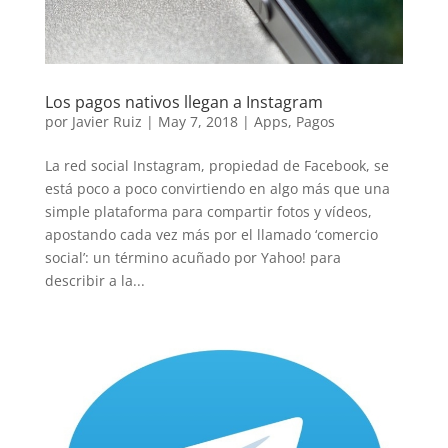
Los pagos nativos llegan a Instagram
por
Javier Ruiz
|
May 7, 2018
|
Apps
,
Pagos
La red social Instagram, propiedad de Facebook, se
está poco a poco convirtiendo en algo más que una
simple plataforma para compartir fotos y vídeos,
apostando cada vez más por el llamado ‘comercio
social’: un término acuñado por Yahoo! para
describir a la...