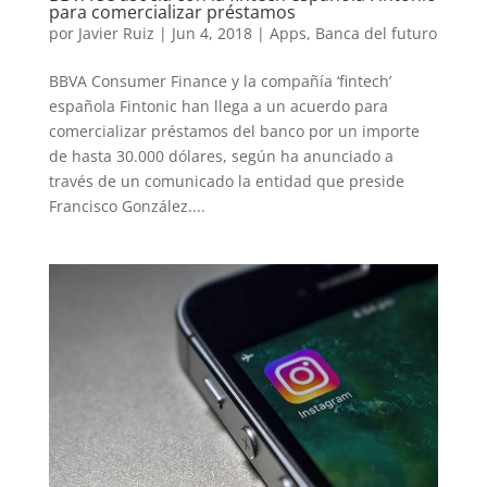
para comercializar préstamos
por
Javier Ruiz
|
Jun 4, 2018
|
Apps
,
Banca del futuro
BBVA Consumer Finance y la compañía ‘fintech’
española Fintonic han llega a un acuerdo para
comercializar préstamos del banco por un importe
de hasta 30.000 dólares, según ha anunciado a
través de un comunicado la entidad que preside
Francisco González....