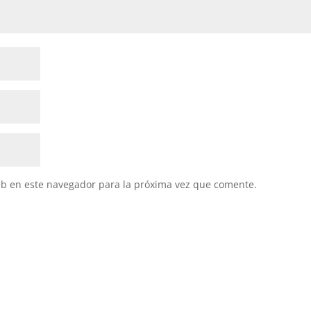
eb en este navegador para la próxima vez que comente.