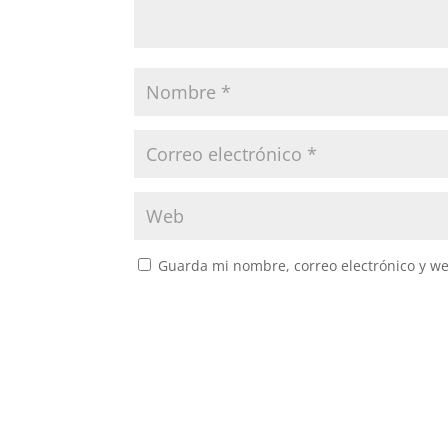
Guarda mi nombre, correo electrónico y w