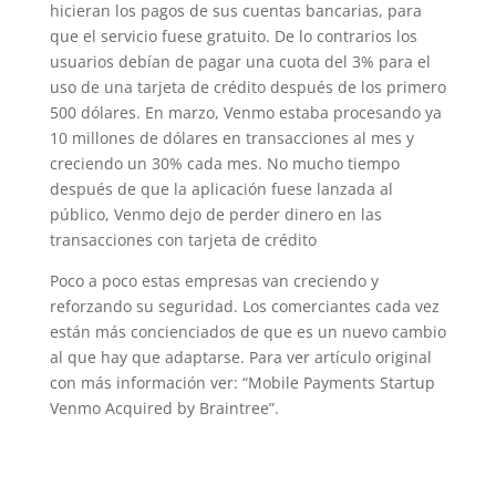
hicieran los pagos de sus cuentas bancarias, para
que el servicio fuese gratuito. De lo contrarios los
usuarios debían de pagar una cuota del 3% para el
uso de una tarjeta de crédito después de los primero
500 dólares. En marzo, Venmo estaba procesando ya
10 millones de dólares en transacciones al mes y
creciendo un 30% cada mes. No mucho tiempo
después de que la aplicación fuese lanzada al
público, Venmo dejo de perder dinero en las
transacciones con tarjeta de crédito
Poco a poco estas empresas van creciendo y
reforzando su seguridad. Los comerciantes cada vez
están más concienciados de que es un nuevo cambio
al que hay que adaptarse. Para ver artículo original
con más información ver: “Mobile Payments Startup
Venmo Acquired by Braintree”.