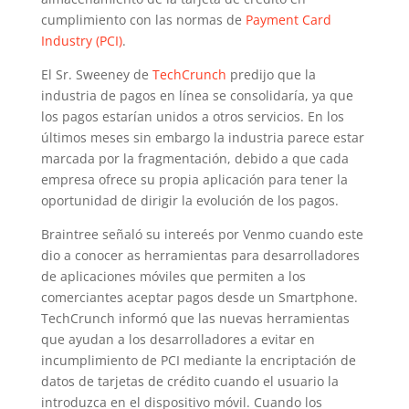
cumplimiento con las normas de
Payment Card
Industry (PCI)
.
El Sr. Sweeney de
TechCrunch
predijo que la
industria de pagos en línea se consolidaría, ya que
los pagos estarían unidos a otros servicios. En los
últimos meses sin embargo la industria parece estar
marcada por la fragmentación, debido a que cada
empresa ofrece su propia aplicación para tener la
oportunidad de dirigir la evolución de los pagos.
Braintree señaló su intereés por Venmo cuando este
dio a conocer as herramientas para desarrolladores
de aplicaciones móviles que permiten a los
comerciantes aceptar pagos desde un Smartphone.
TechCrunch informó que las nuevas herramientas
que ayudan a los desarrolladores a evitar en
incumplimiento de PCI mediante la encriptación de
datos de tarjetas de crédito cuando el usuario la
introduzca en el dispositivo móvil. Cuando los