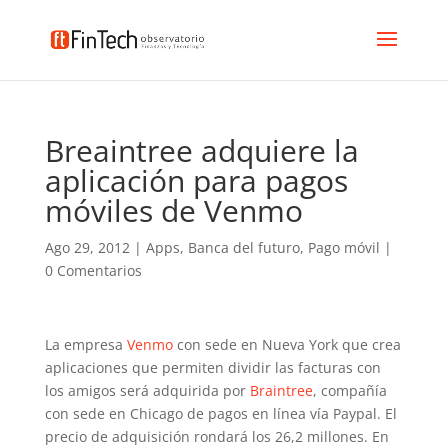
Breaintree adquiere la
aplicación para pagos
móviles de Venmo
Ago 29, 2012
|
Apps
,
Banca del futuro
,
Pago móvil
|
0 Comentarios
La empresa
Venmo
con sede en Nueva York que crea
aplicaciones que permiten dividir las facturas con
los amigos será adquirida por
Braintree
, compañía
con sede en Chicago de pagos en línea vía Paypal. El
precio de adquisición rondará los 26,2 millones. En