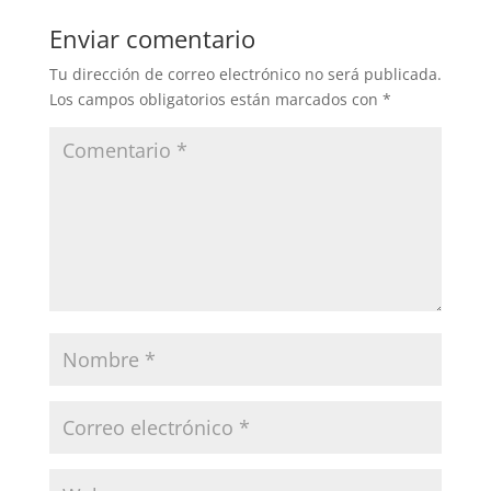
Enviar comentario
Tu dirección de correo electrónico no será publicada.
Los campos obligatorios están marcados con
*