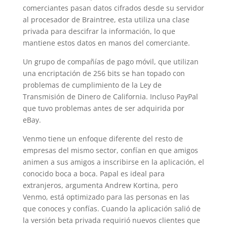
comerciantes pasan datos cifrados desde su servidor
al procesador de Braintree, esta utiliza una clase
privada para descifrar la información, lo que
mantiene estos datos en manos del comerciante.
Un grupo de compañías de pago móvil, que utilizan
una encriptación de 256 bits se han topado con
problemas de cumplimiento de la Ley de
Transmisión de Dinero de California. Incluso PayPal
que tuvo problemas antes de ser adquirida por
eBay.
Venmo tiene un enfoque diferente del resto de
empresas del mismo sector, confían en que amigos
animen a sus amigos a inscribirse en la aplicación, el
conocido boca a boca. Papal es ideal para
extranjeros, argumenta Andrew Kortina, pero
Venmo, está optimizado para las personas en las
que conoces y confías. Cuando la aplicación salió de
la versión beta privada requirió nuevos clientes que