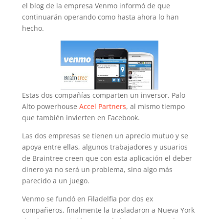
el blog de la empresa Venmo informó de que
continuarán operando como hasta ahora lo han
hecho.
Estas dos compañías comparten un inversor, Palo
Alto powerhouse
Accel Partners
, al mismo tiempo
que también invierten en Facebook.
Las dos empresas se tienen un aprecio mutuo y se
apoya entre ellas, algunos trabajadores y usuarios
de Braintree creen que con esta aplicación el deber
dinero ya no será un problema, sino algo más
parecido a un juego.
Venmo se fundó en Filadelfia por dos ex
compañeros, finalmente la trasladaron a Nueva York