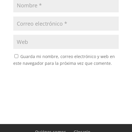
Guarda mi nombre, correo electrónico y web en
este navegador para la próxima vez que comente.
Quiénes somos
Glosario