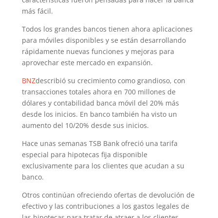
más fácil.
Todos los grandes bancos tienen ahora aplicaciones
para móviles disponibles y se están desarrollando
rápidamente nuevas funciones y mejoras para
aprovechar este mercado en expansión.
BNZ
describió su crecimiento como grandioso, con
transacciones totales ahora en 700 millones de
dólares y contabilidad banca móvil del 20% más
desde los inicios. En banco también ha visto un
aumento del 10/20% desde sus inicios.
Hace unas semanas TSB Bank ofreció una tarifa
especial para hipotecas fija disponible
exclusivamente para los clientes que acudan a su
banco.
Otros continúan ofreciendo ofertas de devolución de
efectivo y las contribuciones a los gastos legales de
las hipotecas para tratar de atraer a los clientes.