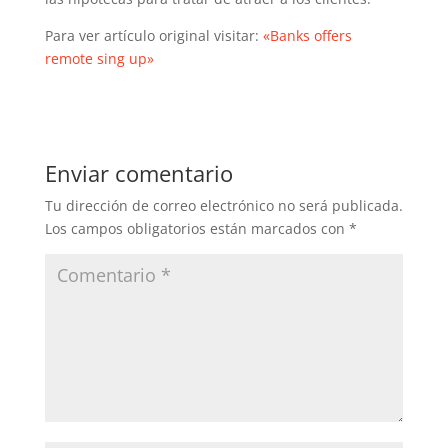
Para ver artículo original visitar:
«Banks offers
remote sing up»
Enviar comentario
Tu dirección de correo electrónico no será publicada.
Los campos obligatorios están marcados con
*