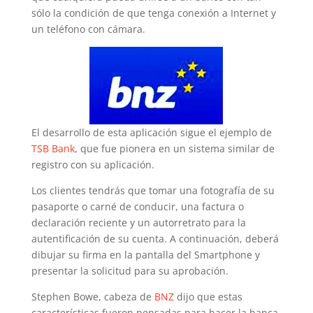
sólo la condición de que tenga conexión a Internet y
un teléfono con cámara.
El desarrollo de esta aplicación sigue el ejemplo de
TSB Bank
, que fue pionera en un sistema similar de
registro con su aplicación.
Los clientes tendrás que tomar una fotografía de su
pasaporte o carné de conducir, una factura o
declaración reciente y un autorretrato para la
autentificación de su cuenta. A continuación, deberá
dibujar su firma en la pantalla del Smartphone y
presentar la solicitud para su aprobación.
Stephen Bowe, cabeza de
BNZ
dijo que estas
características fueron pensadas para hacer la banca