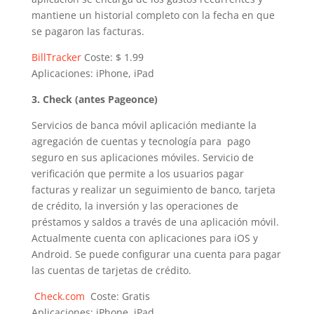
mantiene un historial completo con la fecha en que
se pagaron las facturas.
BillTracker
Coste: $ 1.99
Aplicaciones: iPhone, iPad
3. Check (antes Pageonce)
Servicios de banca móvil aplicación mediante la
agregación de cuentas y tecnología para pago
seguro en sus aplicaciones móviles. Servicio de
verificación que permite a los usuarios pagar
facturas y realizar un seguimiento de banco, tarjeta
de crédito, la inversión y las operaciones de
préstamos y saldos a través de una aplicación móvil.
Actualmente cuenta con aplicaciones para iOS y
Android. Se puede configurar una cuenta para pagar
las cuentas de tarjetas de crédito.
Check.com
Coste: Gratis
Aplicaciones: iPhone, iPad