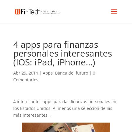
4 apps para finanzas
personales interesantes
(IOS: iPad, iPhone…)
Abr 29, 2014
|
Apps
,
Banca del futuro
|
0
Comentarios
4 interesantes apps para las finanzas personales en
los Estados Unidos. Al menos una selección de las
más interesantes…