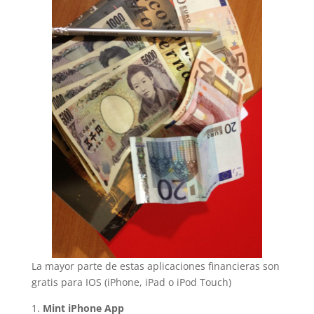
La mayor parte de estas aplicaciones financieras son
gratis para IOS (iPhone, iPad o iPod Touch)
1.
Mint iPhone App