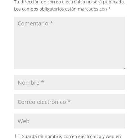
Tu dirección de correo electrónico no será publicada.
Los campos obligatorios están marcados con
*
Guarda mi nombre, correo electrónico y web en