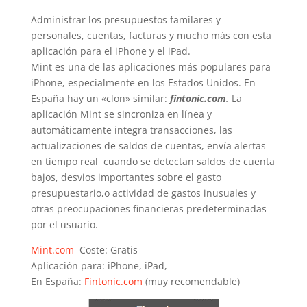
Administrar los presupuestos familares y
personales, cuentas, facturas y mucho más con esta
aplicación para el iPhone y el iPad.
Mint es una de las aplicaciones más populares para
iPhone, especialmente en los Estados Unidos. En
España hay un «clon» similar:
fintonic.com
.
La
aplicación Mint se sincroniza en línea y
automáticamente integra transacciones, las
actualizaciones de saldos de cuentas, envía alertas
en tiempo real cuando se detectan saldos de cuenta
bajos, desvios importantes sobre el gasto
presupuestario,o actividad de gastos inusuales y
otras preocupaciones financieras predeterminadas
por el usuario.
Mint.com
Coste: Gratis
Aplicación para: iPhone, iPad,
En España:
Fintonic.com
(muy recomendable)