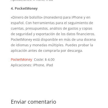
4. PocketMoney
«Dinero de bolsillo» (monedero) para iPhone y en
español. Con herramientas para el seguimiento de
cuentas, presupuestos, análisis de gastos y copias
de seguridad y exportación de los datos financieros.
PocketMoney está disponible en más de una docena
de idiomas y monedas múltiples. Puedes probar la
aplicación antes de comprarla por descarga.
PocketMoney
Coste: $ 4.00
Aplicaciones: iPhone, iPad
Enviar comentario