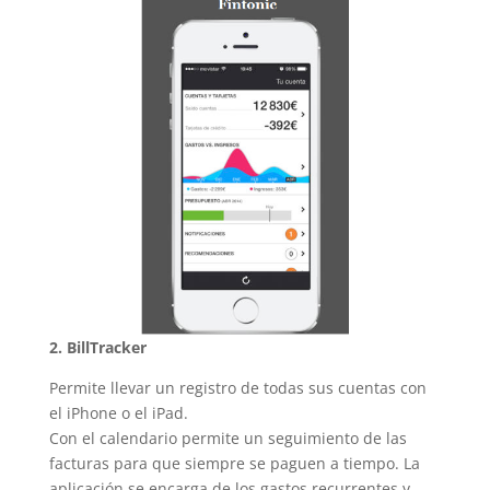
2. BillTracker
Permite llevar un registro de todas sus cuentas con
el iPhone o el iPad.
Con el calendario permite un seguimiento de las
facturas para que siempre se paguen a tiempo. La
aplicación se encarga de los gastos recurrentes y