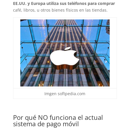
EE.UU. y Europa utiliza sus teléfonos para comprar
café, libros, u otros bienes físicos en las tiendas.
Imgen softpedia.com
Por qué NO funciona el actual
sistema de pago móvil