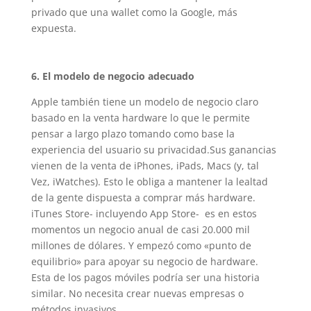
privado que una wallet como la Google, más
expuesta.
6. El modelo de negocio adecuado
Apple también tiene un modelo de negocio claro
basado en la venta hardware lo que le permite
pensar a largo plazo tomando como base la
experiencia del usuario su privacidad.Sus ganancias
vienen de la venta de iPhones, iPads, Macs (y, tal
Vez, iWatches). Esto le obliga a mantener la lealtad
de la gente dispuesta a comprar más hardware.
iTunes Store- incluyendo App Store- es en estos
momentos un negocio anual de casi 20.000 mil
millones de dólares. Y empezó como «punto de
equilibrio» para apoyar su negocio de hardware.
Esta de los pagos móviles podría ser una historia
similar. No necesita crear nuevas empresas o
métodos invasivos.