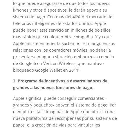
lo que puede asegurarse de que todos los nuevos
iPhones y otros dispositivos, le darán apoyo a su
sistema de pago. Con más del 40% del mercado de
teléfonos inteligentes de Estados Unidos, Apple
puede poner este servicio en millones de bolsillos
más rápido que cualquier otra compañía. Y ya que
Apple insiste en tener la sartén por el mango en sus
relaciones con los operadores móviles, no debería
presentarse ninguna situación embarazosa como la
de Google tcon Verizon Wireless, que mantuvo
bloqueado Google Wallet en 2011.
3. Programa de incentivos a desarrolladores de
grandes a las nuevas funciones de pago.
Apple significa puede conseguir comerciantes -
grandes y pequeños- apoyen el sistema de pago. Por
ejemplo, es fácil imaginar de Apple que ofrezca una
nueva plataforma de recompensas por su sistema de
pagos, o la creación de vías para vincular los