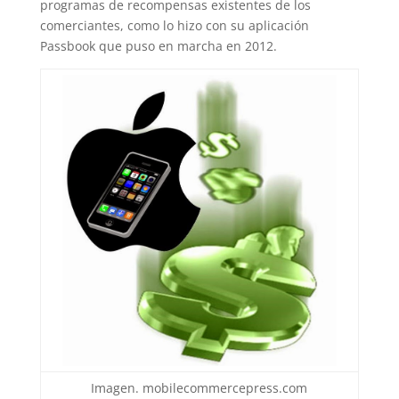
programas de recompensas existentes de los
comerciantes, como lo hizo con su aplicación
Passbook que puso en marcha en 2012.
Imagen. mobilecommercepress.com