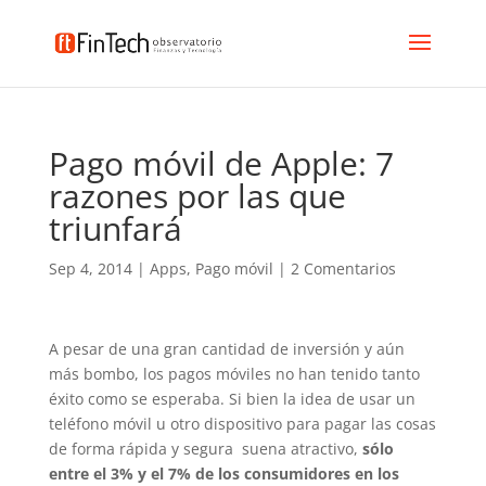
Pago móvil de Apple: 7
razones por las que
triunfará
Sep 4, 2014
|
Apps
,
Pago móvil
|
2 Comentarios
A pesar de una gran cantidad de inversión y aún
más bombo, los pagos móviles no han tenido tanto
éxito como se esperaba. Si bien la idea de usar un
teléfono móvil u otro dispositivo para pagar las cosas
de forma rápida y segura suena atractivo,
sólo
entre el 3% y el 7% de los consumidores en los