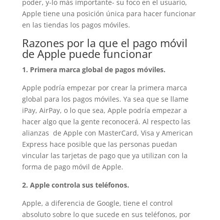
poder, y-lo más importante- su foco en el usuario,
Apple tiene una posición única para hacer funcionar
en las tiendas los pagos móviles.
Razones por la que el pago móvil
de Apple puede funcionar
1. Primera marca global de pagos móviles.
Apple podría empezar por crear la primera marca
global para los pagos móviles. Ya sea que se llame
iPay, AirPay, o lo que sea, Apple podría empezar a
hacer algo que la gente reconocerá. Al respecto las
alianzas de Apple con MasterCard, Visa y American
Express hace posible que las personas puedan
vincular las tarjetas de pago que ya utilizan con la
forma de pago móvil de Apple.
2. Apple controla sus teléfonos.
Apple, a diferencia de Google, tiene el control
absoluto sobre lo que sucede en sus teléfonos, por