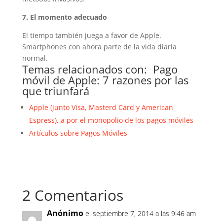
7. El momento adecuado
El tiempo también juega a favor de Apple.
Smartphones con ahora parte de la vida diaria
normal.
Temas relacionados con: Pago
móvil de Apple: 7 razones por las
que triunfará
Apple (junto Visa, Masterd Card y American
Espress), a por el monopolio de los pagos móviles
Artículos sobre Pagos Móviles
2 Comentarios
Anónimo
el septiembre 7, 2014 a las 9:46 am