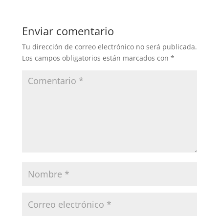
Enviar comentario
Tu dirección de correo electrónico no será publicada.
Los campos obligatorios están marcados con
*