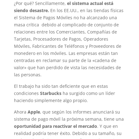
¿Por qué? Sencillamente,
el sistema actual está
siendo desastre.
En los EE.UU., en las tiendas físicas
el Sistema de Pagos Móviles no ha alcanzado una
masa crítica debido al complicado de conjunto de
relaciones entre los Comerciantes, Compañías de
Tarjetas, Procesadores de Pagos, Operadores
Móviles, Fabricantes de Teléfonos y Proveedores de
monedero en los móviles. Las empresas están tan
centradas en reclamar su parte de la «cadena de
valor» que han perdido de vista las necesidades de
las personas.
El trabajo ha sido tan deficiente que en estas
condiciones
Starbucks
ha surgido como un líder
haciendo simplemente algo propio.
Ahora
Apple
, que según los informes anunciará su
sistema de pago móvil la próxima semana, tiene una
oportunidad para reactivar el mercado
. Y que en
realidad podría tener éxito. Debido a su tamaño, su