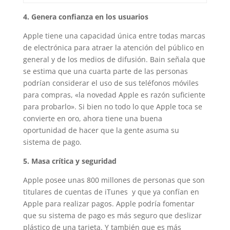
4. Genera confianza en los usuarios
Apple tiene una capacidad única entre todas marcas
de electrónica para atraer la atención del público en
general y de los medios de difusión. Bain señala que
se estima que una cuarta parte de las personas
podrían considerar el uso de sus teléfonos móviles
para compras, «la novedad Apple es razón suficiente
para probarlo». Si bien no todo lo que Apple toca se
convierte en oro, ahora tiene una buena
oportunidad de hacer que la gente asuma su
sistema de pago.
5. Masa crítica y seguridad
Apple posee unas 800 millones de personas que son
titulares de cuentas de iTunes y que ya confían en
Apple para realizar pagos. Apple podría fomentar
que su sistema de pago es más seguro que deslizar
plástico de una tarjeta. Y también que es más