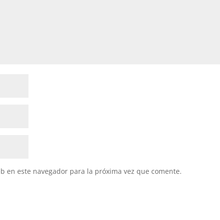
eb en este navegador para la próxima vez que comente.