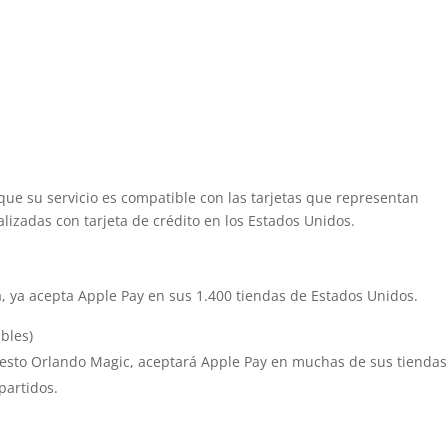
que su servicio es compatible con las tarjetas que representan
izadas con tarjeta de crédito en los Estados Unidos.
a, ya acepta Apple Pay en sus 1.400 tiendas de Estados Unidos.
bles)
esto Orlando Magic, aceptará Apple Pay en muchas de sus tiendas
partidos.