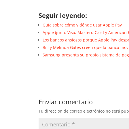
Seguir leyendo:
Guía sobre cómo y dónde usar Apple Pay
Apple (junto Visa, Masterd Card y American 
Los bancos ansiosos porque Apple Pay des
Bill y Melinda Gates creen que la banca móv
Samsung presenta su propio sistema de pag
Enviar comentario
Tu dirección de correo electrónico no será pub