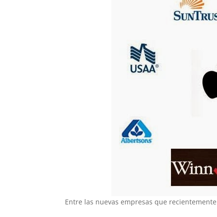
Entre las nuevas empresas que recientemente h