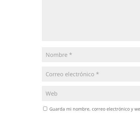
Guarda mi nombre, correo electrónico y w