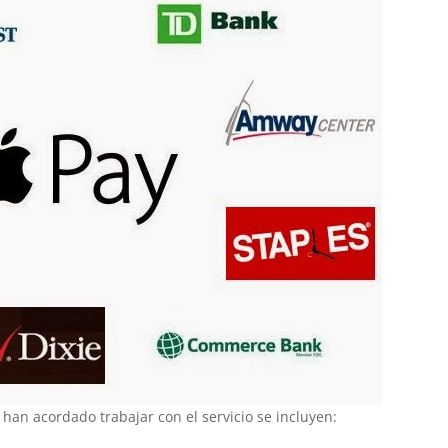
an acordado trabajar con el servicio se incluyen: